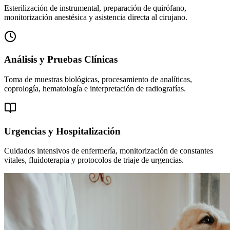
Esterilización de instrumental, preparación de quirófano,
monitorización anestésica y asistencia directa al cirujano.
Análisis y Pruebas Clínicas
Toma de muestras biológicas, procesamiento de analíticas,
coprología, hematología e interpretación de radiografías.
Urgencias y Hospitalización
Cuidados intensivos de enfermería, monitorización de constantes
vitales, fluidoterapia y protocolos de triaje de urgencias.