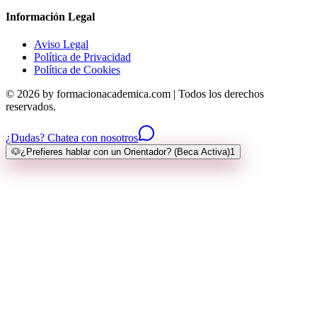
Información Legal
Aviso Legal
Política de Privacidad
Política de Cookies
© 2026 by formacionacademica.com | Todos los derechos
reservados.
¿Dudas? Chatea con nosotros
🐶
¿Prefieres hablar con un Orientador? (Beca Activa)
1