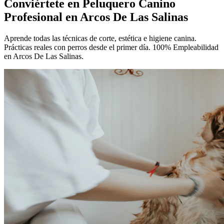
Conviértete en
Peluquero Canino
Profesional
en Arcos De Las Salinas
Aprende todas las técnicas de corte, estética e higiene canina.
Prácticas reales con perros desde el primer día. 100% Empleabilidad
en Arcos De Las Salinas.