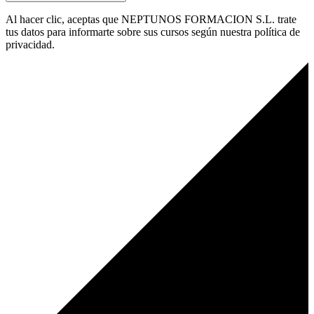
Al hacer clic, aceptas que NEPTUNOS FORMACION S.L. trate
tus datos para informarte sobre sus cursos según nuestra política de
privacidad.