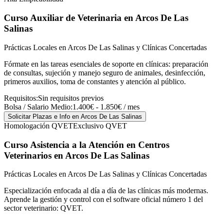
Curso Auxiliar de Veterinaria
en Arcos De Las
Salinas
Prácticas Locales en Arcos De Las Salinas y Clínicas Concertadas
Fórmate en las tareas esenciales de soporte en clínicas: preparación
de consultas, sujeción y manejo seguro de animales, desinfección,
primeros auxilios, toma de constantes y atención al público.
Requisitos:
Sin requisitos previos
Bolsa / Salario Medio:
1.400€ - 1.850€ / mes
Solicitar Plazas e Info
en Arcos De Las Salinas
Homologación QVET
Exclusivo QVET
Curso Asistencia a la Atención en Centros
Veterinarios
en Arcos De Las Salinas
Prácticas Locales en Arcos De Las Salinas y Clínicas Concertadas
Especialización enfocada al día a día de las clínicas más modernas.
Aprende la gestión y control con el software oficial número 1 del
sector veterinario: QVET.