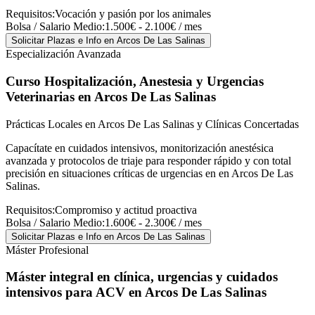
Requisitos:
Vocación y pasión por los animales
Bolsa / Salario Medio:
1.500€ - 2.100€ / mes
Solicitar Plazas e Info
en Arcos De Las Salinas
Especialización Avanzada
Curso Hospitalización, Anestesia y Urgencias
Veterinarias
en Arcos De Las Salinas
Prácticas Locales en Arcos De Las Salinas y Clínicas Concertadas
Capacítate en cuidados intensivos, monitorización anestésica
avanzada y protocolos de triaje para responder rápido y con total
precisión en situaciones críticas de urgencias en en Arcos De Las
Salinas.
Requisitos:
Compromiso y actitud proactiva
Bolsa / Salario Medio:
1.600€ - 2.300€ / mes
Solicitar Plazas e Info
en Arcos De Las Salinas
Máster Profesional
Máster integral en clínica, urgencias y cuidados
intensivos para ACV
en Arcos De Las Salinas