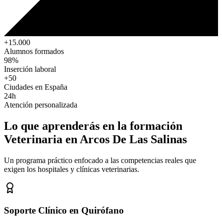
+15.000
Alumnos formados
98%
Inserción laboral
+50
Ciudades en España
24h
Atención personalizada
Lo que aprenderás en la formación
Veterinaria
en Arcos De Las Salinas
Un programa práctico enfocado a las competencias reales que
exigen los hospitales y clínicas veterinarias.
Soporte Clínico en Quirófano