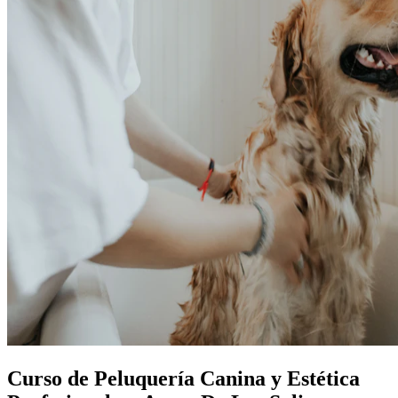
Curso de Peluquería Canina y Estética