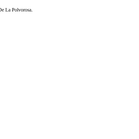
 De La Polvorosa.