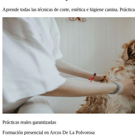
Aprende todas las técnicas de corte, estética e higiene canina. Práct
Prácticas reales garantizadas
Formación presencial
en Arcos De La Polvorosa