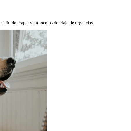
, fluidoterapia y protocolos de triaje de urgencias.