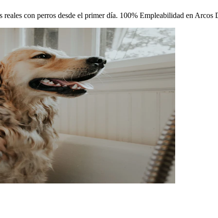
icas reales con perros desde el primer día. 100% Empleabilidad en Arcos