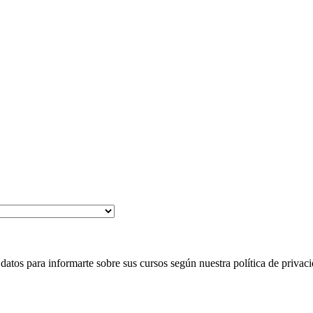
 para informarte sobre sus cursos según nuestra política de privaci