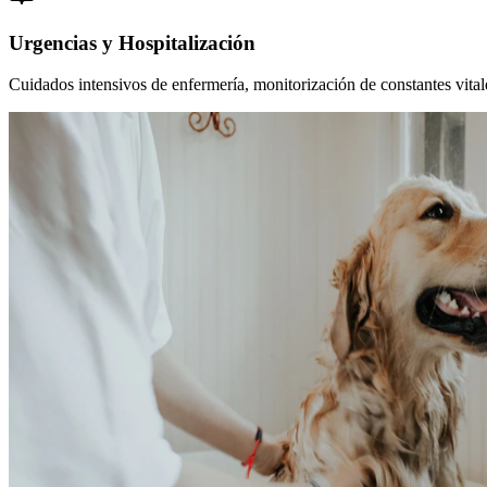
Urgencias y Hospitalización
Cuidados intensivos de enfermería, monitorización de constantes vitales