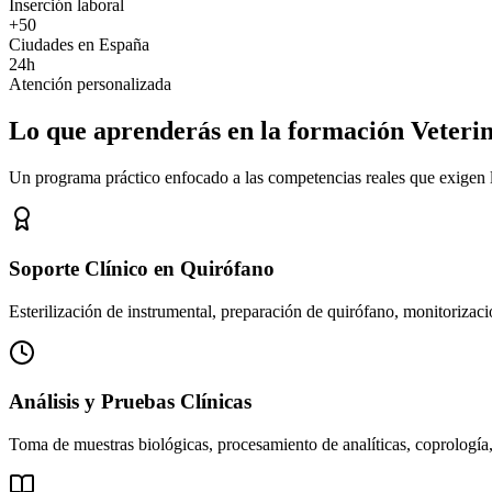
Inserción laboral
+50
Ciudades en España
24h
Atención personalizada
Lo que aprenderás en la formación Veteri
Un programa práctico enfocado a las competencias reales que exigen los
Soporte Clínico en Quirófano
Esterilización de instrumental, preparación de quirófano, monitorizació
Análisis y Pruebas Clínicas
Toma de muestras biológicas, procesamiento de analíticas, coprología,