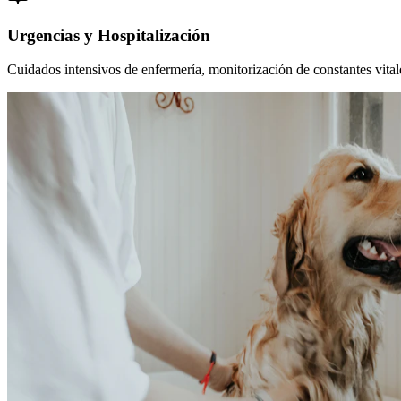
Urgencias y Hospitalización
Cuidados intensivos de enfermería, monitorización de constantes vitales