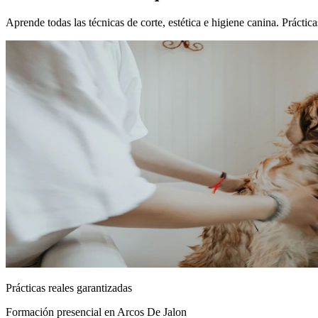
Aprende todas las técnicas de corte, estética e higiene canina. Prácti
Prácticas reales garantizadas
Formación presencial
en Arcos De Jalon