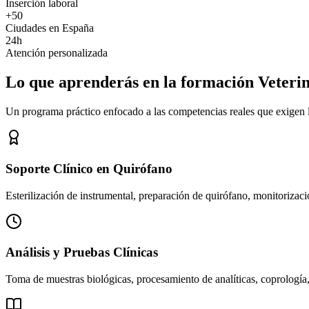
Inserción laboral
+50
Ciudades en España
24h
Atención personalizada
Lo que aprenderás en la formación Veteri
Un programa práctico enfocado a las competencias reales que exigen los
Soporte Clínico en Quirófano
Esterilización de instrumental, preparación de quirófano, monitorizació
Análisis y Pruebas Clínicas
Toma de muestras biológicas, procesamiento de analíticas, coprología,