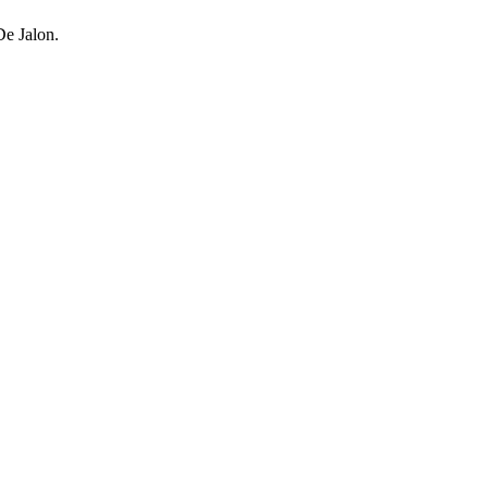
De Jalon.