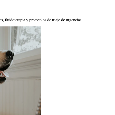
, fluidoterapia y protocolos de triaje de urgencias.