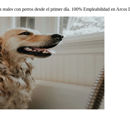
cas reales con perros desde el primer día. 100% Empleabilidad en Arcos 