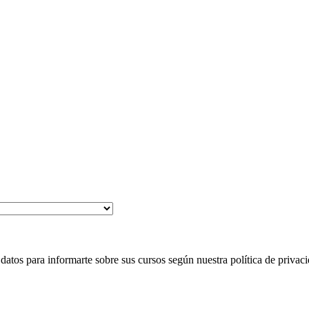
 para informarte sobre sus cursos según nuestra política de privaci