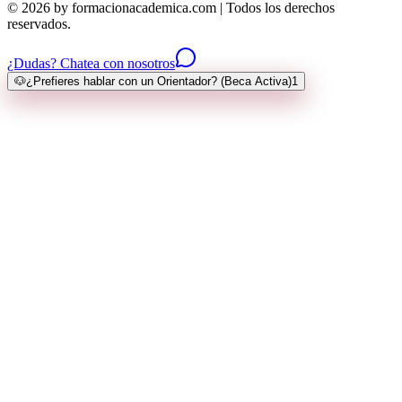
© 2026 by formacionacademica.com | Todos los derechos
reservados.
¿Dudas? Chatea con nosotros
🐶
¿Prefieres hablar con un Orientador? (Beca Activa)
1