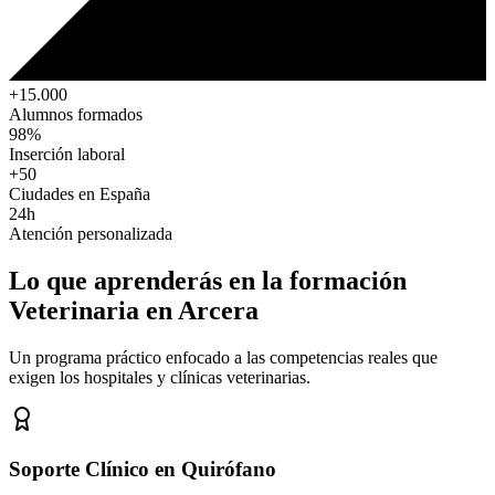
+15.000
Alumnos formados
98%
Inserción laboral
+50
Ciudades en España
24h
Atención personalizada
Lo que aprenderás en la formación
Veterinaria
en Arcera
Un programa práctico enfocado a las competencias reales que
exigen los hospitales y clínicas veterinarias.
Soporte Clínico en Quirófano