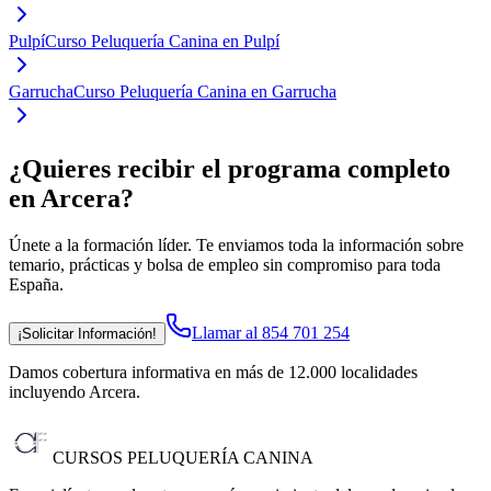
Pulpí
Curso Peluquería Canina en Pulpí
Garrucha
Curso Peluquería Canina en Garrucha
¿Quieres recibir el programa completo
en Arcera
?
Únete a la formación líder. Te enviamos toda la información sobre
temario, prácticas y bolsa de empleo sin compromiso para toda
España.
Llamar al 854 701 254
¡Solicitar Información!
Damos cobertura informativa en más de 12.000 localidades
incluyendo Arcera
.
CURSOS PELUQUERÍA CANINA