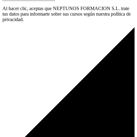
Al hacer clic, aceptas que NEPTUNOS FORMACION S.L. trate
tus datos para informarte sobre sus cursos según nuestra política de
privacidad.