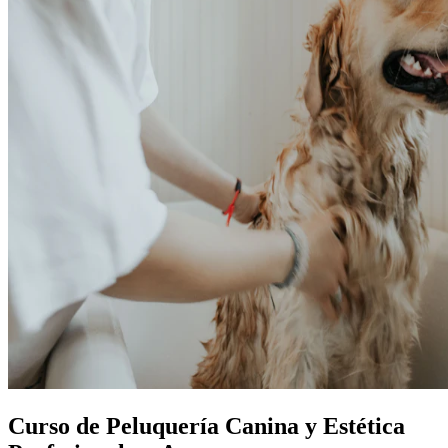
Curso de Peluquería Canina y Estética