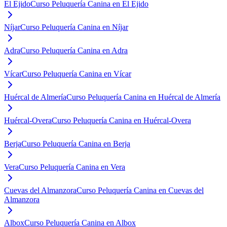
El Ejido
Curso Peluquería Canina en El Ejido
Níjar
Curso Peluquería Canina en Níjar
Adra
Curso Peluquería Canina en Adra
Vícar
Curso Peluquería Canina en Vícar
Huércal de Almería
Curso Peluquería Canina en Huércal de Almería
Huércal-Overa
Curso Peluquería Canina en Huércal-Overa
Berja
Curso Peluquería Canina en Berja
Vera
Curso Peluquería Canina en Vera
Cuevas del Almanzora
Curso Peluquería Canina en Cuevas del
Almanzora
Albox
Curso Peluquería Canina en Albox