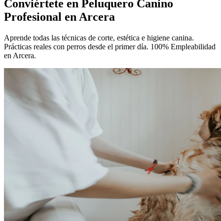
Conviértete en
Peluquero Canino
Profesional
en Arcera
Aprende todas las técnicas de corte, estética e higiene canina.
Prácticas reales con perros desde el primer día. 100% Empleabilidad
en Arcera.