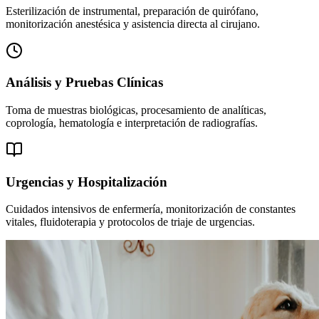
Esterilización de instrumental, preparación de quirófano,
monitorización anestésica y asistencia directa al cirujano.
Análisis y Pruebas Clínicas
Toma de muestras biológicas, procesamiento de analíticas,
coprología, hematología e interpretación de radiografías.
Urgencias y Hospitalización
Cuidados intensivos de enfermería, monitorización de constantes
vitales, fluidoterapia y protocolos de triaje de urgencias.