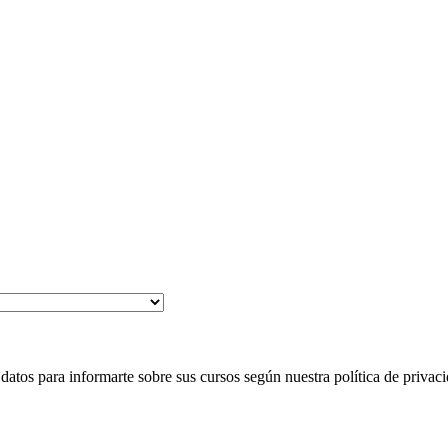
 para informarte sobre sus cursos según nuestra política de privaci