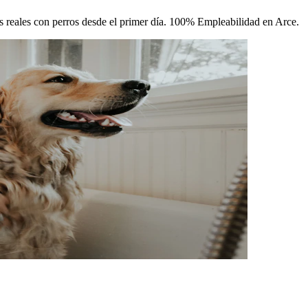
cas reales con perros desde el primer día. 100% Empleabilidad en Arce.