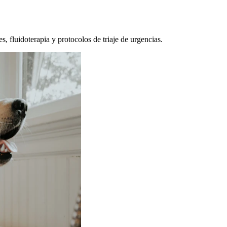
, fluidoterapia y protocolos de triaje de urgencias.