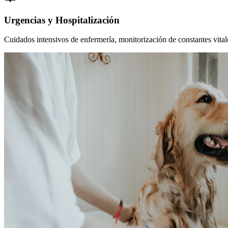
Urgencias y Hospitalización
Cuidados intensivos de enfermería, monitorización de constantes vitales