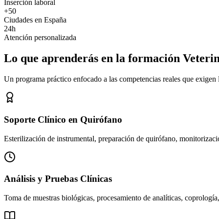
Inserción laboral
+50
Ciudades en España
24h
Atención personalizada
Lo que aprenderás en la formación Veteri
Un programa práctico enfocado a las competencias reales que exigen los
Soporte Clínico en Quirófano
Esterilización de instrumental, preparación de quirófano, monitorizació
Análisis y Pruebas Clínicas
Toma de muestras biológicas, procesamiento de analíticas, coprología,