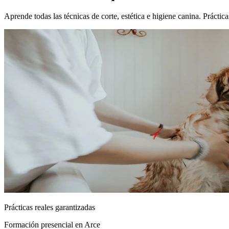
Aprende todas las técnicas de corte, estética e higiene canina. Prácti
Prácticas reales garantizadas
Formación presencial
en Arce