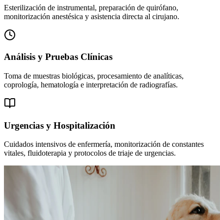
Esterilización de instrumental, preparación de quirófano,
monitorización anestésica y asistencia directa al cirujano.
Análisis y Pruebas Clínicas
Toma de muestras biológicas, procesamiento de analíticas,
coprología, hematología e interpretación de radiografías.
Urgencias y Hospitalización
Cuidados intensivos de enfermería, monitorización de constantes
vitales, fluidoterapia y protocolos de triaje de urgencias.