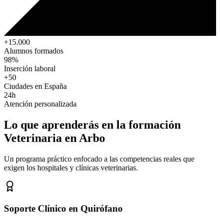
+15.000
Alumnos formados
98%
Inserción laboral
+50
Ciudades en España
24h
Atención personalizada
Lo que aprenderás en la formación
Veterinaria
en Arbo
Un programa práctico enfocado a las competencias reales que
exigen los hospitales y clínicas veterinarias.
Soporte Clínico en Quirófano