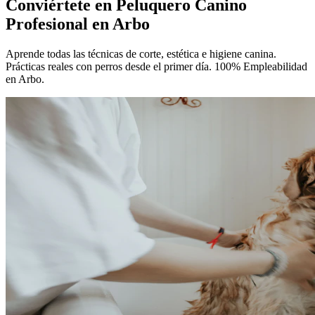
Conviértete en
Peluquero Canino
Profesional
en Arbo
Aprende todas las técnicas de corte, estética e higiene canina.
Prácticas reales con perros desde el primer día. 100% Empleabilidad
en Arbo.