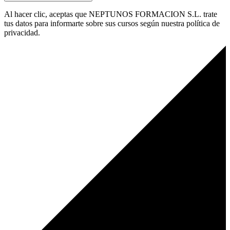
Al hacer clic, aceptas que NEPTUNOS FORMACION S.L. trate
tus datos para informarte sobre sus cursos según nuestra política de
privacidad.