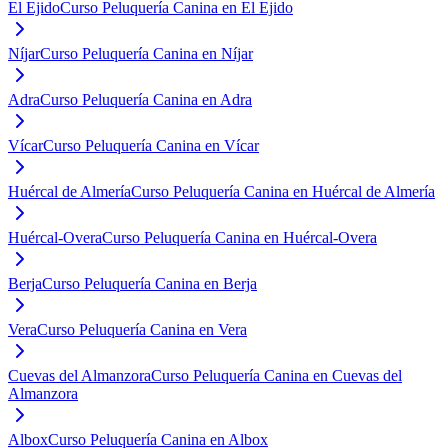
El Ejido
Curso Peluquería Canina en El Ejido
Níjar
Curso Peluquería Canina en Níjar
Adra
Curso Peluquería Canina en Adra
Vícar
Curso Peluquería Canina en Vícar
Huércal de Almería
Curso Peluquería Canina en Huércal de Almería
Huércal-Overa
Curso Peluquería Canina en Huércal-Overa
Berja
Curso Peluquería Canina en Berja
Vera
Curso Peluquería Canina en Vera
Cuevas del Almanzora
Curso Peluquería Canina en Cuevas del
Almanzora
Albox
Curso Peluquería Canina en Albox