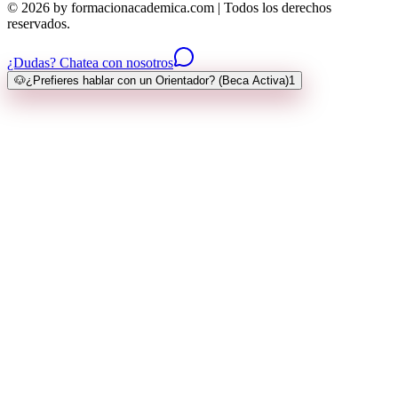
© 2026 by formacionacademica.com | Todos los derechos
reservados.
¿Dudas? Chatea con nosotros
🐶
¿Prefieres hablar con un Orientador? (Beca Activa)
1