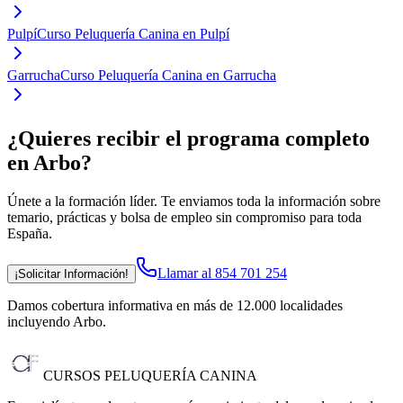
Pulpí
Curso Peluquería Canina en Pulpí
Garrucha
Curso Peluquería Canina en Garrucha
¿Quieres recibir el programa completo
en Arbo
?
Únete a la formación líder. Te enviamos toda la información sobre
temario, prácticas y bolsa de empleo sin compromiso para toda
España.
Llamar al 854 701 254
¡Solicitar Información!
Damos cobertura informativa en más de 12.000 localidades
incluyendo Arbo
.
CURSOS PELUQUERÍA CANINA