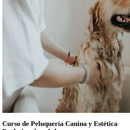
Curso de Peluquería Canina y Estética