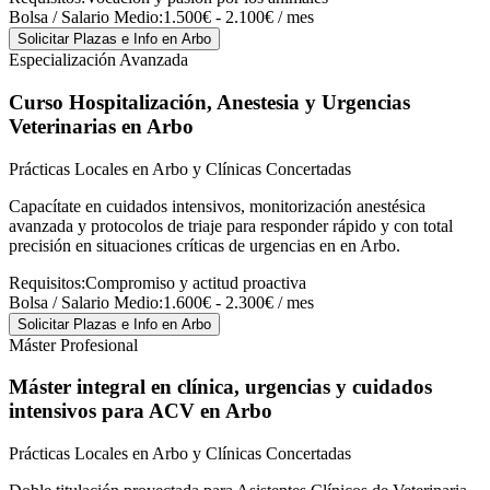
Bolsa / Salario Medio:
1.500€ - 2.100€ / mes
Solicitar Plazas e Info
en Arbo
Especialización Avanzada
Curso Hospitalización, Anestesia y Urgencias
Veterinarias
en Arbo
Prácticas Locales en Arbo y Clínicas Concertadas
Capacítate en cuidados intensivos, monitorización anestésica
avanzada y protocolos de triaje para responder rápido y con total
precisión en situaciones críticas de urgencias en en Arbo.
Requisitos:
Compromiso y actitud proactiva
Bolsa / Salario Medio:
1.600€ - 2.300€ / mes
Solicitar Plazas e Info
en Arbo
Máster Profesional
Máster integral en clínica, urgencias y cuidados
intensivos para ACV
en Arbo
Prácticas Locales en Arbo y Clínicas Concertadas