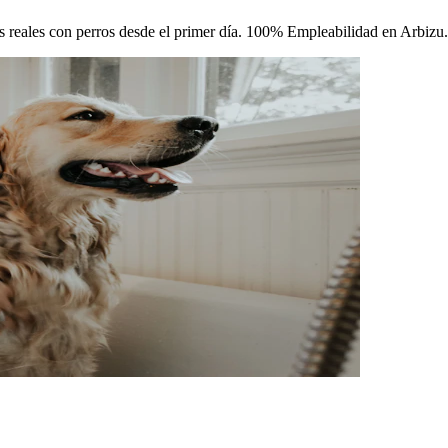
cas reales con perros desde el primer día. 100% Empleabilidad en Arbizu.