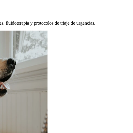
, fluidoterapia y protocolos de triaje de urgencias.