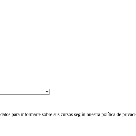
 para informarte sobre sus cursos según nuestra política de privaci