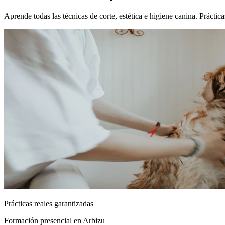
Aprende todas las técnicas de corte, estética e higiene canina. Prácti
Prácticas reales garantizadas
Formación presencial
en Arbizu