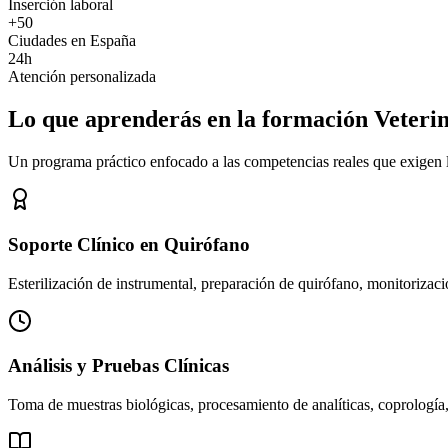
Inserción laboral
+50
Ciudades en España
24h
Atención personalizada
Lo que aprenderás en la formación Veteri
Un programa práctico enfocado a las competencias reales que exigen los
Soporte Clínico en Quirófano
Esterilización de instrumental, preparación de quirófano, monitorizació
Análisis y Pruebas Clínicas
Toma de muestras biológicas, procesamiento de analíticas, coprología,