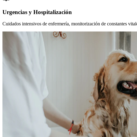
Urgencias y Hospitalización
Cuidados intensivos de enfermería, monitorización de constantes vitales