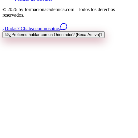
© 2026 by formacionacademica.com | Todos los derechos
reservados.
¿Dudas? Chatea con nosotros
🐶
¿Prefieres hablar con un Orientador? (Beca Activa)
1