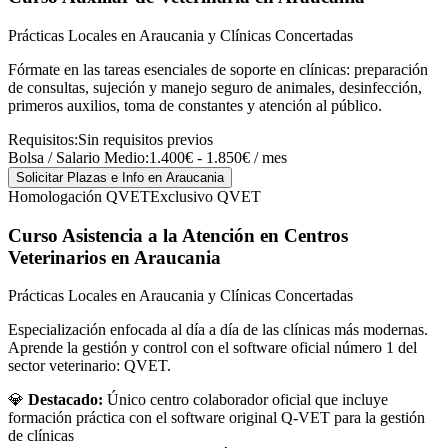
Prácticas Locales en Araucania y Clínicas Concertadas
Fórmate en las tareas esenciales de soporte en clínicas: preparación
de consultas, sujeción y manejo seguro de animales, desinfección,
primeros auxilios, toma de constantes y atención al público.
Requisitos:
Sin requisitos previos
Bolsa / Salario Medio:
1.400€ - 1.850€ / mes
Solicitar Plazas e Info
en Araucania
Homologación QVET
Exclusivo QVET
Curso Asistencia a la Atención en Centros
Veterinarios
en Araucania
Prácticas Locales en Araucania y Clínicas Concertadas
Especialización enfocada al día a día de las clínicas más modernas.
Aprende la gestión y control con el software oficial número 1 del
sector veterinario: QVET.
💎
Destacado:
Único centro colaborador oficial que incluye
formación práctica con el software original Q-VET para la gestión
de clínicas