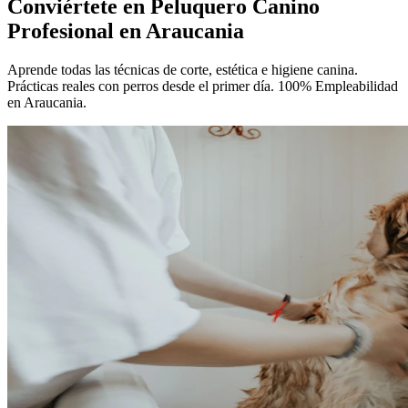
Conviértete en
Peluquero Canino
Profesional
en Araucania
Aprende todas las técnicas de corte, estética e higiene canina.
Prácticas reales con perros desde el primer día. 100% Empleabilidad
en Araucania.