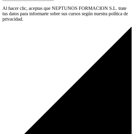
Al hacer clic, aceptas que NEPTUNOS FORMACION S.L. trate
tus datos para informarte sobre sus cursos según nuestra política de
privacidad.