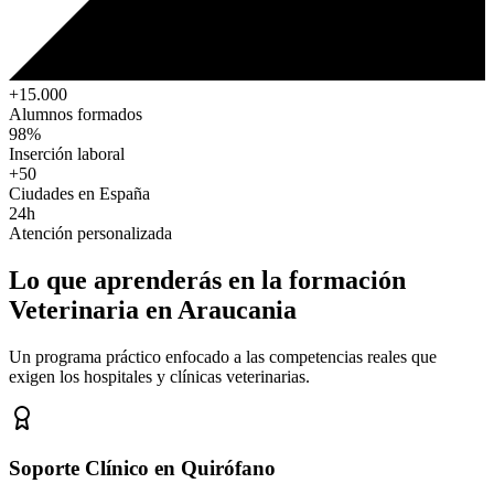
+15.000
Alumnos formados
98%
Inserción laboral
+50
Ciudades en España
24h
Atención personalizada
Lo que aprenderás en la formación
Veterinaria
en Araucania
Un programa práctico enfocado a las competencias reales que
exigen los hospitales y clínicas veterinarias.
Soporte Clínico en Quirófano