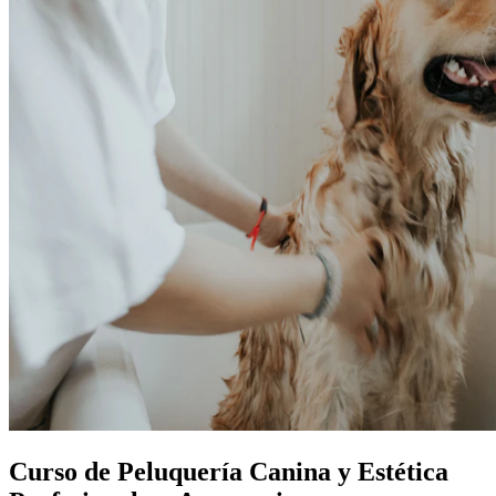
Curso de Peluquería Canina y Estética