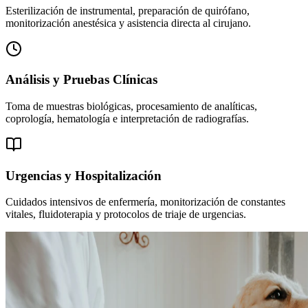
Esterilización de instrumental, preparación de quirófano,
monitorización anestésica y asistencia directa al cirujano.
Análisis y Pruebas Clínicas
Toma de muestras biológicas, procesamiento de analíticas,
coprología, hematología e interpretación de radiografías.
Urgencias y Hospitalización
Cuidados intensivos de enfermería, monitorización de constantes
vitales, fluidoterapia y protocolos de triaje de urgencias.