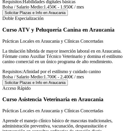
Requisitos:
Habilidades digitales básicas
Bolsa / Salario Medio:
1.450€ - 1.950€ / mes
Solicitar Plazas e Info
en Araucania
Doble Especialización
Curso ATV y Peluquería Canina
en Araucania
Prácticas Locales en Araucania y Clínicas Concertadas
La titulación híbrida de mayor inserción laboral en en Araucania.
Fórmate como Auxiliar Técnico Veterinario y domina el estilismo
canino comercial en un único programa de alto rendimiento.
Requisitos:
Afinidad por el estilismo y cuidado canino
Bolsa / Salario Medio:
1.700€ - 2.400€ / mes
Solicitar Plazas e Info
en Araucania
Acceso Rápido
Curso Asistencia Veterinaria
en Araucania
Prácticas Locales en Araucania y Clínicas Concertadas
Aprende el manejo clínico básico de mascotas tradicionales,
administración preventiva, vacunación, desparasitación e