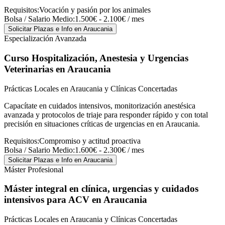
Requisitos:
Vocación y pasión por los animales
Bolsa / Salario Medio:
1.500€ - 2.100€ / mes
Solicitar Plazas e Info
en Araucania
Especialización Avanzada
Curso Hospitalización, Anestesia y Urgencias
Veterinarias
en Araucania
Prácticas Locales en Araucania y Clínicas Concertadas
Capacítate en cuidados intensivos, monitorización anestésica
avanzada y protocolos de triaje para responder rápido y con total
precisión en situaciones críticas de urgencias en en Araucania.
Requisitos:
Compromiso y actitud proactiva
Bolsa / Salario Medio:
1.600€ - 2.300€ / mes
Solicitar Plazas e Info
en Araucania
Máster Profesional
Máster integral en clínica, urgencias y cuidados
intensivos para ACV
en Araucania
Prácticas Locales en Araucania y Clínicas Concertadas