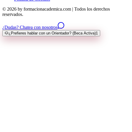
© 2026 by formacionacademica.com | Todos los derechos
reservados.
¿Dudas? Chatea con nosotros
🐶
¿Prefieres hablar con un Orientador? (Beca Activa)
1