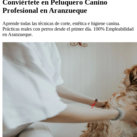
Conviértete en
Peluquero Canino
Profesional
en Aranzueque
Aprende todas las técnicas de corte, estética e higiene canina.
Prácticas reales con perros desde el primer día. 100% Empleabilidad
en Aranzueque.