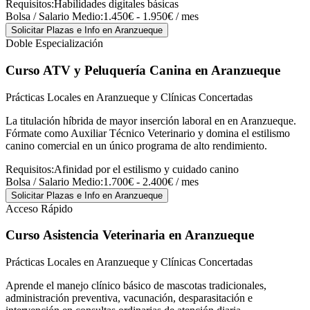
Requisitos:
Habilidades digitales básicas
Bolsa / Salario Medio:
1.450€ - 1.950€ / mes
Solicitar Plazas e Info
en Aranzueque
Doble Especialización
Curso ATV y Peluquería Canina
en Aranzueque
Prácticas Locales en Aranzueque y Clínicas Concertadas
La titulación híbrida de mayor inserción laboral en en Aranzueque.
Fórmate como Auxiliar Técnico Veterinario y domina el estilismo
canino comercial en un único programa de alto rendimiento.
Requisitos:
Afinidad por el estilismo y cuidado canino
Bolsa / Salario Medio:
1.700€ - 2.400€ / mes
Solicitar Plazas e Info
en Aranzueque
Acceso Rápido
Curso Asistencia Veterinaria
en Aranzueque
Prácticas Locales en Aranzueque y Clínicas Concertadas
Aprende el manejo clínico básico de mascotas tradicionales,
administración preventiva, vacunación, desparasitación e