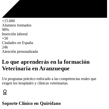
+15.000
Alumnos formados
98%
Inserción laboral
+50
Ciudades en España
24h
Atención personalizada
Lo que aprenderás en la formación
Veterinaria
en Aranzueque
Un programa práctico enfocado a las competencias reales que
exigen los hospitales y clínicas veterinarias.
Soporte Clínico en Quirófano