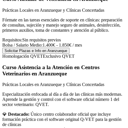
Prácticas Locales en Aranzueque y Clínicas Concertadas
Fórmate en las tareas esenciales de soporte en clínicas: preparación
de consultas, sujeción y manejo seguro de animales, desinfección,
primeros auxilios, toma de constantes y atención al público.
Requisitos:
Sin requisitos previos
Bolsa / Salario Medio:
1.400€ - 1.850€ / mes
Solicitar Plazas e Info
en Aranzueque
Homologación QVET
Exclusivo QVET
Curso Asistencia a la Atención en Centros
Veterinarios
en Aranzueque
Prácticas Locales en Aranzueque y Clínicas Concertadas
Especialización enfocada al día a día de las clínicas más modernas.
Aprende la gestión y control con el software oficial número 1 del
sector veterinario: QVET.
💎
Destacado:
Único centro colaborador oficial que incluye
formación práctica con el software original Q-VET para la gestión
de clínicas