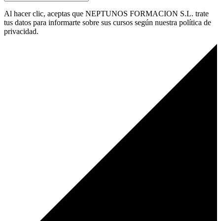
Al hacer clic, aceptas que NEPTUNOS FORMACION S.L. trate
tus datos para informarte sobre sus cursos según nuestra política de
privacidad.