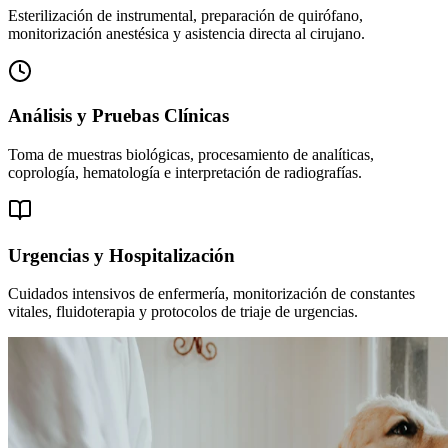
Esterilización de instrumental, preparación de quirófano,
monitorización anestésica y asistencia directa al cirujano.
Análisis y Pruebas Clínicas
Toma de muestras biológicas, procesamiento de analíticas,
coprología, hematología e interpretación de radiografías.
Urgencias y Hospitalización
Cuidados intensivos de enfermería, monitorización de constantes
vitales, fluidoterapia y protocolos de triaje de urgencias.