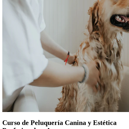
Curso de Peluquería Canina y Estética