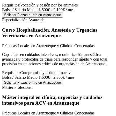
Requisitos:
Vocación y pasión por los animales
Bolsa / Salario Medio:
1.500€ - 2.100€ / mes
Solicitar Plazas e Info
en Aranzueque
Especialización Avanzada
Curso Hospitalización, Anestesia y Urgencias
Veterinarias
en Aranzueque
Prácticas Locales en Aranzueque y Clínicas Concertadas
Capacítate en cuidados intensivos, monitorización anestésica
avanzada y protocolos de triaje para responder rápido y con total
precisión en situaciones críticas de urgencias en en Aranzueque.
Requisitos:
Compromiso y actitud proactiva
Bolsa / Salario Medio:
1.600€ - 2.300€ / mes
Solicitar Plazas e Info
en Aranzueque
Máster Profesional
Máster integral en clínica, urgencias y cuidados
intensivos para ACV
en Aranzueque
Prácticas Locales en Aranzueque y Clínicas Concertadas