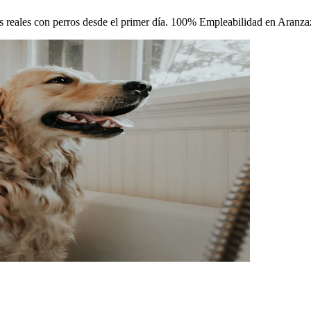
cas reales con perros desde el primer día. 100% Empleabilidad en Aranza