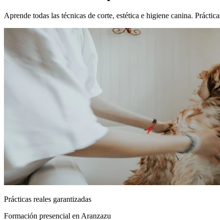
Aprende todas las técnicas de corte, estética e higiene canina. Prácti
Prácticas reales garantizadas
Formación presencial
en Aranzazu