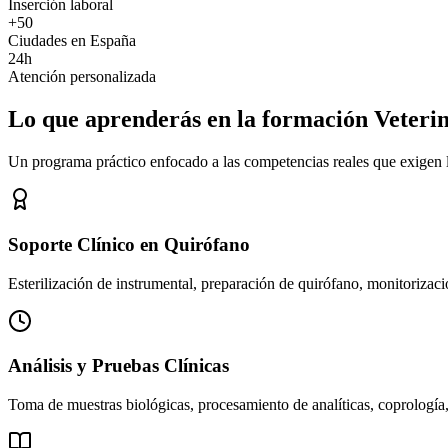
Inserción laboral
+50
Ciudades en España
24h
Atención personalizada
Lo que aprenderás en la formación Veteri
Un programa práctico enfocado a las competencias reales que exigen los
Soporte Clínico en Quirófano
Esterilización de instrumental, preparación de quirófano, monitorizació
Análisis y Pruebas Clínicas
Toma de muestras biológicas, procesamiento de analíticas, coprología,