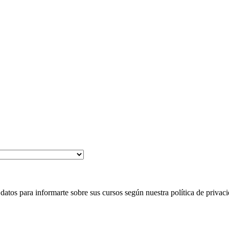
 para informarte sobre sus cursos según nuestra política de privaci