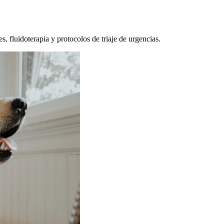
, fluidoterapia y protocolos de triaje de urgencias.