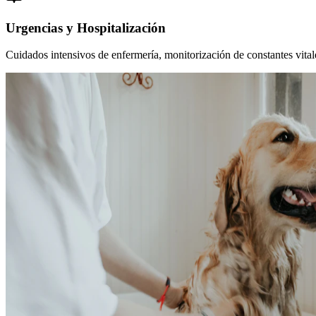
Urgencias y Hospitalización
Cuidados intensivos de enfermería, monitorización de constantes vitales