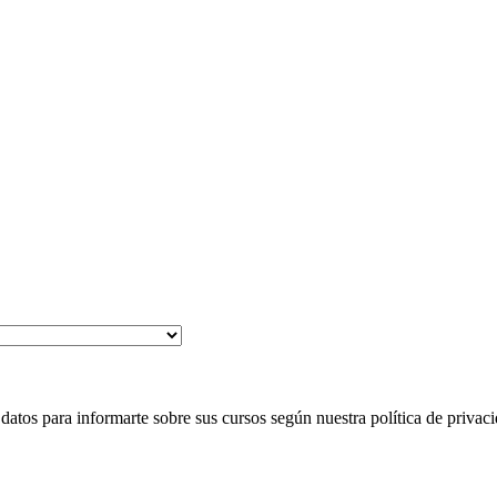
 para informarte sobre sus cursos según nuestra política de privaci