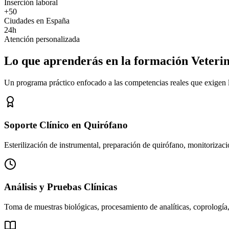
Inserción laboral
+50
Ciudades en España
24h
Atención personalizada
Lo que aprenderás en la formación Veteri
Un programa práctico enfocado a las competencias reales que exigen los
Soporte Clínico en Quirófano
Esterilización de instrumental, preparación de quirófano, monitorizació
Análisis y Pruebas Clínicas
Toma de muestras biológicas, procesamiento de analíticas, coprología,