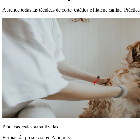
Aprende todas las técnicas de corte, estética e higiene canina. Prácti
Prácticas reales garantizadas
Formación presencial
en Aranjuez