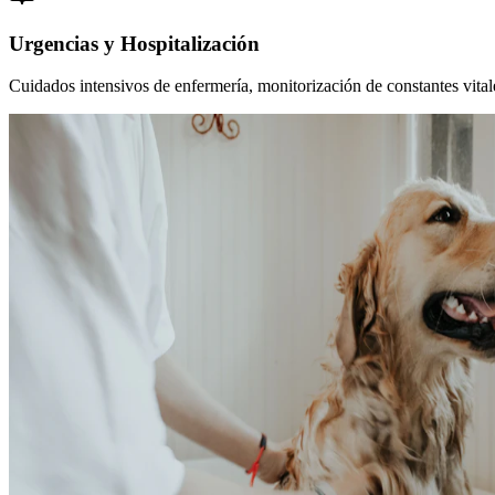
Urgencias y Hospitalización
Cuidados intensivos de enfermería, monitorización de constantes vitales