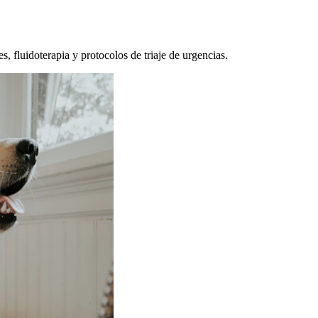
, fluidoterapia y protocolos de triaje de urgencias.