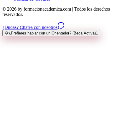
© 2026 by formacionacademica.com | Todos los derechos
reservados.
¿Dudas? Chatea con nosotros
🐶
¿Prefieres hablar con un Orientador? (Beca Activa)
1