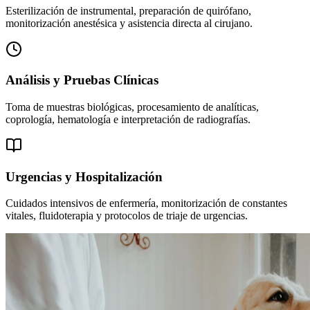
Esterilización de instrumental, preparación de quirófano,
monitorización anestésica y asistencia directa al cirujano.
Análisis y Pruebas Clínicas
Toma de muestras biológicas, procesamiento de analíticas,
coprología, hematología e interpretación de radiografías.
Urgencias y Hospitalización
Cuidados intensivos de enfermería, monitorización de constantes
vitales, fluidoterapia y protocolos de triaje de urgencias.