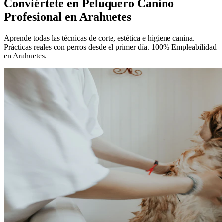
Conviértete en
Peluquero Canino
Profesional
en Arahuetes
Aprende todas las técnicas de corte, estética e higiene canina.
Prácticas reales con perros desde el primer día. 100% Empleabilidad
en Arahuetes.