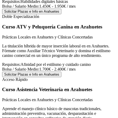
Requisitos:
Habilidades digitales básicas
Bolsa / Salario Medio:
1.450€ - 1.950€ / mes
Solicitar Plazas e Info
en Arahuetes
Doble Especialización
Curso ATV y Peluquería Canina
en Arahuetes
Prácticas Locales en Arahuetes y Clínicas Concertadas
La titulación híbrida de mayor inserción laboral en en Arahuetes.
Fórmate como Auxiliar Técnico Veterinario y domina el estilismo
canino comercial en un único programa de alto rendimiento.
Requisitos:
Afinidad por el estilismo y cuidado canino
Bolsa / Salario Medio:
1.700€ - 2.400€ / mes
Solicitar Plazas e Info
en Arahuetes
Acceso Rápido
Curso Asistencia Veterinaria
en Arahuetes
Prácticas Locales en Arahuetes y Clínicas Concertadas
Aprende el manejo clínico básico de mascotas tradicionales,
administración preventiva, vacunación, desparasitación e