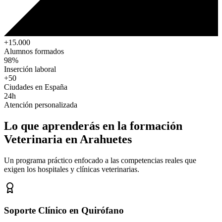
+15.000
Alumnos formados
98%
Inserción laboral
+50
Ciudades en España
24h
Atención personalizada
Lo que aprenderás en la formación
Veterinaria
en Arahuetes
Un programa práctico enfocado a las competencias reales que
exigen los hospitales y clínicas veterinarias.
Soporte Clínico en Quirófano