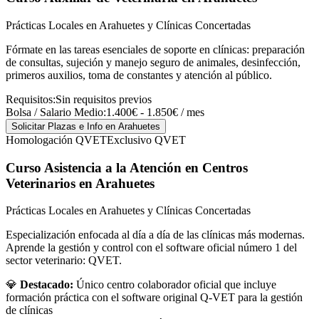
Prácticas Locales en Arahuetes y Clínicas Concertadas
Fórmate en las tareas esenciales de soporte en clínicas: preparación
de consultas, sujeción y manejo seguro de animales, desinfección,
primeros auxilios, toma de constantes y atención al público.
Requisitos:
Sin requisitos previos
Bolsa / Salario Medio:
1.400€ - 1.850€ / mes
Solicitar Plazas e Info
en Arahuetes
Homologación QVET
Exclusivo QVET
Curso Asistencia a la Atención en Centros
Veterinarios
en Arahuetes
Prácticas Locales en Arahuetes y Clínicas Concertadas
Especialización enfocada al día a día de las clínicas más modernas.
Aprende la gestión y control con el software oficial número 1 del
sector veterinario: QVET.
💎
Destacado:
Único centro colaborador oficial que incluye
formación práctica con el software original Q-VET para la gestión
de clínicas