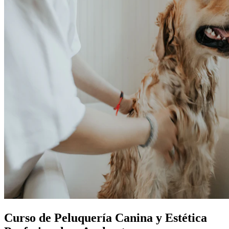
Curso de Peluquería Canina y Estética