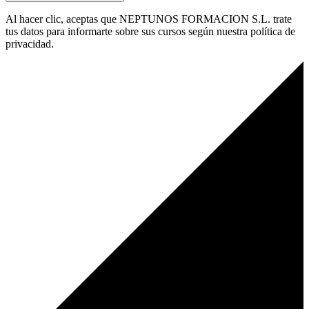
Al hacer clic, aceptas que NEPTUNOS FORMACION S.L. trate
tus datos para informarte sobre sus cursos según nuestra política de
privacidad.