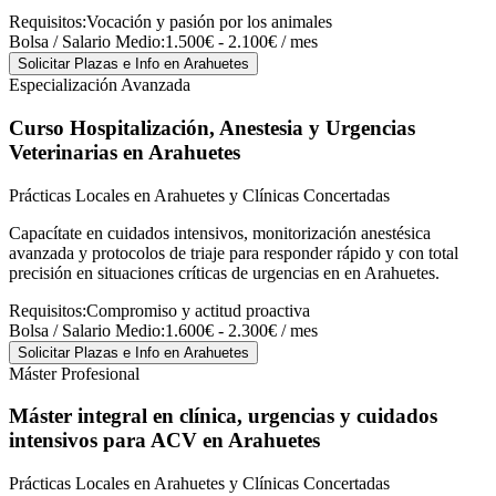
Requisitos:
Vocación y pasión por los animales
Bolsa / Salario Medio:
1.500€ - 2.100€ / mes
Solicitar Plazas e Info
en Arahuetes
Especialización Avanzada
Curso Hospitalización, Anestesia y Urgencias
Veterinarias
en Arahuetes
Prácticas Locales en Arahuetes y Clínicas Concertadas
Capacítate en cuidados intensivos, monitorización anestésica
avanzada y protocolos de triaje para responder rápido y con total
precisión en situaciones críticas de urgencias en en Arahuetes.
Requisitos:
Compromiso y actitud proactiva
Bolsa / Salario Medio:
1.600€ - 2.300€ / mes
Solicitar Plazas e Info
en Arahuetes
Máster Profesional
Máster integral en clínica, urgencias y cuidados
intensivos para ACV
en Arahuetes
Prácticas Locales en Arahuetes y Clínicas Concertadas