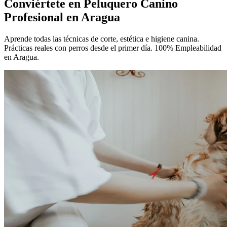
Conviértete en
Peluquero Canino
Profesional
en Aragua
Aprende todas las técnicas de corte, estética e higiene canina.
Prácticas reales con perros desde el primer día. 100% Empleabilidad
en Aragua.