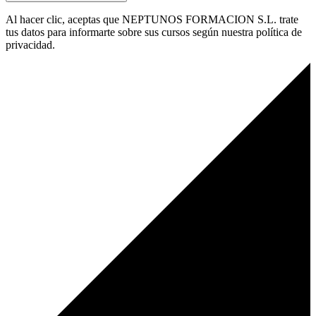
Al hacer clic, aceptas que NEPTUNOS FORMACION S.L. trate
tus datos para informarte sobre sus cursos según nuestra política de
privacidad.