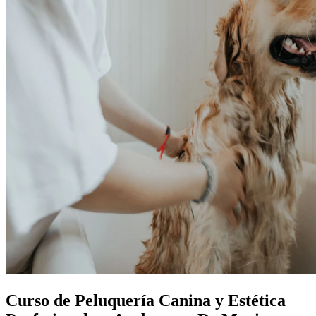
Curso de Peluquería Canina y Estética