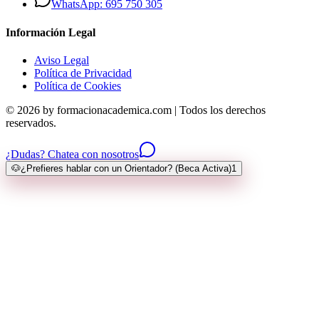
WhatsApp: 695 750 305
Información Legal
Aviso Legal
Política de Privacidad
Política de Cookies
© 2026 by formacionacademica.com | Todos los derechos
reservados.
¿Dudas? Chatea con nosotros
🐶
¿Prefieres hablar con un Orientador? (Beca Activa)
1