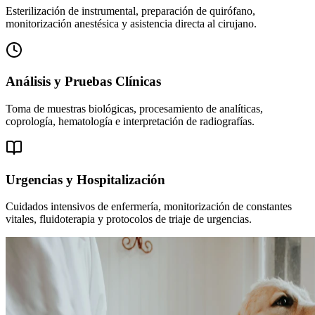
Esterilización de instrumental, preparación de quirófano,
monitorización anestésica y asistencia directa al cirujano.
Análisis y Pruebas Clínicas
Toma de muestras biológicas, procesamiento de analíticas,
coprología, hematología e interpretación de radiografías.
Urgencias y Hospitalización
Cuidados intensivos de enfermería, monitorización de constantes
vitales, fluidoterapia y protocolos de triaje de urgencias.