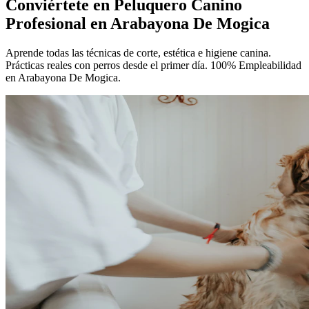
Conviértete en
Peluquero Canino
Profesional
en Arabayona De Mogica
Aprende todas las técnicas de corte, estética e higiene canina.
Prácticas reales con perros desde el primer día. 100% Empleabilidad
en Arabayona De Mogica.