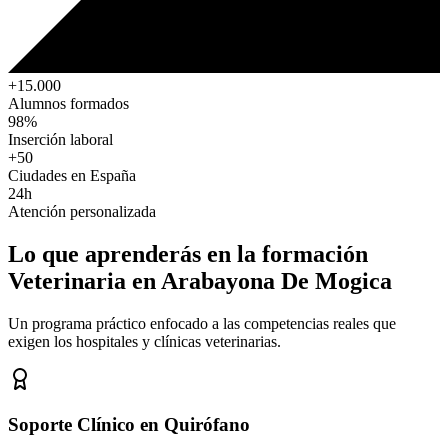
+15.000
Alumnos formados
98%
Inserción laboral
+50
Ciudades en España
24h
Atención personalizada
Lo que aprenderás en la formación
Veterinaria
en Arabayona De Mogica
Un programa práctico enfocado a las competencias reales que
exigen los hospitales y clínicas veterinarias.
Soporte Clínico en Quirófano