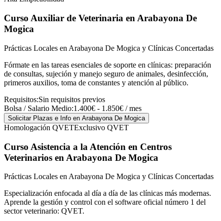
Curso Auxiliar de Veterinaria
en Arabayona De
Mogica
Prácticas Locales en Arabayona De Mogica y Clínicas Concertadas
Fórmate en las tareas esenciales de soporte en clínicas: preparación
de consultas, sujeción y manejo seguro de animales, desinfección,
primeros auxilios, toma de constantes y atención al público.
Requisitos:
Sin requisitos previos
Bolsa / Salario Medio:
1.400€ - 1.850€ / mes
Solicitar Plazas e Info
en Arabayona De Mogica
Homologación QVET
Exclusivo QVET
Curso Asistencia a la Atención en Centros
Veterinarios
en Arabayona De Mogica
Prácticas Locales en Arabayona De Mogica y Clínicas Concertadas
Especialización enfocada al día a día de las clínicas más modernas.
Aprende la gestión y control con el software oficial número 1 del
sector veterinario: QVET.