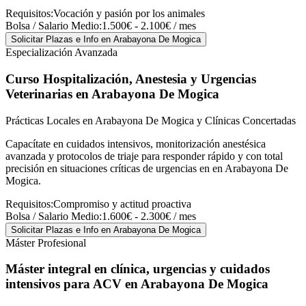
Requisitos:
Vocación y pasión por los animales
Bolsa / Salario Medio:
1.500€ - 2.100€ / mes
Solicitar Plazas e Info
en Arabayona De Mogica
Especialización Avanzada
Curso Hospitalización, Anestesia y Urgencias
Veterinarias
en Arabayona De Mogica
Prácticas Locales en Arabayona De Mogica y Clínicas Concertadas
Capacítate en cuidados intensivos, monitorización anestésica
avanzada y protocolos de triaje para responder rápido y con total
precisión en situaciones críticas de urgencias en en Arabayona De
Mogica.
Requisitos:
Compromiso y actitud proactiva
Bolsa / Salario Medio:
1.600€ - 2.300€ / mes
Solicitar Plazas e Info
en Arabayona De Mogica
Máster Profesional
Máster integral en clínica, urgencias y cuidados
intensivos para ACV
en Arabayona De Mogica