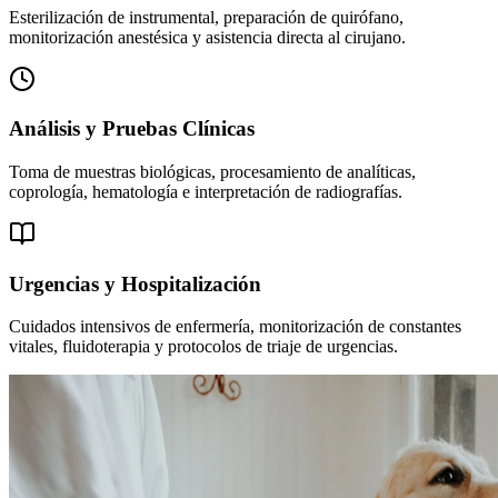
Esterilización de instrumental, preparación de quirófano,
monitorización anestésica y asistencia directa al cirujano.
Análisis y Pruebas Clínicas
Toma de muestras biológicas, procesamiento de analíticas,
coprología, hematología e interpretación de radiografías.
Urgencias y Hospitalización
Cuidados intensivos de enfermería, monitorización de constantes
vitales, fluidoterapia y protocolos de triaje de urgencias.