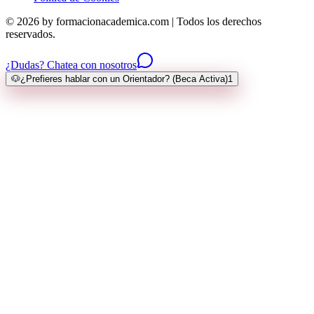
© 2026 by formacionacademica.com | Todos los derechos
reservados.
¿Dudas? Chatea con nosotros
🐶
¿Prefieres hablar con un Orientador? (Beca Activa)
1