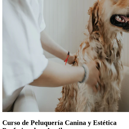
Curso de Peluquería Canina y Estética