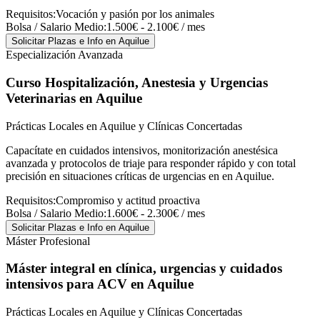
Requisitos:
Vocación y pasión por los animales
Bolsa / Salario Medio:
1.500€ - 2.100€ / mes
Solicitar Plazas e Info
en Aquilue
Especialización Avanzada
Curso Hospitalización, Anestesia y Urgencias
Veterinarias
en Aquilue
Prácticas Locales en Aquilue y Clínicas Concertadas
Capacítate en cuidados intensivos, monitorización anestésica
avanzada y protocolos de triaje para responder rápido y con total
precisión en situaciones críticas de urgencias en en Aquilue.
Requisitos:
Compromiso y actitud proactiva
Bolsa / Salario Medio:
1.600€ - 2.300€ / mes
Solicitar Plazas e Info
en Aquilue
Máster Profesional
Máster integral en clínica, urgencias y cuidados
intensivos para ACV
en Aquilue
Prácticas Locales en Aquilue y Clínicas Concertadas