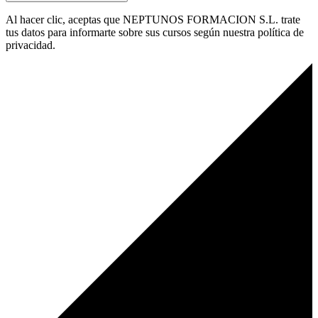
Al hacer clic, aceptas que NEPTUNOS FORMACION S.L. trate
tus datos para informarte sobre sus cursos según nuestra política de
privacidad.