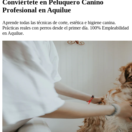
Conviértete en
Peluquero Canino
Profesional
en Aquilue
Aprende todas las técnicas de corte, estética e higiene canina.
Prácticas reales con perros desde el primer día. 100% Empleabilidad
en Aquilue.