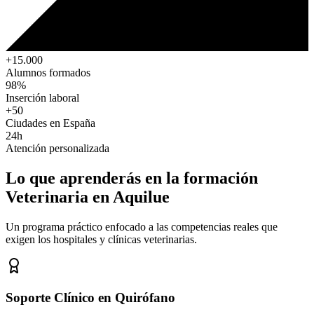
+15.000
Alumnos formados
98%
Inserción laboral
+50
Ciudades en España
24h
Atención personalizada
Lo que aprenderás en la formación
Veterinaria
en Aquilue
Un programa práctico enfocado a las competencias reales que
exigen los hospitales y clínicas veterinarias.
Soporte Clínico en Quirófano