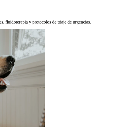
, fluidoterapia y protocolos de triaje de urgencias.