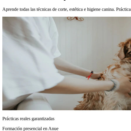
Aprende todas las técnicas de corte, estética e higiene canina. Prácti
Prácticas reales garantizadas
Formación presencial
en Anue