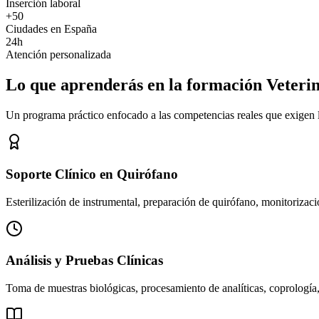
Inserción laboral
+50
Ciudades en España
24h
Atención personalizada
Lo que aprenderás en la formación Veteri
Un programa práctico enfocado a las competencias reales que exigen los
Soporte Clínico en Quirófano
Esterilización de instrumental, preparación de quirófano, monitorizació
Análisis y Pruebas Clínicas
Toma de muestras biológicas, procesamiento de analíticas, coprología,