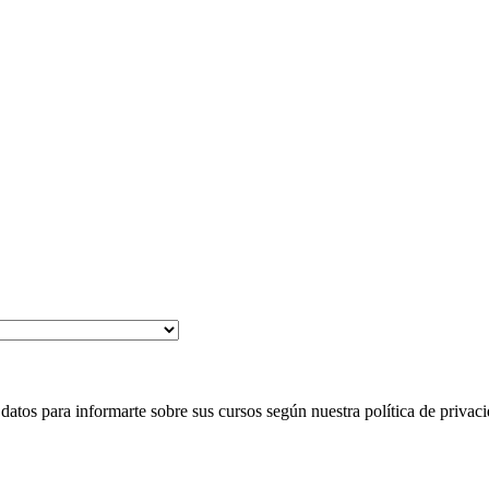
 para informarte sobre sus cursos según nuestra política de privaci