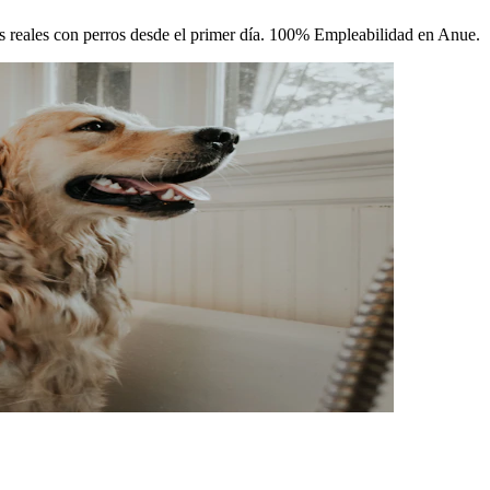
cas reales con perros desde el primer día. 100% Empleabilidad en Anue.