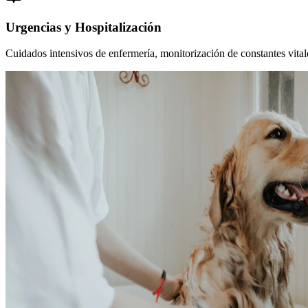
Urgencias y Hospitalización
Cuidados intensivos de enfermería, monitorización de constantes vitales