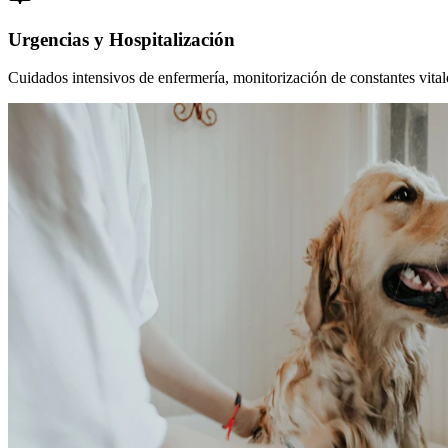
Urgencias y Hospitalización
Cuidados intensivos de enfermería, monitorización de constantes vitales