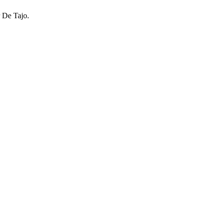
r De Tajo.