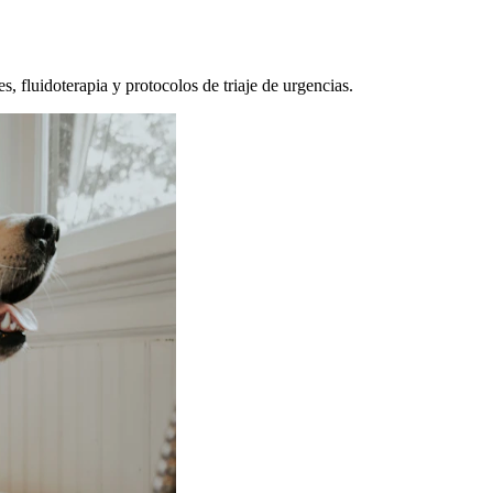
, fluidoterapia y protocolos de triaje de urgencias.