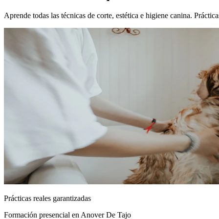
Aprende todas las técnicas de corte, estética e higiene canina. Práct
Prácticas reales garantizadas
Formación presencial
en Anover De Tajo