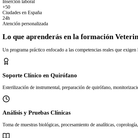
Inserción laboral
+50
Ciudades en España
24h
Atención personalizada
Lo que aprenderás en la formación Veteri
Un programa práctico enfocado a las competencias reales que exigen los
Soporte Clínico en Quirófano
Esterilización de instrumental, preparación de quirófano, monitorizació
Análisis y Pruebas Clínicas
Toma de muestras biológicas, procesamiento de analíticas, coprología,