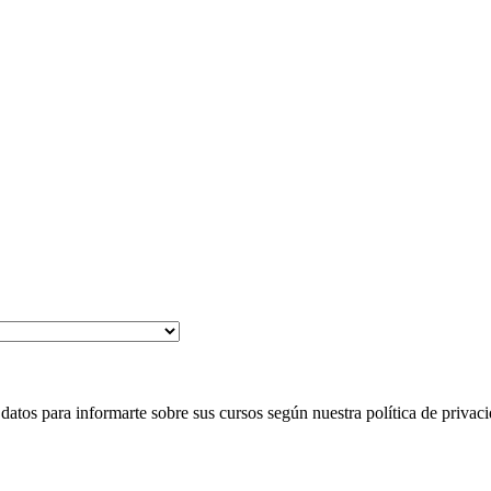
 para informarte sobre sus cursos según nuestra política de privaci