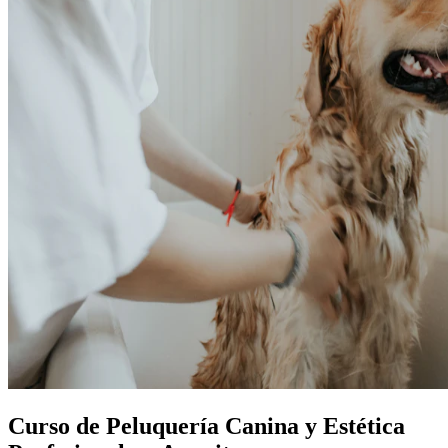
Curso de Peluquería Canina y Estética