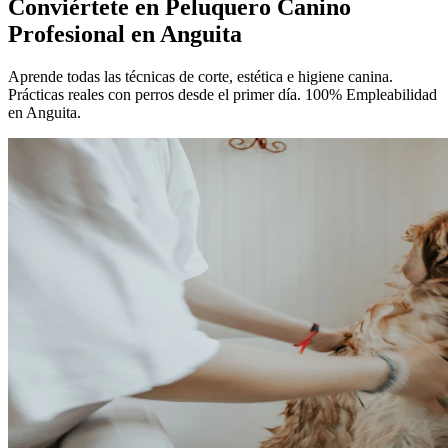
Conviértete en
Peluquero Canino
Profesional
en Anguita
Aprende todas las técnicas de corte, estética e higiene canina.
Prácticas reales con perros desde el primer día. 100% Empleabilidad
en Anguita.