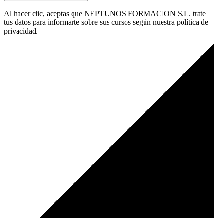
Al hacer clic, aceptas que NEPTUNOS FORMACION S.L. trate
tus datos para informarte sobre sus cursos según nuestra política de
privacidad.