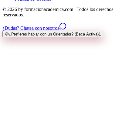
© 2026 by formacionacademica.com | Todos los derechos
reservados.
¿Dudas? Chatea con nosotros
🐶
¿Prefieres hablar con un Orientador? (Beca Activa)
1