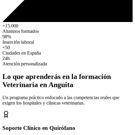
+15.000
Alumnos formados
98%
Inserción laboral
+50
Ciudades en España
24h
Atención personalizada
Lo que aprenderás en la formación
Veterinaria
en Anguita
Un programa práctico enfocado a las competencias reales que
exigen los hospitales y clínicas veterinarias.
Soporte Clínico en Quirófano