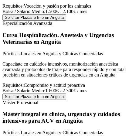
Requisitos:
Vocación y pasión por los animales
Bolsa / Salario Medio:
1.500€ - 2.100€ / mes
Solicitar Plazas e Info
en Anguita
Especialización Avanzada
Curso Hospitalización, Anestesia y Urgencias
Veterinarias
en Anguita
Prácticas Locales en Anguita y Clínicas Concertadas
Capacítate en cuidados intensivos, monitorización anestésica
avanzada y protocolos de triaje para responder rápido y con total
precisión en situaciones críticas de urgencias en en Anguita.
Requisitos:
Compromiso y actitud proactiva
Bolsa / Salario Medio:
1.600€ - 2.300€ / mes
Solicitar Plazas e Info
en Anguita
Máster Profesional
Máster integral en clínica, urgencias y cuidados
intensivos para ACV
en Anguita
Prácticas Locales en Anguita y Clínicas Concertadas