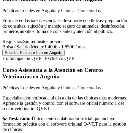
Prácticas Locales en Anguita y Clínicas Concertadas
Fórmate en las tareas esenciales de soporte en clínicas: preparación
de consultas, sujeción y manejo seguro de animales, desinfección,
primeros auxilios, toma de constantes y atención al público.
Requisitos:
Sin requisitos previos
Bolsa / Salario Medio:
1.400€ - 1.850€ / mes
Solicitar Plazas e Info
en Anguita
Homologación QVET
Exclusivo QVET
Curso Asistencia a la Atención en Centros
Veterinarios
en Anguita
Prácticas Locales en Anguita y Clínicas Concertadas
Especialización enfocada al día a día de las clínicas más modernas.
Aprende la gestión y control con el software oficial número 1 del
sector veterinario: QVET.
💎
Destacado:
Único centro colaborador oficial que incluye
formación práctica con el software original Q-VET para la gestión
de clínicas