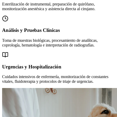
Esterilización de instrumental, preparación de quirófano,
monitorización anestésica y asistencia directa al cirujano.
Análisis y Pruebas Clínicas
Toma de muestras biológicas, procesamiento de analíticas,
coprología, hematología e interpretación de radiografías.
Urgencias y Hospitalización
Cuidados intensivos de enfermería, monitorización de constantes
vitales, fluidoterapia y protocolos de triaje de urgencias.