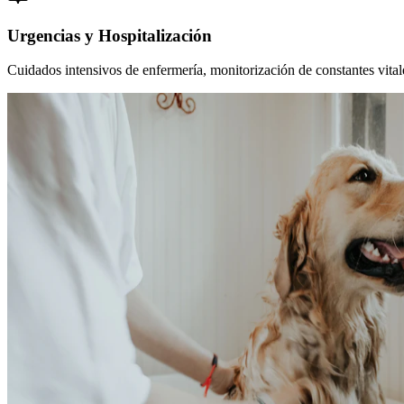
Urgencias y Hospitalización
Cuidados intensivos de enfermería, monitorización de constantes vitales