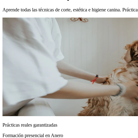
Aprende todas las técnicas de corte, estética e higiene canina. Prácti
Prácticas reales garantizadas
Formación presencial
en Anero