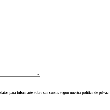
 para informarte sobre sus cursos según nuestra política de privaci