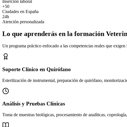
Inserción laboral
+50
Ciudades en España
24h
Atención personalizada
Lo que aprenderás en la formación Veteri
Un programa práctico enfocado a las competencias reales que exigen los
Soporte Clínico en Quirófano
Esterilización de instrumental, preparación de quirófano, monitorizació
Análisis y Pruebas Clínicas
Toma de muestras biológicas, procesamiento de analíticas, coprología,