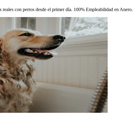
cas reales con perros desde el primer día. 100% Empleabilidad en Anero.