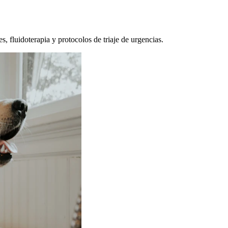
, fluidoterapia y protocolos de triaje de urgencias.