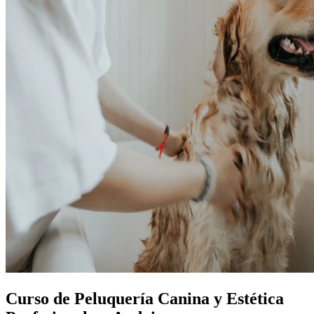
Curso de Peluquería Canina y Estética