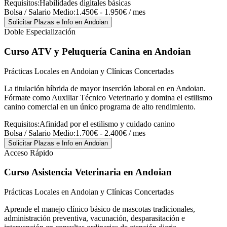
Requisitos:
Habilidades digitales básicas
Bolsa / Salario Medio:
1.450€ - 1.950€ / mes
Solicitar Plazas e Info
en Andoian
Doble Especialización
Curso ATV y Peluquería Canina
en Andoian
Prácticas Locales en Andoian y Clínicas Concertadas
La titulación híbrida de mayor inserción laboral en en Andoian.
Fórmate como Auxiliar Técnico Veterinario y domina el estilismo
canino comercial en un único programa de alto rendimiento.
Requisitos:
Afinidad por el estilismo y cuidado canino
Bolsa / Salario Medio:
1.700€ - 2.400€ / mes
Solicitar Plazas e Info
en Andoian
Acceso Rápido
Curso Asistencia Veterinaria
en Andoian
Prácticas Locales en Andoian y Clínicas Concertadas
Aprende el manejo clínico básico de mascotas tradicionales,
administración preventiva, vacunación, desparasitación e