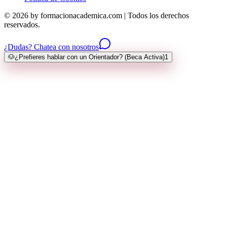
© 2026 by formacionacademica.com | Todos los derechos
reservados.
¿Dudas? Chatea con nosotros
🐶
¿Prefieres hablar con un Orientador? (Beca Activa)
1