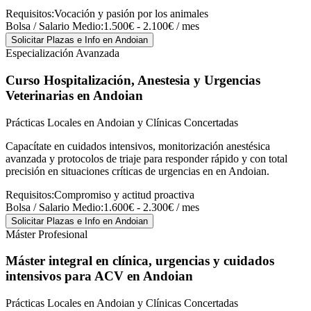
Requisitos:
Vocación y pasión por los animales
Bolsa / Salario Medio:
1.500€ - 2.100€ / mes
Solicitar Plazas e Info
en Andoian
Especialización Avanzada
Curso Hospitalización, Anestesia y Urgencias
Veterinarias
en Andoian
Prácticas Locales en Andoian y Clínicas Concertadas
Capacítate en cuidados intensivos, monitorización anestésica
avanzada y protocolos de triaje para responder rápido y con total
precisión en situaciones críticas de urgencias en en Andoian.
Requisitos:
Compromiso y actitud proactiva
Bolsa / Salario Medio:
1.600€ - 2.300€ / mes
Solicitar Plazas e Info
en Andoian
Máster Profesional
Máster integral en clínica, urgencias y cuidados
intensivos para ACV
en Andoian
Prácticas Locales en Andoian y Clínicas Concertadas