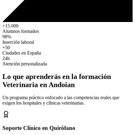
+15.000
Alumnos formados
98%
Inserción laboral
+50
Ciudades en España
24h
Atención personalizada
Lo que aprenderás en la formación
Veterinaria
en Andoian
Un programa práctico enfocado a las competencias reales que
exigen los hospitales y clínicas veterinarias.
Soporte Clínico en Quirófano