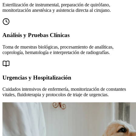
Esterilización de instrumental, preparación de quirófano,
monitorización anestésica y asistencia directa al cirujano.
Análisis y Pruebas Clínicas
Toma de muestras biológicas, procesamiento de analíticas,
coprología, hematología e interpretación de radiografías.
Urgencias y Hospitalización
Cuidados intensivos de enfermería, monitorización de constantes
vitales, fluidoterapia y protocolos de triaje de urgencias.