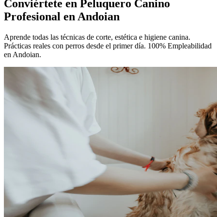
Conviértete en
Peluquero Canino
Profesional
en Andoian
Aprende todas las técnicas de corte, estética e higiene canina.
Prácticas reales con perros desde el primer día. 100% Empleabilidad
en Andoian.