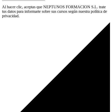
Al hacer clic, aceptas que NEPTUNOS FORMACION S.L. trate
tus datos para informarte sobre sus cursos según nuestra política de
privacidad.