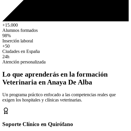
+15.000
Alumnos formados
98%
Inserción laboral
+50
Ciudades en España
24h
Atención personalizada
Lo que aprenderás en la formación
Veterinaria
en Anaya De Alba
Un programa práctico enfocado a las competencias reales que
exigen los hospitales y clínicas veterinarias.
Soporte Clínico en Quirófano