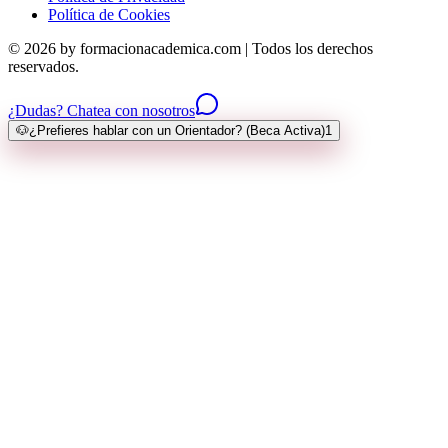
Política de Cookies
© 2026 by formacionacademica.com | Todos los derechos
reservados.
¿Dudas? Chatea con nosotros
🐶
¿Prefieres hablar con un Orientador? (Beca Activa)
1