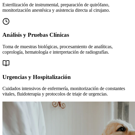
Esterilización de instrumental, preparación de quirófano,
monitorización anestésica y asistencia directa al cirujano.
Análisis y Pruebas Clínicas
Toma de muestras biológicas, procesamiento de analíticas,
coprología, hematología e interpretación de radiografías.
Urgencias y Hospitalización
Cuidados intensivos de enfermería, monitorización de constantes
vitales, fluidoterapia y protocolos de triaje de urgencias.