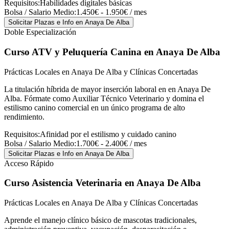
Requisitos:
Habilidades digitales básicas
Bolsa / Salario Medio:
1.450€ - 1.950€ / mes
Solicitar Plazas e Info
en Anaya De Alba
Doble Especialización
Curso ATV y Peluquería Canina
en Anaya De Alba
Prácticas Locales en Anaya De Alba y Clínicas Concertadas
La titulación híbrida de mayor inserción laboral en en Anaya De
Alba. Fórmate como Auxiliar Técnico Veterinario y domina el
estilismo canino comercial en un único programa de alto
rendimiento.
Requisitos:
Afinidad por el estilismo y cuidado canino
Bolsa / Salario Medio:
1.700€ - 2.400€ / mes
Solicitar Plazas e Info
en Anaya De Alba
Acceso Rápido
Curso Asistencia Veterinaria
en Anaya De Alba
Prácticas Locales en Anaya De Alba y Clínicas Concertadas
Aprende el manejo clínico básico de mascotas tradicionales,