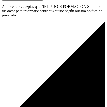
Al hacer clic, aceptas que NEPTUNOS FORMACION S.L. trate
tus datos para informarte sobre sus cursos según nuestra política de
privacidad.