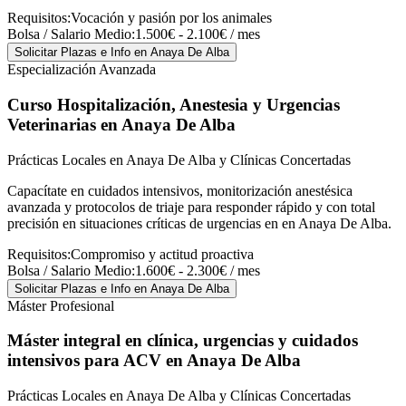
Requisitos:
Vocación y pasión por los animales
Bolsa / Salario Medio:
1.500€ - 2.100€ / mes
Solicitar Plazas e Info
en Anaya De Alba
Especialización Avanzada
Curso Hospitalización, Anestesia y Urgencias
Veterinarias
en Anaya De Alba
Prácticas Locales en Anaya De Alba y Clínicas Concertadas
Capacítate en cuidados intensivos, monitorización anestésica
avanzada y protocolos de triaje para responder rápido y con total
precisión en situaciones críticas de urgencias en en Anaya De Alba.
Requisitos:
Compromiso y actitud proactiva
Bolsa / Salario Medio:
1.600€ - 2.300€ / mes
Solicitar Plazas e Info
en Anaya De Alba
Máster Profesional
Máster integral en clínica, urgencias y cuidados
intensivos para ACV
en Anaya De Alba
Prácticas Locales en Anaya De Alba y Clínicas Concertadas