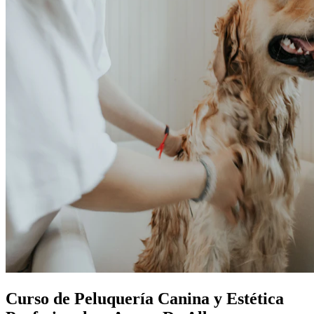
Curso de Peluquería Canina y Estética