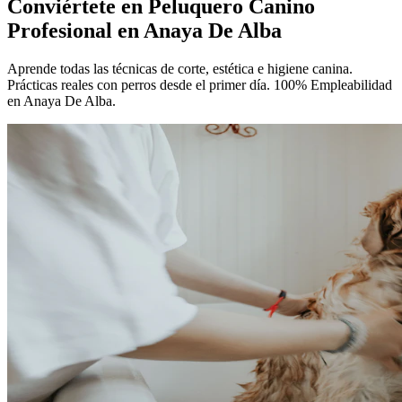
Conviértete en
Peluquero Canino
Profesional
en Anaya De Alba
Aprende todas las técnicas de corte, estética e higiene canina.
Prácticas reales con perros desde el primer día. 100% Empleabilidad
en Anaya De Alba.