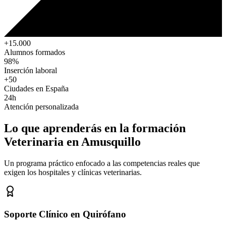
+15.000
Alumnos formados
98%
Inserción laboral
+50
Ciudades en España
24h
Atención personalizada
Lo que aprenderás en la formación
Veterinaria
en Amusquillo
Un programa práctico enfocado a las competencias reales que
exigen los hospitales y clínicas veterinarias.
Soporte Clínico en Quirófano