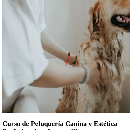
Curso de Peluquería Canina y Estética