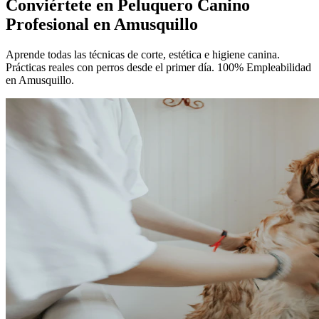
Conviértete en
Peluquero Canino
Profesional
en Amusquillo
Aprende todas las técnicas de corte, estética e higiene canina.
Prácticas reales con perros desde el primer día. 100% Empleabilidad
en Amusquillo.