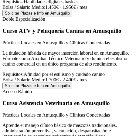
Requisitos:
Habilidades digitales básicas
Bolsa / Salario Medio:
1.450€ - 1.950€ / mes
Solicitar Plazas e Info
en Amusquillo
Doble Especialización
Curso ATV y Peluquería Canina
en Amusquillo
Prácticas Locales en Amusquillo y Clínicas Concertadas
La titulación híbrida de mayor inserción laboral en en Amusquillo.
Fórmate como Auxiliar Técnico Veterinario y domina el estilismo
canino comercial en un único programa de alto rendimiento.
Requisitos:
Afinidad por el estilismo y cuidado canino
Bolsa / Salario Medio:
1.700€ - 2.400€ / mes
Solicitar Plazas e Info
en Amusquillo
Acceso Rápido
Curso Asistencia Veterinaria
en Amusquillo
Prácticas Locales en Amusquillo y Clínicas Concertadas
Aprende el manejo clínico básico de mascotas tradicionales,
administración preventiva, vacunación, desparasitación e