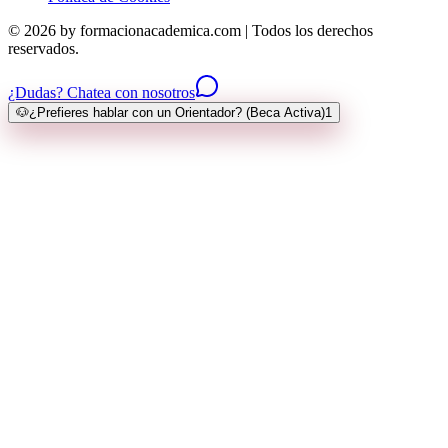
© 2026 by formacionacademica.com | Todos los derechos
reservados.
¿Dudas? Chatea con nosotros
🐶
¿Prefieres hablar con un Orientador? (Beca Activa)
1