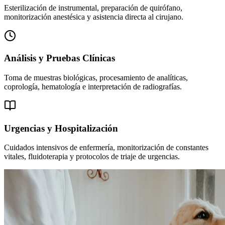
Esterilización de instrumental, preparación de quirófano,
monitorización anestésica y asistencia directa al cirujano.
Análisis y Pruebas Clínicas
Toma de muestras biológicas, procesamiento de analíticas,
coprología, hematología e interpretación de radiografías.
Urgencias y Hospitalización
Cuidados intensivos de enfermería, monitorización de constantes
vitales, fluidoterapia y protocolos de triaje de urgencias.