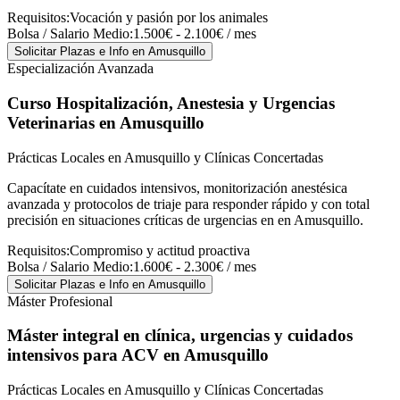
Requisitos:
Vocación y pasión por los animales
Bolsa / Salario Medio:
1.500€ - 2.100€ / mes
Solicitar Plazas e Info
en Amusquillo
Especialización Avanzada
Curso Hospitalización, Anestesia y Urgencias
Veterinarias
en Amusquillo
Prácticas Locales en Amusquillo y Clínicas Concertadas
Capacítate en cuidados intensivos, monitorización anestésica
avanzada y protocolos de triaje para responder rápido y con total
precisión en situaciones críticas de urgencias en en Amusquillo.
Requisitos:
Compromiso y actitud proactiva
Bolsa / Salario Medio:
1.600€ - 2.300€ / mes
Solicitar Plazas e Info
en Amusquillo
Máster Profesional
Máster integral en clínica, urgencias y cuidados
intensivos para ACV
en Amusquillo
Prácticas Locales en Amusquillo y Clínicas Concertadas