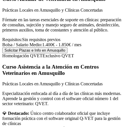
Prácticas Locales en Amusquillo y Clínicas Concertadas
Fórmate en las tareas esenciales de soporte en clínicas: preparación
de consultas, sujeción y manejo seguro de animales, desinfección,
primeros auxilios, toma de constantes y atención al público.
Requisitos:
Sin requisitos previos
Bolsa / Salario Medio:
1.400€ - 1.850€ / mes
Solicitar Plazas e Info
en Amusquillo
Homologación QVET
Exclusivo QVET
Curso Asistencia a la Atención en Centros
Veterinarios
en Amusquillo
Prácticas Locales en Amusquillo y Clínicas Concertadas
Especialización enfocada al día a día de las clínicas más modernas.
Aprende la gestión y control con el software oficial número 1 del
sector veterinario: QVET.
💎
Destacado:
Único centro colaborador oficial que incluye
formación práctica con el software original Q-VET para la gestión
de clínicas