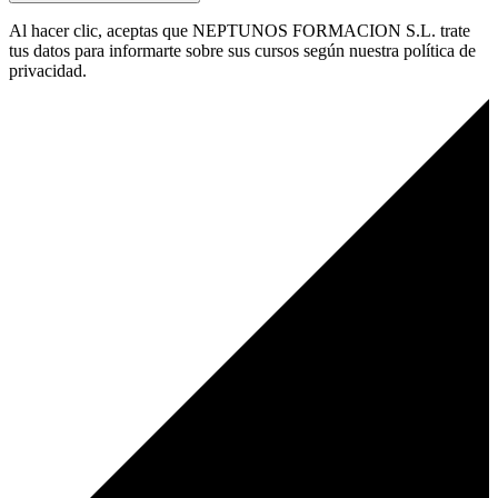
Al hacer clic, aceptas que NEPTUNOS FORMACION S.L. trate
tus datos para informarte sobre sus cursos según nuestra política de
privacidad.