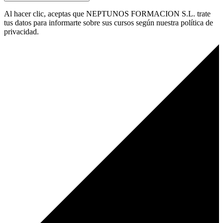
Al hacer clic, aceptas que NEPTUNOS FORMACION S.L. trate
tus datos para informarte sobre sus cursos según nuestra política de
privacidad.