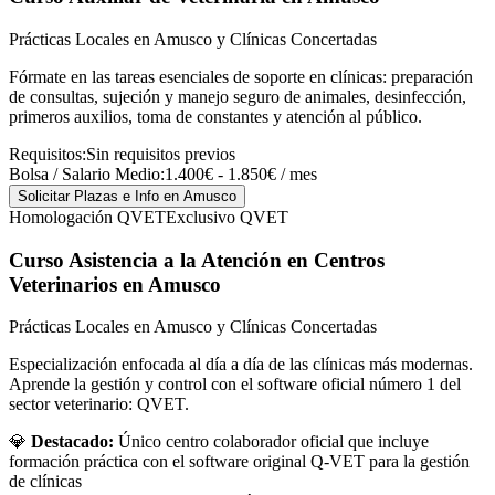
Prácticas Locales en Amusco y Clínicas Concertadas
Fórmate en las tareas esenciales de soporte en clínicas: preparación
de consultas, sujeción y manejo seguro de animales, desinfección,
primeros auxilios, toma de constantes y atención al público.
Requisitos:
Sin requisitos previos
Bolsa / Salario Medio:
1.400€ - 1.850€ / mes
Solicitar Plazas e Info
en Amusco
Homologación QVET
Exclusivo QVET
Curso Asistencia a la Atención en Centros
Veterinarios
en Amusco
Prácticas Locales en Amusco y Clínicas Concertadas
Especialización enfocada al día a día de las clínicas más modernas.
Aprende la gestión y control con el software oficial número 1 del
sector veterinario: QVET.
💎
Destacado:
Único centro colaborador oficial que incluye
formación práctica con el software original Q-VET para la gestión
de clínicas