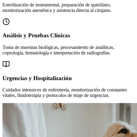
Esterilización de instrumental, preparación de quirófano,
monitorización anestésica y asistencia directa al cirujano.
Análisis y Pruebas Clínicas
Toma de muestras biológicas, procesamiento de analíticas,
coprología, hematología e interpretación de radiografías.
Urgencias y Hospitalización
Cuidados intensivos de enfermería, monitorización de constantes
vitales, fluidoterapia y protocolos de triaje de urgencias.