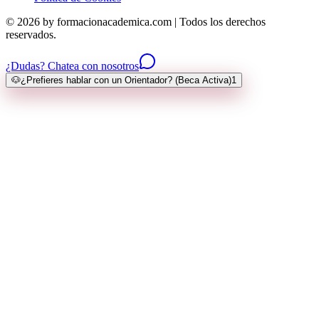
© 2026 by formacionacademica.com | Todos los derechos
reservados.
¿Dudas? Chatea con nosotros
🐶
¿Prefieres hablar con un Orientador? (Beca Activa)
1