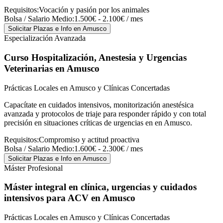
Requisitos:
Vocación y pasión por los animales
Bolsa / Salario Medio:
1.500€ - 2.100€ / mes
Solicitar Plazas e Info
en Amusco
Especialización Avanzada
Curso Hospitalización, Anestesia y Urgencias
Veterinarias
en Amusco
Prácticas Locales en Amusco y Clínicas Concertadas
Capacítate en cuidados intensivos, monitorización anestésica
avanzada y protocolos de triaje para responder rápido y con total
precisión en situaciones críticas de urgencias en en Amusco.
Requisitos:
Compromiso y actitud proactiva
Bolsa / Salario Medio:
1.600€ - 2.300€ / mes
Solicitar Plazas e Info
en Amusco
Máster Profesional
Máster integral en clínica, urgencias y cuidados
intensivos para ACV
en Amusco
Prácticas Locales en Amusco y Clínicas Concertadas