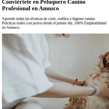
Conviértete en
Peluquero Canino
Profesional
en Amusco
Aprende todas las técnicas de corte, estética e higiene canina.
Prácticas reales con perros desde el primer día. 100% Empleabilidad
en Amusco.