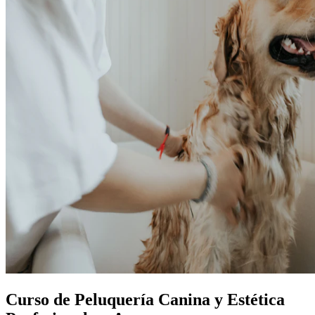
Curso de Peluquería Canina y Estética