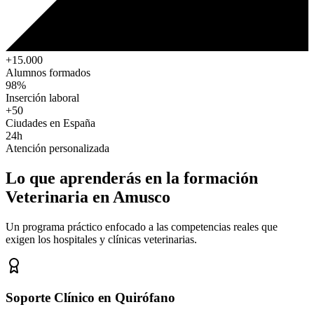
+15.000
Alumnos formados
98%
Inserción laboral
+50
Ciudades en España
24h
Atención personalizada
Lo que aprenderás en la formación
Veterinaria
en Amusco
Un programa práctico enfocado a las competencias reales que
exigen los hospitales y clínicas veterinarias.
Soporte Clínico en Quirófano