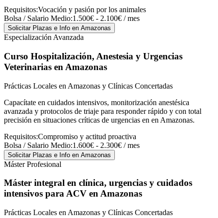
Requisitos:
Vocación y pasión por los animales
Bolsa / Salario Medio:
1.500€ - 2.100€ / mes
Solicitar Plazas e Info
en Amazonas
Especialización Avanzada
Curso Hospitalización, Anestesia y Urgencias
Veterinarias
en Amazonas
Prácticas Locales en Amazonas y Clínicas Concertadas
Capacítate en cuidados intensivos, monitorización anestésica
avanzada y protocolos de triaje para responder rápido y con total
precisión en situaciones críticas de urgencias en en Amazonas.
Requisitos:
Compromiso y actitud proactiva
Bolsa / Salario Medio:
1.600€ - 2.300€ / mes
Solicitar Plazas e Info
en Amazonas
Máster Profesional
Máster integral en clínica, urgencias y cuidados
intensivos para ACV
en Amazonas
Prácticas Locales en Amazonas y Clínicas Concertadas