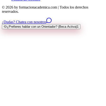
© 2026 by formacionacademica.com | Todos los derechos
reservados.
¿Dudas? Chatea con nosotros
🐶
¿Prefieres hablar con un Orientador? (Beca Activa)
1