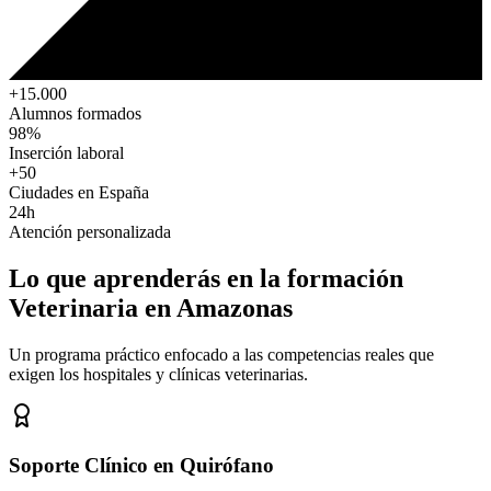
+15.000
Alumnos formados
98%
Inserción laboral
+50
Ciudades en España
24h
Atención personalizada
Lo que aprenderás en la formación
Veterinaria
en Amazonas
Un programa práctico enfocado a las competencias reales que
exigen los hospitales y clínicas veterinarias.
Soporte Clínico en Quirófano