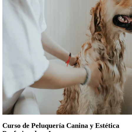
Curso de Peluquería Canina y Estética