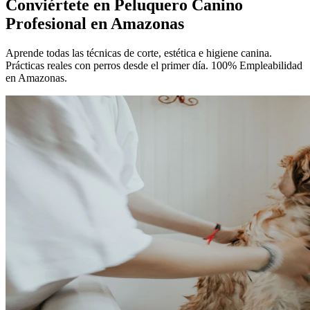
Conviértete en
Peluquero Canino
Profesional
en Amazonas
Aprende todas las técnicas de corte, estética e higiene canina.
Prácticas reales con perros desde el primer día. 100% Empleabilidad
en Amazonas.