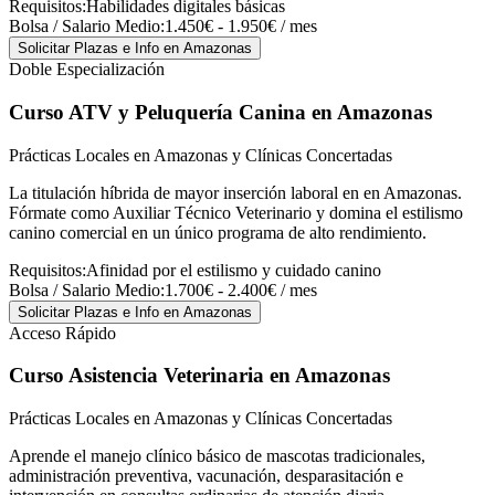
Requisitos:
Habilidades digitales básicas
Bolsa / Salario Medio:
1.450€ - 1.950€ / mes
Solicitar Plazas e Info
en Amazonas
Doble Especialización
Curso ATV y Peluquería Canina
en Amazonas
Prácticas Locales en Amazonas y Clínicas Concertadas
La titulación híbrida de mayor inserción laboral en en Amazonas.
Fórmate como Auxiliar Técnico Veterinario y domina el estilismo
canino comercial en un único programa de alto rendimiento.
Requisitos:
Afinidad por el estilismo y cuidado canino
Bolsa / Salario Medio:
1.700€ - 2.400€ / mes
Solicitar Plazas e Info
en Amazonas
Acceso Rápido
Curso Asistencia Veterinaria
en Amazonas
Prácticas Locales en Amazonas y Clínicas Concertadas
Aprende el manejo clínico básico de mascotas tradicionales,
administración preventiva, vacunación, desparasitación e