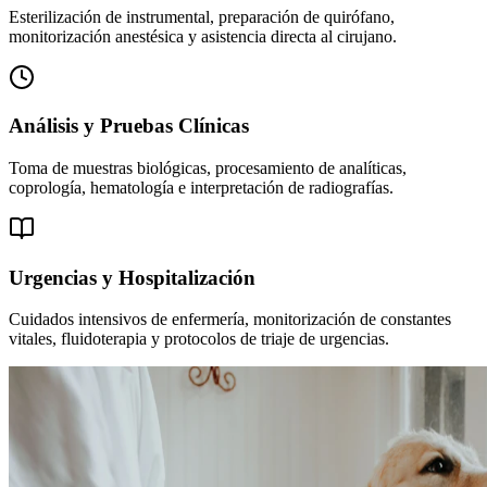
Esterilización de instrumental, preparación de quirófano,
monitorización anestésica y asistencia directa al cirujano.
Análisis y Pruebas Clínicas
Toma de muestras biológicas, procesamiento de analíticas,
coprología, hematología e interpretación de radiografías.
Urgencias y Hospitalización
Cuidados intensivos de enfermería, monitorización de constantes
vitales, fluidoterapia y protocolos de triaje de urgencias.