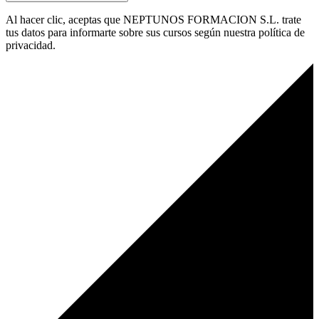
Al hacer clic, aceptas que NEPTUNOS FORMACION S.L. trate
tus datos para informarte sobre sus cursos según nuestra política de
privacidad.