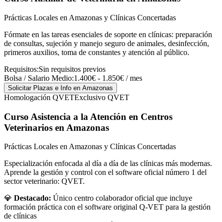
Prácticas Locales en Amazonas y Clínicas Concertadas
Fórmate en las tareas esenciales de soporte en clínicas: preparación
de consultas, sujeción y manejo seguro de animales, desinfección,
primeros auxilios, toma de constantes y atención al público.
Requisitos:
Sin requisitos previos
Bolsa / Salario Medio:
1.400€ - 1.850€ / mes
Solicitar Plazas e Info
en Amazonas
Homologación QVET
Exclusivo QVET
Curso Asistencia a la Atención en Centros
Veterinarios
en Amazonas
Prácticas Locales en Amazonas y Clínicas Concertadas
Especialización enfocada al día a día de las clínicas más modernas.
Aprende la gestión y control con el software oficial número 1 del
sector veterinario: QVET.
💎
Destacado:
Único centro colaborador oficial que incluye
formación práctica con el software original Q-VET para la gestión
de clínicas