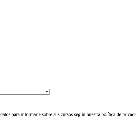
 para informarte sobre sus cursos según nuestra política de privaci