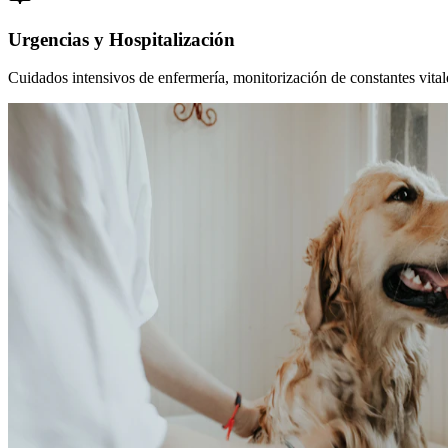
Urgencias y Hospitalización
Cuidados intensivos de enfermería, monitorización de constantes vitales