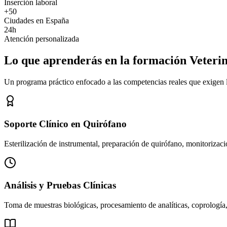
Inserción laboral
+50
Ciudades en España
24h
Atención personalizada
Lo que aprenderás en la formación Veteri
Un programa práctico enfocado a las competencias reales que exigen los
Soporte Clínico en Quirófano
Esterilización de instrumental, preparación de quirófano, monitorizació
Análisis y Pruebas Clínicas
Toma de muestras biológicas, procesamiento de analíticas, coprología,