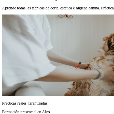
Aprende todas las técnicas de corte, estética e higiene canina. Prácti
Prácticas reales garantizadas
Formación presencial
en Alzo