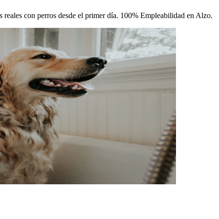
cas reales con perros desde el primer día. 100% Empleabilidad en Alzo.