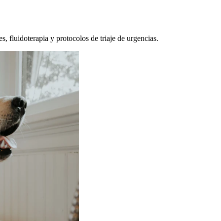
, fluidoterapia y protocolos de triaje de urgencias.