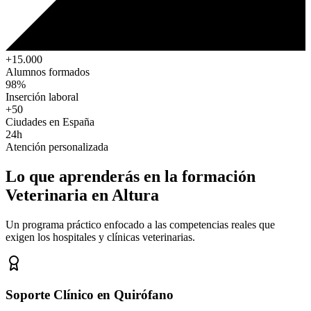
+15.000
Alumnos formados
98%
Inserción laboral
+50
Ciudades en España
24h
Atención personalizada
Lo que aprenderás en la formación
Veterinaria
en Altura
Un programa práctico enfocado a las competencias reales que
exigen los hospitales y clínicas veterinarias.
Soporte Clínico en Quirófano