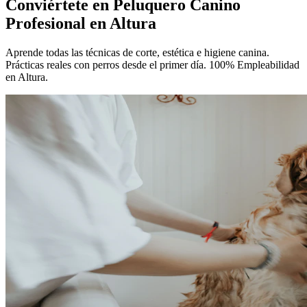
Conviértete en
Peluquero Canino
Profesional
en Altura
Aprende todas las técnicas de corte, estética e higiene canina.
Prácticas reales con perros desde el primer día. 100% Empleabilidad
en Altura.