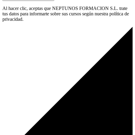
Al hacer clic, aceptas que NEPTUNOS FORMACION S.L. trate
tus datos para informarte sobre sus cursos según nuestra política de
privacidad.