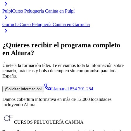
Pulpí
Curso Peluquería Canina en Pulpí
Garrucha
Curso Peluquería Canina en Garrucha
¿Quieres recibir el programa completo
en Altura
?
Únete a la formación líder. Te enviamos toda la información sobre
temario, prácticas y bolsa de empleo sin compromiso para toda
España.
Llamar al 854 701 254
¡Solicitar Información!
Damos cobertura informativa en más de 12.000 localidades
incluyendo Altura
.
CURSOS PELUQUERÍA CANINA