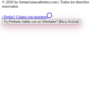
© 2026 by formacionacademica.com | Todos los derechos
reservados.
¿Dudas? Chatea con nosotros
🐶
¿Prefieres hablar con un Orientador? (Beca Activa)
1