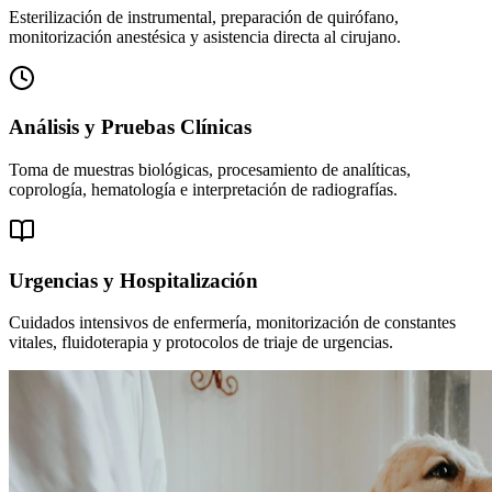
Esterilización de instrumental, preparación de quirófano,
monitorización anestésica y asistencia directa al cirujano.
Análisis y Pruebas Clínicas
Toma de muestras biológicas, procesamiento de analíticas,
coprología, hematología e interpretación de radiografías.
Urgencias y Hospitalización
Cuidados intensivos de enfermería, monitorización de constantes
vitales, fluidoterapia y protocolos de triaje de urgencias.