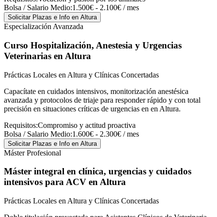
Bolsa / Salario Medio:
1.500€ - 2.100€ / mes
Solicitar Plazas e Info
en Altura
Especialización Avanzada
Curso Hospitalización, Anestesia y Urgencias
Veterinarias
en Altura
Prácticas Locales en Altura y Clínicas Concertadas
Capacítate en cuidados intensivos, monitorización anestésica
avanzada y protocolos de triaje para responder rápido y con total
precisión en situaciones críticas de urgencias en en Altura.
Requisitos:
Compromiso y actitud proactiva
Bolsa / Salario Medio:
1.600€ - 2.300€ / mes
Solicitar Plazas e Info
en Altura
Máster Profesional
Máster integral en clínica, urgencias y cuidados
intensivos para ACV
en Altura
Prácticas Locales en Altura y Clínicas Concertadas