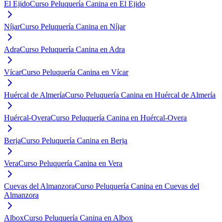
El Ejido
Curso Peluquería Canina en El Ejido
Níjar
Curso Peluquería Canina en Níjar
Adra
Curso Peluquería Canina en Adra
Vícar
Curso Peluquería Canina en Vícar
Huércal de Almería
Curso Peluquería Canina en Huércal de Almería
Huércal-Overa
Curso Peluquería Canina en Huércal-Overa
Berja
Curso Peluquería Canina en Berja
Vera
Curso Peluquería Canina en Vera
Cuevas del Almanzora
Curso Peluquería Canina en Cuevas del
Almanzora
Albox
Curso Peluquería Canina en Albox