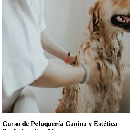
Curso de Peluquería Canina y Estética