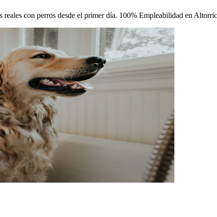
cas reales con perros desde el primer día. 100% Empleabilidad en Altorri