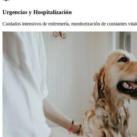
Urgencias y Hospitalización
Cuidados intensivos de enfermería, monitorización de constantes vitales