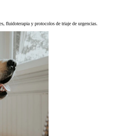
, fluidoterapia y protocolos de triaje de urgencias.