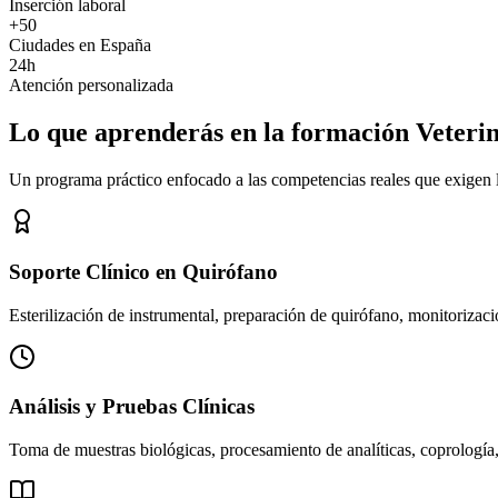
Inserción laboral
+50
Ciudades en España
24h
Atención personalizada
Lo que aprenderás en la formación Veteri
Un programa práctico enfocado a las competencias reales que exigen los
Soporte Clínico en Quirófano
Esterilización de instrumental, preparación de quirófano, monitorizació
Análisis y Pruebas Clínicas
Toma de muestras biológicas, procesamiento de analíticas, coprología,