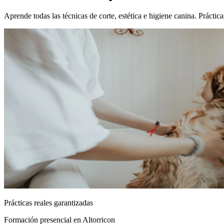
Aprende todas las técnicas de corte, estética e higiene canina. Prácti
Prácticas reales garantizadas
Formación presencial
en Altorricon