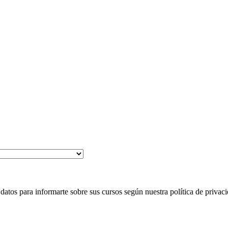
 para informarte sobre sus cursos según nuestra política de privaci