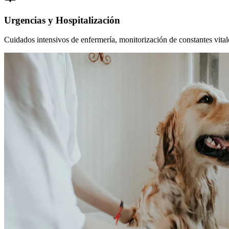
Urgencias y Hospitalización
Cuidados intensivos de enfermería, monitorización de constantes vitales