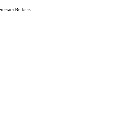
Demerara Berbice.