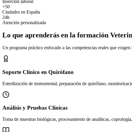
Inserción laboral
+50
Ciudades en España
24h
Atención personalizada
Lo que aprenderás en la formación Veteri
Un programa práctico enfocado a las competencias reales que exigen los
Soporte Clínico en Quirófano
Esterilización de instrumental, preparación de quirófano, monitorizació
Análisis y Pruebas Clínicas
Toma de muestras biológicas, procesamiento de analíticas, coprología,