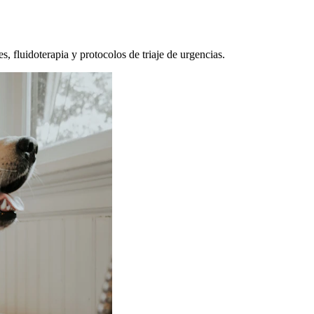
, fluidoterapia y protocolos de triaje de urgencias.