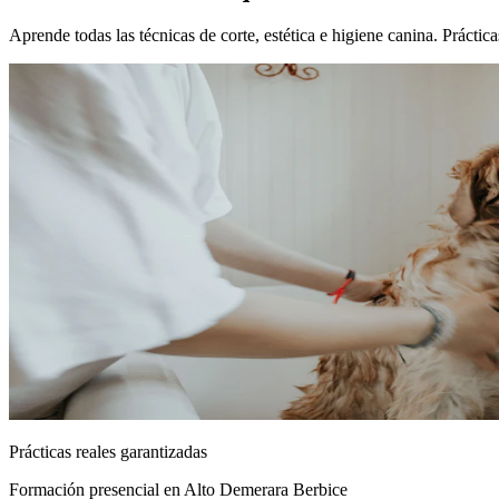
Aprende todas las técnicas de corte, estética e higiene canina. Práct
Prácticas reales garantizadas
Formación presencial
en Alto Demerara Berbice