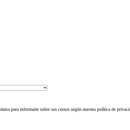
 para informarte sobre sus cursos según nuestra política de privaci