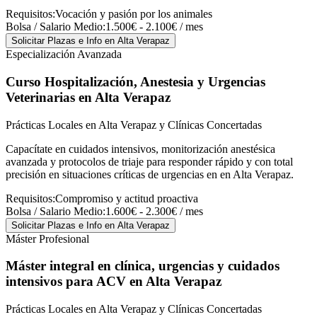
Requisitos:
Vocación y pasión por los animales
Bolsa / Salario Medio:
1.500€ - 2.100€ / mes
Solicitar Plazas e Info
en Alta Verapaz
Especialización Avanzada
Curso Hospitalización, Anestesia y Urgencias
Veterinarias
en Alta Verapaz
Prácticas Locales en Alta Verapaz y Clínicas Concertadas
Capacítate en cuidados intensivos, monitorización anestésica
avanzada y protocolos de triaje para responder rápido y con total
precisión en situaciones críticas de urgencias en en Alta Verapaz.
Requisitos:
Compromiso y actitud proactiva
Bolsa / Salario Medio:
1.600€ - 2.300€ / mes
Solicitar Plazas e Info
en Alta Verapaz
Máster Profesional
Máster integral en clínica, urgencias y cuidados
intensivos para ACV
en Alta Verapaz
Prácticas Locales en Alta Verapaz y Clínicas Concertadas