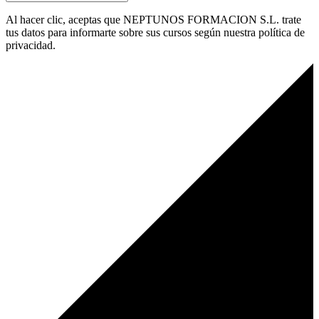
Al hacer clic, aceptas que NEPTUNOS FORMACION S.L. trate
tus datos para informarte sobre sus cursos según nuestra política de
privacidad.