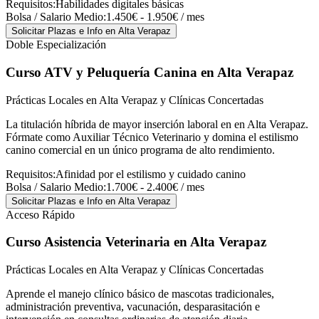
Requisitos:
Habilidades digitales básicas
Bolsa / Salario Medio:
1.450€ - 1.950€ / mes
Solicitar Plazas e Info
en Alta Verapaz
Doble Especialización
Curso ATV y Peluquería Canina
en Alta Verapaz
Prácticas Locales en Alta Verapaz y Clínicas Concertadas
La titulación híbrida de mayor inserción laboral en en Alta Verapaz.
Fórmate como Auxiliar Técnico Veterinario y domina el estilismo
canino comercial en un único programa de alto rendimiento.
Requisitos:
Afinidad por el estilismo y cuidado canino
Bolsa / Salario Medio:
1.700€ - 2.400€ / mes
Solicitar Plazas e Info
en Alta Verapaz
Acceso Rápido
Curso Asistencia Veterinaria
en Alta Verapaz
Prácticas Locales en Alta Verapaz y Clínicas Concertadas
Aprende el manejo clínico básico de mascotas tradicionales,
administración preventiva, vacunación, desparasitación e