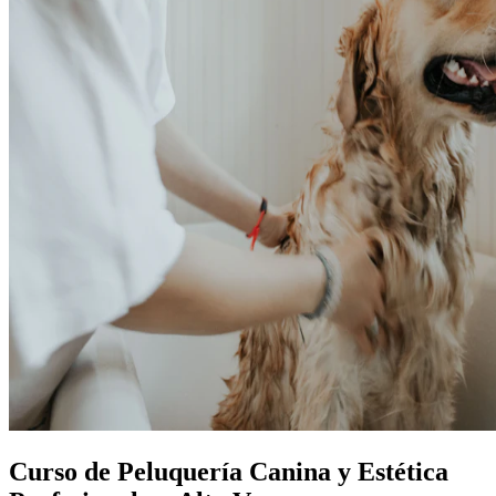
Curso de Peluquería Canina y Estética