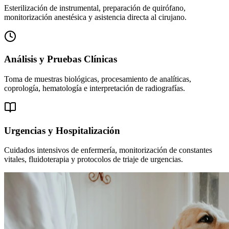
Esterilización de instrumental, preparación de quirófano,
monitorización anestésica y asistencia directa al cirujano.
Análisis y Pruebas Clínicas
Toma de muestras biológicas, procesamiento de analíticas,
coprología, hematología e interpretación de radiografías.
Urgencias y Hospitalización
Cuidados intensivos de enfermería, monitorización de constantes
vitales, fluidoterapia y protocolos de triaje de urgencias.