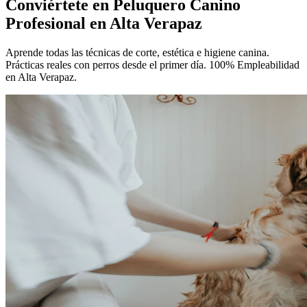
Conviértete en
Peluquero Canino
Profesional
en Alta Verapaz
Aprende todas las técnicas de corte, estética e higiene canina.
Prácticas reales con perros desde el primer día. 100% Empleabilidad
en Alta Verapaz.