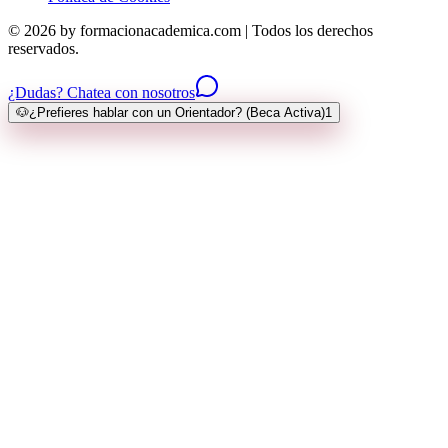
© 2026 by formacionacademica.com | Todos los derechos
reservados.
¿Dudas? Chatea con nosotros
🐶
¿Prefieres hablar con un Orientador? (Beca Activa)
1