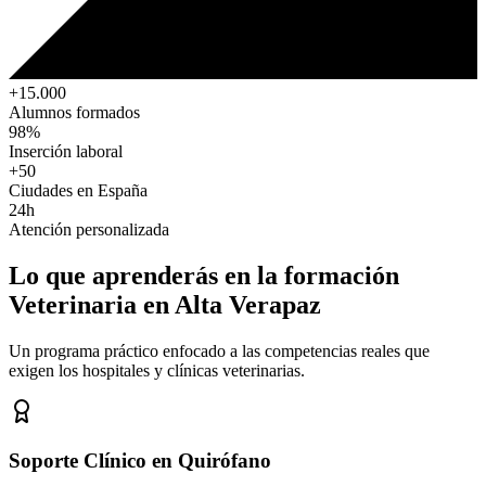
+15.000
Alumnos formados
98%
Inserción laboral
+50
Ciudades en España
24h
Atención personalizada
Lo que aprenderás en la formación
Veterinaria
en Alta Verapaz
Un programa práctico enfocado a las competencias reales que
exigen los hospitales y clínicas veterinarias.
Soporte Clínico en Quirófano