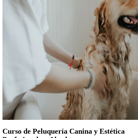
Curso de Peluquería Canina y Estética