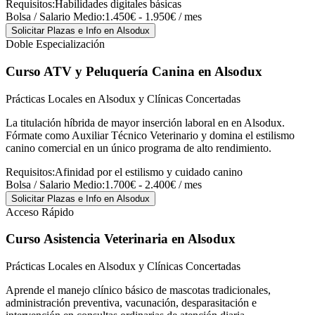
Requisitos:
Habilidades digitales básicas
Bolsa / Salario Medio:
1.450€ - 1.950€ / mes
Solicitar Plazas e Info
en Alsodux
Doble Especialización
Curso ATV y Peluquería Canina
en Alsodux
Prácticas Locales en Alsodux y Clínicas Concertadas
La titulación híbrida de mayor inserción laboral en en Alsodux.
Fórmate como Auxiliar Técnico Veterinario y domina el estilismo
canino comercial en un único programa de alto rendimiento.
Requisitos:
Afinidad por el estilismo y cuidado canino
Bolsa / Salario Medio:
1.700€ - 2.400€ / mes
Solicitar Plazas e Info
en Alsodux
Acceso Rápido
Curso Asistencia Veterinaria
en Alsodux
Prácticas Locales en Alsodux y Clínicas Concertadas
Aprende el manejo clínico básico de mascotas tradicionales,
administración preventiva, vacunación, desparasitación e