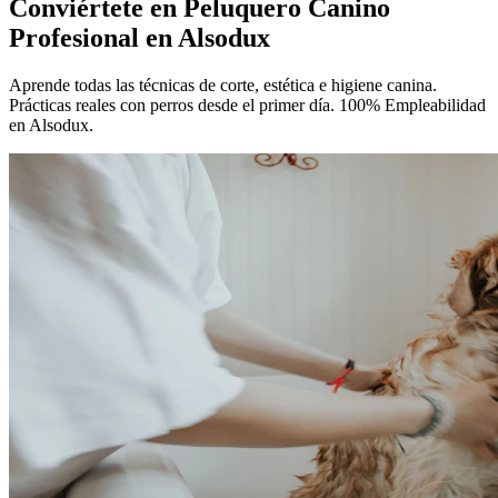
Conviértete en
Peluquero Canino
Profesional
en Alsodux
Aprende todas las técnicas de corte, estética e higiene canina.
Prácticas reales con perros desde el primer día. 100% Empleabilidad
en Alsodux.