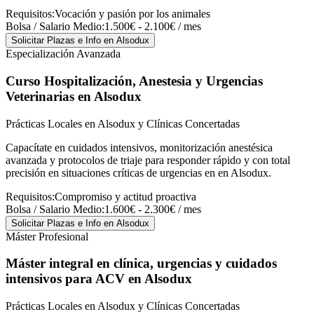
Requisitos:
Vocación y pasión por los animales
Bolsa / Salario Medio:
1.500€ - 2.100€ / mes
Solicitar Plazas e Info
en Alsodux
Especialización Avanzada
Curso Hospitalización, Anestesia y Urgencias
Veterinarias
en Alsodux
Prácticas Locales en Alsodux y Clínicas Concertadas
Capacítate en cuidados intensivos, monitorización anestésica
avanzada y protocolos de triaje para responder rápido y con total
precisión en situaciones críticas de urgencias en en Alsodux.
Requisitos:
Compromiso y actitud proactiva
Bolsa / Salario Medio:
1.600€ - 2.300€ / mes
Solicitar Plazas e Info
en Alsodux
Máster Profesional
Máster integral en clínica, urgencias y cuidados
intensivos para ACV
en Alsodux
Prácticas Locales en Alsodux y Clínicas Concertadas