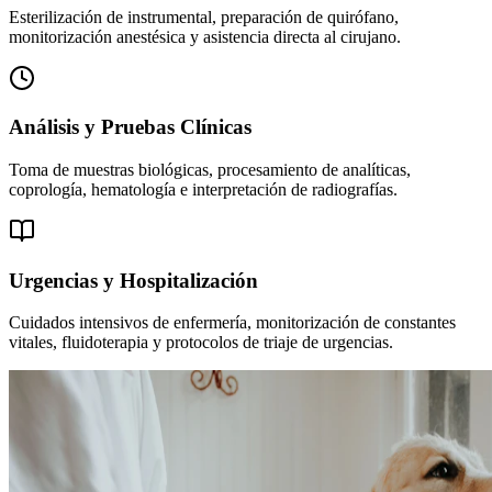
Esterilización de instrumental, preparación de quirófano,
monitorización anestésica y asistencia directa al cirujano.
Análisis y Pruebas Clínicas
Toma de muestras biológicas, procesamiento de analíticas,
coprología, hematología e interpretación de radiografías.
Urgencias y Hospitalización
Cuidados intensivos de enfermería, monitorización de constantes
vitales, fluidoterapia y protocolos de triaje de urgencias.