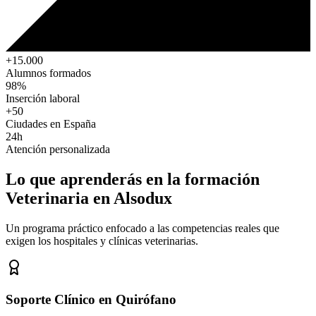
+15.000
Alumnos formados
98%
Inserción laboral
+50
Ciudades en España
24h
Atención personalizada
Lo que aprenderás en la formación
Veterinaria
en Alsodux
Un programa práctico enfocado a las competencias reales que
exigen los hospitales y clínicas veterinarias.
Soporte Clínico en Quirófano