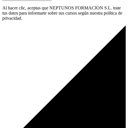
Al hacer clic, aceptas que NEPTUNOS FORMACION S.L. trate
tus datos para informarte sobre sus cursos según nuestra política de
privacidad.