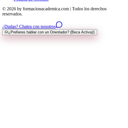
© 2026 by formacionacademica.com | Todos los derechos
reservados.
¿Dudas? Chatea con nosotros
🐶
¿Prefieres hablar con un Orientador? (Beca Activa)
1