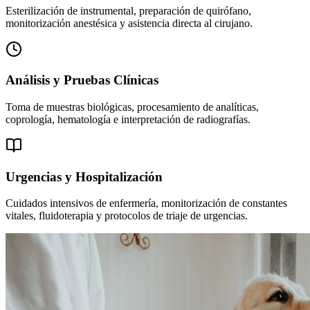
Esterilización de instrumental, preparación de quirófano,
monitorización anestésica y asistencia directa al cirujano.
Análisis y Pruebas Clínicas
Toma de muestras biológicas, procesamiento de analíticas,
coprología, hematología e interpretación de radiografías.
Urgencias y Hospitalización
Cuidados intensivos de enfermería, monitorización de constantes
vitales, fluidoterapia y protocolos de triaje de urgencias.