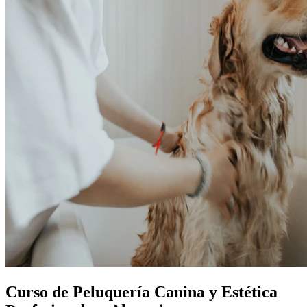
Curso de Peluquería Canina y Estética