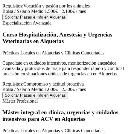
Requisitos:
Vocación y pasión por los animales
Bolsa / Salario Medio:
1.500€ - 2.100€ / mes
Solicitar Plazas e Info
en Alquerias
Especialización Avanzada
Curso Hospitalización, Anestesia y Urgencias
Veterinarias
en Alquerias
Prácticas Locales en Alquerias y Clínicas Concertadas
Capacítate en cuidados intensivos, monitorización anestésica
avanzada y protocolos de triaje para responder rápido y con total
precisión en situaciones críticas de urgencias en en Alquerias.
Requisitos:
Compromiso y actitud proactiva
Bolsa / Salario Medio:
1.600€ - 2.300€ / mes
Solicitar Plazas e Info
en Alquerias
Máster Profesional
Máster integral en clínica, urgencias y cuidados
intensivos para ACV
en Alquerias
Prácticas Locales en Alquerias y Clínicas Concertadas