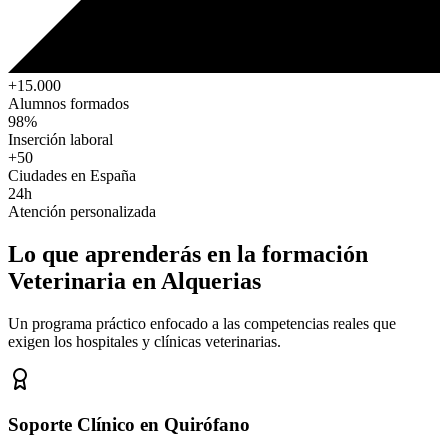
+15.000
Alumnos formados
98%
Inserción laboral
+50
Ciudades en España
24h
Atención personalizada
Lo que aprenderás en la formación
Veterinaria
en Alquerias
Un programa práctico enfocado a las competencias reales que
exigen los hospitales y clínicas veterinarias.
Soporte Clínico en Quirófano