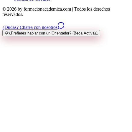
© 2026 by formacionacademica.com | Todos los derechos
reservados.
¿Dudas? Chatea con nosotros
🐶
¿Prefieres hablar con un Orientador? (Beca Activa)
1