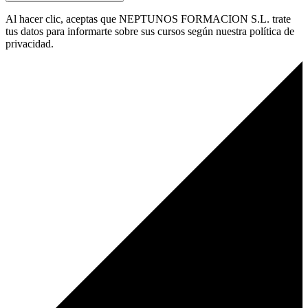
Al hacer clic, aceptas que NEPTUNOS FORMACION S.L. trate
tus datos para informarte sobre sus cursos según nuestra política de
privacidad.