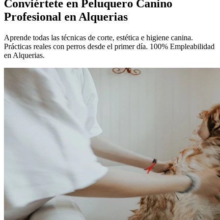
Conviértete en
Peluquero Canino
Profesional
en Alquerias
Aprende todas las técnicas de corte, estética e higiene canina.
Prácticas reales con perros desde el primer día. 100% Empleabilidad
en Alquerias.