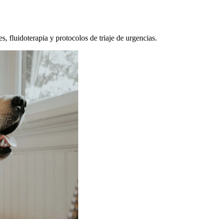
, fluidoterapia y protocolos de triaje de urgencias.