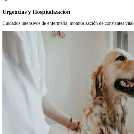
Urgencias y Hospitalización
Cuidados intensivos de enfermería, monitorización de constantes vitales