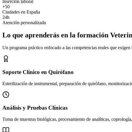
Inserción laboral
+50
Ciudades en España
24h
Atención personalizada
Lo que aprenderás en la formación Veteri
Un programa práctico enfocado a las competencias reales que exigen los
Soporte Clínico en Quirófano
Esterilización de instrumental, preparación de quirófano, monitorizació
Análisis y Pruebas Clínicas
Toma de muestras biológicas, procesamiento de analíticas, coprología,