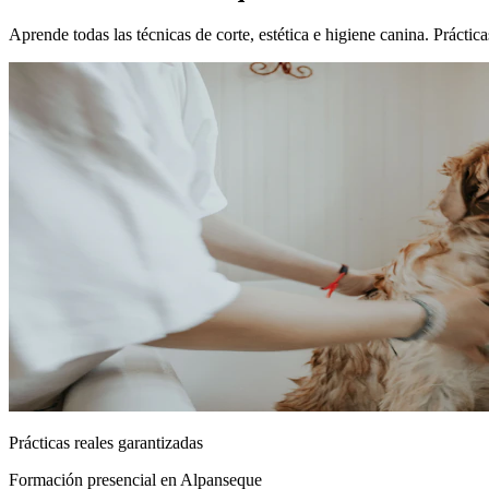
Aprende todas las técnicas de corte, estética e higiene canina. Práct
Prácticas reales garantizadas
Formación presencial
en Alpanseque