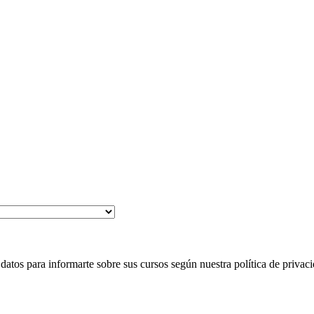
 para informarte sobre sus cursos según nuestra política de privaci