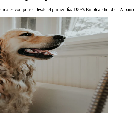
icas reales con perros desde el primer día. 100% Empleabilidad en Alpans