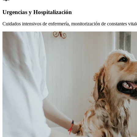
Urgencias y Hospitalización
Cuidados intensivos de enfermería, monitorización de constantes vitales