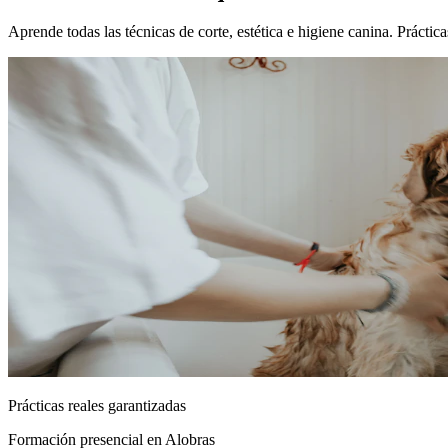
Aprende todas las técnicas de corte, estética e higiene canina. Prácti
Prácticas reales garantizadas
Formación presencial
en Alobras