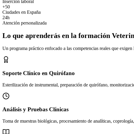
Inserción laboral
+50
Ciudades en España
24h
Atención personalizada
Lo que aprenderás en la formación Veteri
Un programa práctico enfocado a las competencias reales que exigen los
Soporte Clínico en Quirófano
Esterilización de instrumental, preparación de quirófano, monitorizació
Análisis y Pruebas Clínicas
Toma de muestras biológicas, procesamiento de analíticas, coprología,