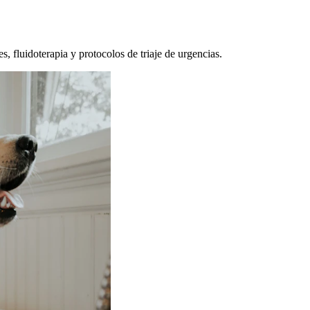
, fluidoterapia y protocolos de triaje de urgencias.