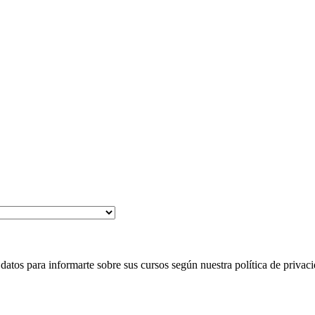
 para informarte sobre sus cursos según nuestra política de privaci