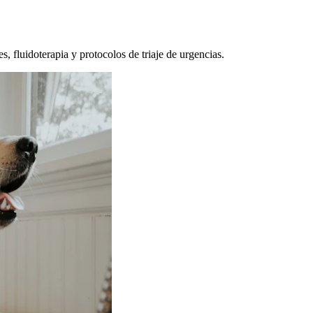
, fluidoterapia y protocolos de triaje de urgencias.