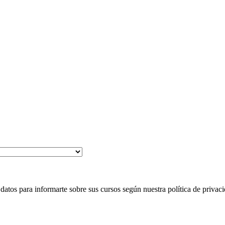
 para informarte sobre sus cursos según nuestra política de privaci