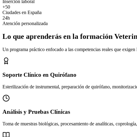
Inserción laboral
+50
Ciudades en España
24h
Atención personalizada
Lo que aprenderás en la formación Veteri
Un programa práctico enfocado a las competencias reales que exigen los
Soporte Clínico en Quirófano
Esterilización de instrumental, preparación de quirófano, monitorizació
Análisis y Pruebas Clínicas
Toma de muestras biológicas, procesamiento de analíticas, coprología,