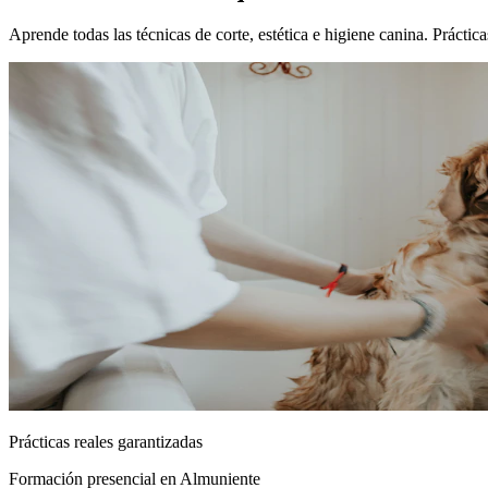
Aprende todas las técnicas de corte, estética e higiene canina. Práct
Prácticas reales garantizadas
Formación presencial
en Almuniente