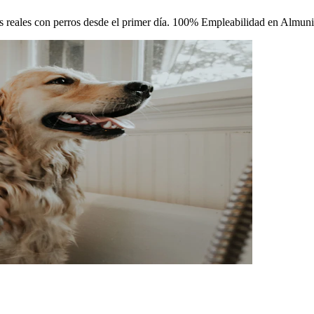
icas reales con perros desde el primer día. 100% Empleabilidad en Almuni