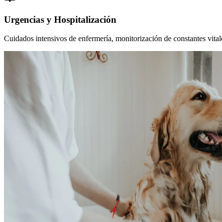
Urgencias y Hospitalización
Cuidados intensivos de enfermería, monitorización de constantes vitales