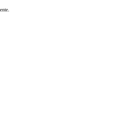
ente.