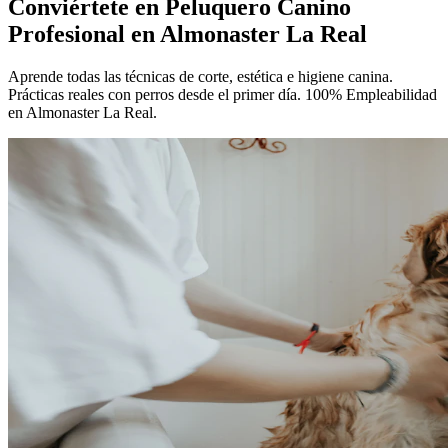
Conviértete en
Peluquero Canino
Profesional
en Almonaster La Real
Aprende todas las técnicas de corte, estética e higiene canina.
Prácticas reales con perros desde el primer día. 100% Empleabilidad
en Almonaster La Real.