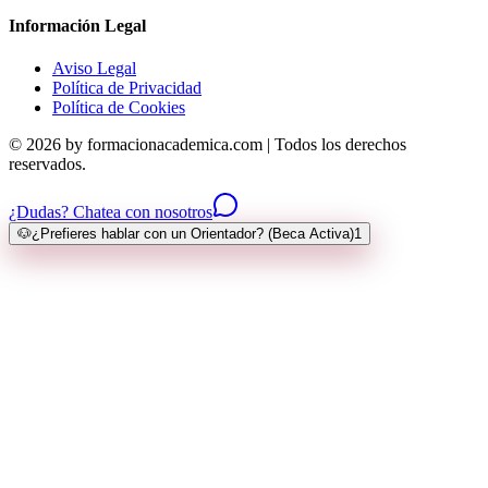
Información Legal
Aviso Legal
Política de Privacidad
Política de Cookies
© 2026 by formacionacademica.com | Todos los derechos
reservados.
¿Dudas? Chatea con nosotros
🐶
¿Prefieres hablar con un Orientador? (Beca Activa)
1