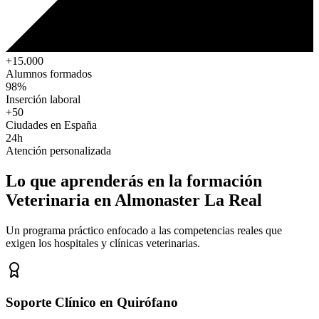
+15.000
Alumnos formados
98%
Inserción laboral
+50
Ciudades en España
24h
Atención personalizada
Lo que aprenderás en la formación
Veterinaria
en Almonaster La Real
Un programa práctico enfocado a las competencias reales que
exigen los hospitales y clínicas veterinarias.
Soporte Clínico en Quirófano