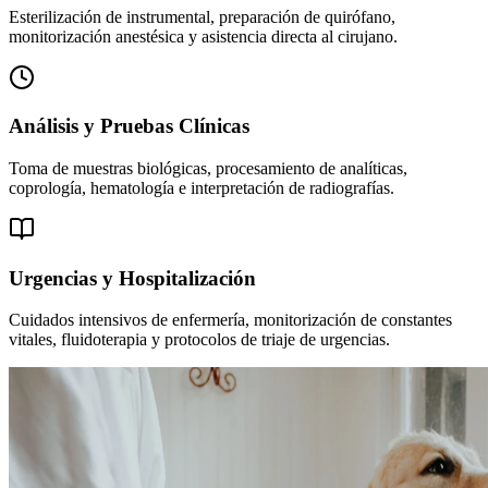
Esterilización de instrumental, preparación de quirófano,
monitorización anestésica y asistencia directa al cirujano.
Análisis y Pruebas Clínicas
Toma de muestras biológicas, procesamiento de analíticas,
coprología, hematología e interpretación de radiografías.
Urgencias y Hospitalización
Cuidados intensivos de enfermería, monitorización de constantes
vitales, fluidoterapia y protocolos de triaje de urgencias.