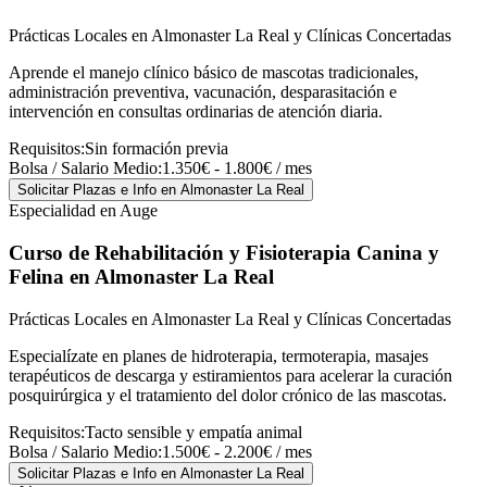
Prácticas Locales en Almonaster La Real y Clínicas Concertadas
Aprende el manejo clínico básico de mascotas tradicionales,
administración preventiva, vacunación, desparasitación e
intervención en consultas ordinarias de atención diaria.
Requisitos:
Sin formación previa
Bolsa / Salario Medio:
1.350€ - 1.800€ / mes
Solicitar Plazas e Info
en Almonaster La Real
Especialidad en Auge
Curso de Rehabilitación y Fisioterapia Canina y
Felina
en Almonaster La Real
Prácticas Locales en Almonaster La Real y Clínicas Concertadas
Especialízate en planes de hidroterapia, termoterapia, masajes
terapéuticos de descarga y estiramientos para acelerar la curación
posquirúrgica y el tratamiento del dolor crónico de las mascotas.
Requisitos:
Tacto sensible y empatía animal
Bolsa / Salario Medio:
1.500€ - 2.200€ / mes
Solicitar Plazas e Info
en Almonaster La Real