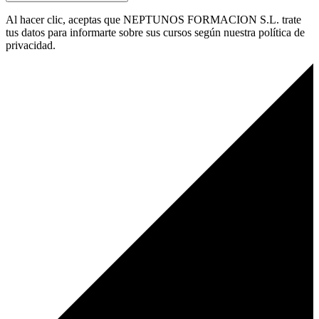
Al hacer clic, aceptas que NEPTUNOS FORMACION S.L. trate
tus datos para informarte sobre sus cursos según nuestra política de
privacidad.