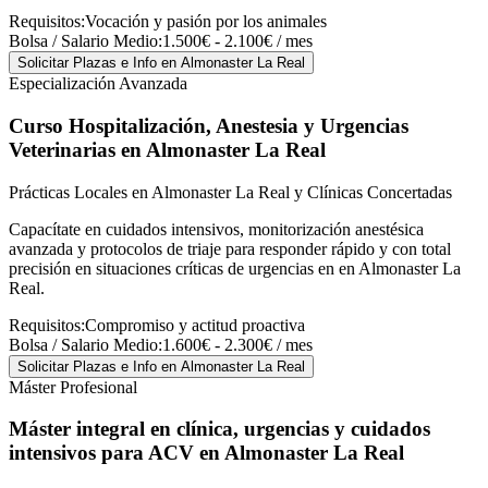
Requisitos:
Vocación y pasión por los animales
Bolsa / Salario Medio:
1.500€ - 2.100€ / mes
Solicitar Plazas e Info
en Almonaster La Real
Especialización Avanzada
Curso Hospitalización, Anestesia y Urgencias
Veterinarias
en Almonaster La Real
Prácticas Locales en Almonaster La Real y Clínicas Concertadas
Capacítate en cuidados intensivos, monitorización anestésica
avanzada y protocolos de triaje para responder rápido y con total
precisión en situaciones críticas de urgencias en en Almonaster La
Real.
Requisitos:
Compromiso y actitud proactiva
Bolsa / Salario Medio:
1.600€ - 2.300€ / mes
Solicitar Plazas e Info
en Almonaster La Real
Máster Profesional
Máster integral en clínica, urgencias y cuidados
intensivos para ACV
en Almonaster La Real