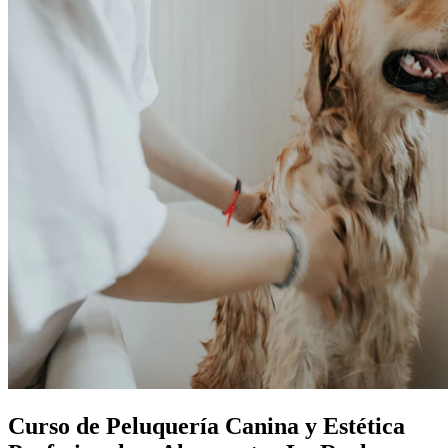
Curso de Peluquería Canina y Estética