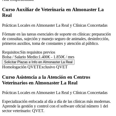
Curso Auxiliar de Veterinaria
en Almonaster La
Real
Prácticas Locales en Almonaster La Real y Clínicas Concertadas
Fórmate en las tareas esenciales de soporte en clínicas: preparación
de consultas, sujeción y manejo seguro de animales, desinfección,
primeros auxilios, toma de constantes y atención al público.
Requisitos:
Sin requisitos previos
Bolsa / Salario Medio:
1.400€ - 1.850€ / mes
Solicitar Plazas e Info
en Almonaster La Real
Homologación QVET
Exclusivo QVET
Curso Asistencia a la Atención en Centros
Veterinarios
en Almonaster La Real
Prácticas Locales en Almonaster La Real y Clínicas Concertadas
Especialización enfocada al día a día de las clínicas más modernas.
Aprende la gestión y control con el software oficial número 1 del
sector veterinario: QVET.