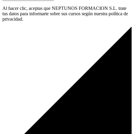
Al hacer clic, aceptas que NEPTUNOS FORMACION S.L. trate
tus datos para informarte sobre sus cursos según nuestra política de
privacidad.