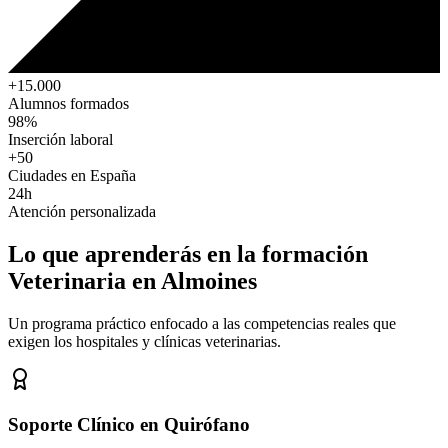
+15.000
Alumnos formados
98%
Inserción laboral
+50
Ciudades en España
24h
Atención personalizada
Lo que aprenderás en la formación
Veterinaria
en Almoines
Un programa práctico enfocado a las competencias reales que
exigen los hospitales y clínicas veterinarias.
Soporte Clínico en Quirófano