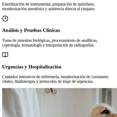
Esterilización de instrumental, preparación de quirófano,
monitorización anestésica y asistencia directa al cirujano.
Análisis y Pruebas Clínicas
Toma de muestras biológicas, procesamiento de analíticas,
coprología, hematología e interpretación de radiografías.
Urgencias y Hospitalización
Cuidados intensivos de enfermería, monitorización de constantes
vitales, fluidoterapia y protocolos de triaje de urgencias.