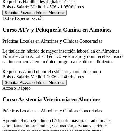
Requisitos:
Habilidades digitales básicas
Bolsa / Salario Medio:
1.450€ - 1.950€ / mes
Solicitar Plazas e Info
en Almoines
Doble Especialización
Curso ATV y Peluquería Canina
en Almoines
Prácticas Locales en Almoines y Clínicas Concertadas
La titulación híbrida de mayor inserción laboral en en Almoines.
Fórmate como Auxiliar Técnico Veterinario y domina el estilismo
canino comercial en un único programa de alto rendimiento.
Requisitos:
Afinidad por el estilismo y cuidado canino
Bolsa / Salario Medio:
1.700€ - 2.400€ / mes
Solicitar Plazas e Info
en Almoines
Acceso Rápido
Curso Asistencia Veterinaria
en Almoines
Prácticas Locales en Almoines y Clínicas Concertadas
Aprende el manejo clínico básico de mascotas tradicionales,
administración preventiva, vacunación, desparasitación e