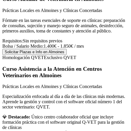
Prácticas Locales en Almoines y Clínicas Concertadas
Fórmate en las tareas esenciales de soporte en clínicas: preparación
de consultas, sujeción y manejo seguro de animales, desinfección,
primeros auxilios, toma de constantes y atención al público.
Requisitos:
Sin requisitos previos
Bolsa / Salario Medio:
1.400€ - 1.850€ / mes
Solicitar Plazas e Info
en Almoines
Homologación QVET
Exclusivo QVET
Curso Asistencia a la Atención en Centros
Veterinarios
en Almoines
Prácticas Locales en Almoines y Clínicas Concertadas
Especialización enfocada al día a día de las clínicas más modernas.
Aprende la gestión y control con el software oficial número 1 del
sector veterinario: QVET.
💎
Destacado:
Único centro colaborador oficial que incluye
formación práctica con el software original Q-VET para la gestión
de clínicas