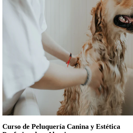
Curso de Peluquería Canina y Estética