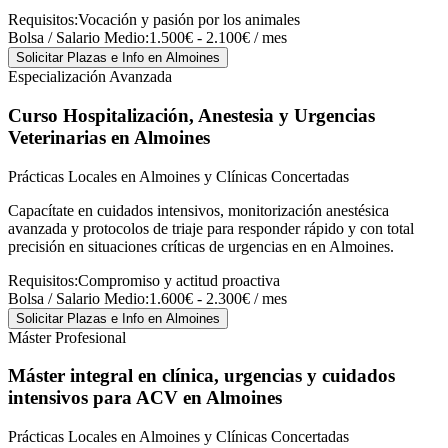
Requisitos:
Vocación y pasión por los animales
Bolsa / Salario Medio:
1.500€ - 2.100€ / mes
Solicitar Plazas e Info
en Almoines
Especialización Avanzada
Curso Hospitalización, Anestesia y Urgencias
Veterinarias
en Almoines
Prácticas Locales en Almoines y Clínicas Concertadas
Capacítate en cuidados intensivos, monitorización anestésica
avanzada y protocolos de triaje para responder rápido y con total
precisión en situaciones críticas de urgencias en en Almoines.
Requisitos:
Compromiso y actitud proactiva
Bolsa / Salario Medio:
1.600€ - 2.300€ / mes
Solicitar Plazas e Info
en Almoines
Máster Profesional
Máster integral en clínica, urgencias y cuidados
intensivos para ACV
en Almoines
Prácticas Locales en Almoines y Clínicas Concertadas