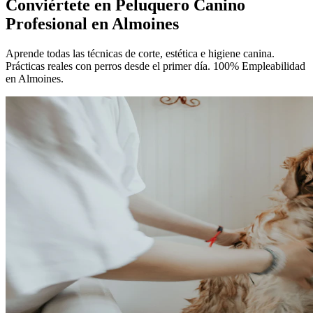
Conviértete en
Peluquero Canino
Profesional
en Almoines
Aprende todas las técnicas de corte, estética e higiene canina.
Prácticas reales con perros desde el primer día. 100% Empleabilidad
en Almoines.