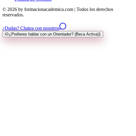
© 2026 by formacionacademica.com | Todos los derechos
reservados.
¿Dudas? Chatea con nosotros
🐶
¿Prefieres hablar con un Orientador? (Beca Activa)
1