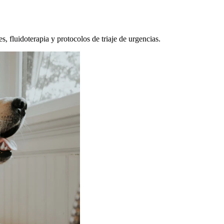
, fluidoterapia y protocolos de triaje de urgencias.