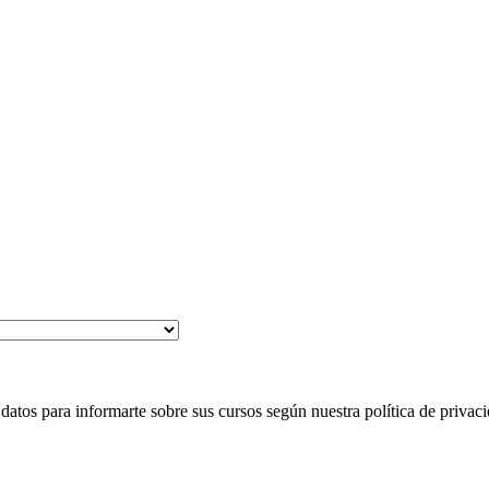
 para informarte sobre sus cursos según nuestra política de privaci