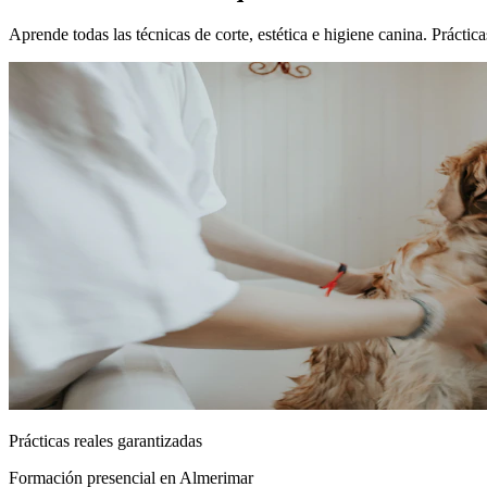
Aprende todas las técnicas de corte, estética e higiene canina. Prácti
Prácticas reales garantizadas
Formación presencial
en Almerimar