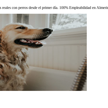
cas reales con perros desde el primer día. 100% Empleabilidad en Almeri