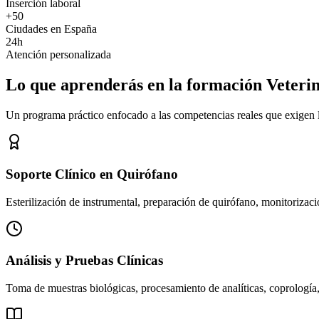
Inserción laboral
+50
Ciudades en España
24h
Atención personalizada
Lo que aprenderás en la formación Veteri
Un programa práctico enfocado a las competencias reales que exigen los
Soporte Clínico en Quirófano
Esterilización de instrumental, preparación de quirófano, monitorizació
Análisis y Pruebas Clínicas
Toma de muestras biológicas, procesamiento de analíticas, coprología,