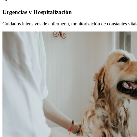
Urgencias y Hospitalización
Cuidados intensivos de enfermería, monitorización de constantes vitales