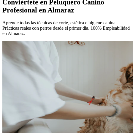
Conviértete en
Peluquero Canino
Profesional
en Almaraz
Aprende todas las técnicas de corte, estética e higiene canina.
Prácticas reales con perros desde el primer día. 100% Empleabilidad
en Almaraz.