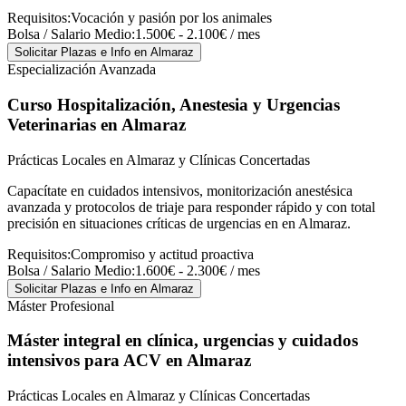
Requisitos:
Vocación y pasión por los animales
Bolsa / Salario Medio:
1.500€ - 2.100€ / mes
Solicitar Plazas e Info
en Almaraz
Especialización Avanzada
Curso Hospitalización, Anestesia y Urgencias
Veterinarias
en Almaraz
Prácticas Locales en Almaraz y Clínicas Concertadas
Capacítate en cuidados intensivos, monitorización anestésica
avanzada y protocolos de triaje para responder rápido y con total
precisión en situaciones críticas de urgencias en en Almaraz.
Requisitos:
Compromiso y actitud proactiva
Bolsa / Salario Medio:
1.600€ - 2.300€ / mes
Solicitar Plazas e Info
en Almaraz
Máster Profesional
Máster integral en clínica, urgencias y cuidados
intensivos para ACV
en Almaraz
Prácticas Locales en Almaraz y Clínicas Concertadas