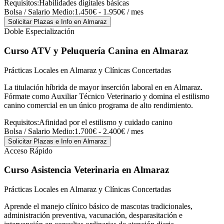
Requisitos:
Habilidades digitales básicas
Bolsa / Salario Medio:
1.450€ - 1.950€ / mes
Solicitar Plazas e Info
en Almaraz
Doble Especialización
Curso ATV y Peluquería Canina
en Almaraz
Prácticas Locales en Almaraz y Clínicas Concertadas
La titulación híbrida de mayor inserción laboral en en Almaraz.
Fórmate como Auxiliar Técnico Veterinario y domina el estilismo
canino comercial en un único programa de alto rendimiento.
Requisitos:
Afinidad por el estilismo y cuidado canino
Bolsa / Salario Medio:
1.700€ - 2.400€ / mes
Solicitar Plazas e Info
en Almaraz
Acceso Rápido
Curso Asistencia Veterinaria
en Almaraz
Prácticas Locales en Almaraz y Clínicas Concertadas
Aprende el manejo clínico básico de mascotas tradicionales,
administración preventiva, vacunación, desparasitación e