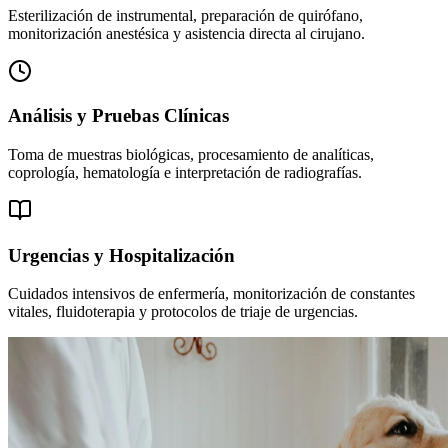
Esterilización de instrumental, preparación de quirófano,
monitorización anestésica y asistencia directa al cirujano.
Análisis y Pruebas Clínicas
Toma de muestras biológicas, procesamiento de analíticas,
coprología, hematología e interpretación de radiografías.
Urgencias y Hospitalización
Cuidados intensivos de enfermería, monitorización de constantes
vitales, fluidoterapia y protocolos de triaje de urgencias.