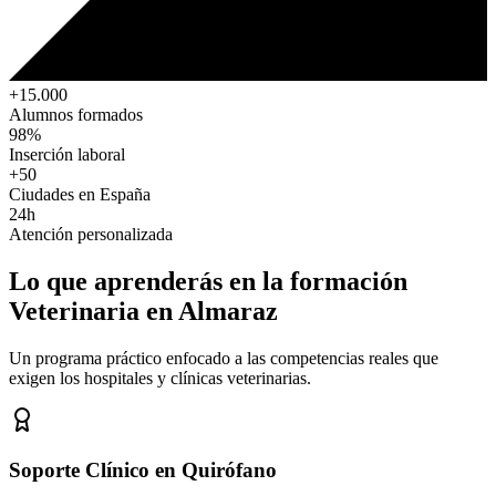
+15.000
Alumnos formados
98%
Inserción laboral
+50
Ciudades en España
24h
Atención personalizada
Lo que aprenderás en la formación
Veterinaria
en Almaraz
Un programa práctico enfocado a las competencias reales que
exigen los hospitales y clínicas veterinarias.
Soporte Clínico en Quirófano