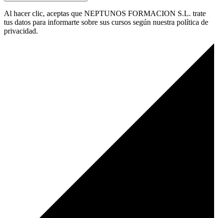
Al hacer clic, aceptas que NEPTUNOS FORMACION S.L. trate
tus datos para informarte sobre sus cursos según nuestra política de
privacidad.