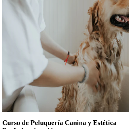
Curso de Peluquería Canina y Estética