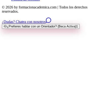
© 2026 by formacionacademica.com | Todos los derechos
reservados.
¿Dudas? Chatea con nosotros
🐶
¿Prefieres hablar con un Orientador? (Beca Activa)
1