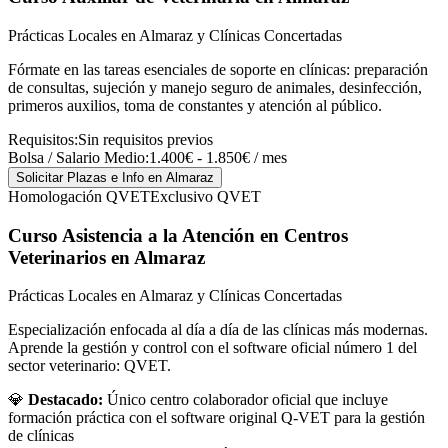
Prácticas Locales en Almaraz y Clínicas Concertadas
Fórmate en las tareas esenciales de soporte en clínicas: preparación
de consultas, sujeción y manejo seguro de animales, desinfección,
primeros auxilios, toma de constantes y atención al público.
Requisitos:
Sin requisitos previos
Bolsa / Salario Medio:
1.400€ - 1.850€ / mes
Solicitar Plazas e Info
en Almaraz
Homologación QVET
Exclusivo QVET
Curso Asistencia a la Atención en Centros
Veterinarios
en Almaraz
Prácticas Locales en Almaraz y Clínicas Concertadas
Especialización enfocada al día a día de las clínicas más modernas.
Aprende la gestión y control con el software oficial número 1 del
sector veterinario: QVET.
💎
Destacado:
Único centro colaborador oficial que incluye
formación práctica con el software original Q-VET para la gestión
de clínicas