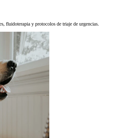
, fluidoterapia y protocolos de triaje de urgencias.