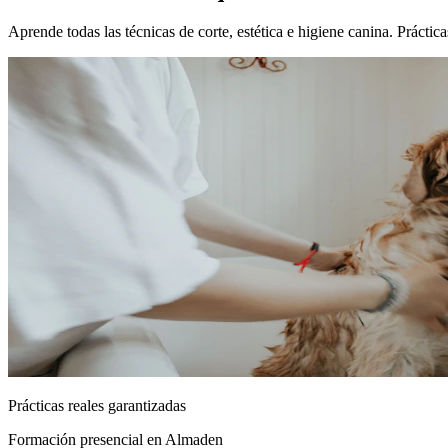
Aprende todas las técnicas de corte, estética e higiene canina. Práct
Prácticas reales garantizadas
Formación presencial
en Almaden