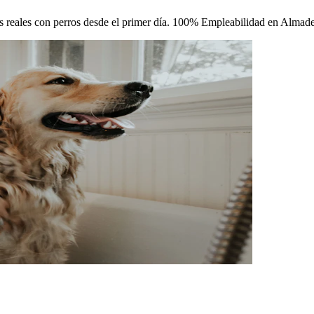
icas reales con perros desde el primer día. 100% Empleabilidad en Almad