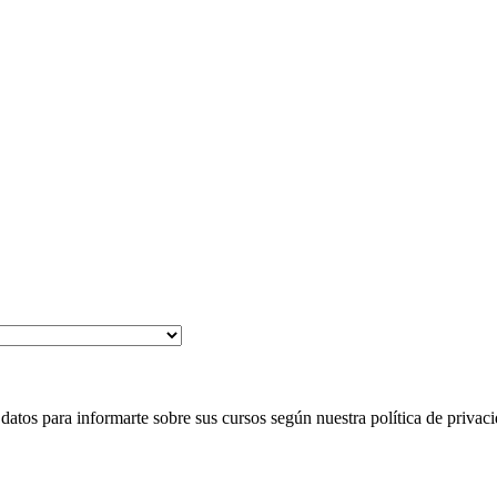
 para informarte sobre sus cursos según nuestra política de privaci