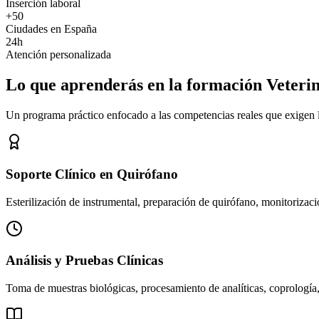
Inserción laboral
+50
Ciudades en España
24h
Atención personalizada
Lo que aprenderás en la formación Veteri
Un programa práctico enfocado a las competencias reales que exigen los
Soporte Clínico en Quirófano
Esterilización de instrumental, preparación de quirófano, monitorizació
Análisis y Pruebas Clínicas
Toma de muestras biológicas, procesamiento de analíticas, coprología,