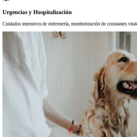
Urgencias y Hospitalización
Cuidados intensivos de enfermería, monitorización de constantes vitales