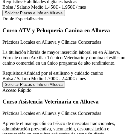
Requisitos:
Habilidades digitales básicas
Bolsa / Salario Medio:
1.450€ - 1.950€ / mes
Solicitar Plazas e Info
en Allueva
Doble Especialización
Curso ATV y Peluquería Canina
en Allueva
Prácticas Locales en Allueva y Clínicas Concertadas
La titulación híbrida de mayor inserción laboral en en Allueva.
Fórmate como Auxiliar Técnico Veterinario y domina el estilismo
canino comercial en un único programa de alto rendimiento.
Requisitos:
Afinidad por el estilismo y cuidado canino
Bolsa / Salario Medio:
1.700€ - 2.400€ / mes
Solicitar Plazas e Info
en Allueva
Acceso Rápido
Curso Asistencia Veterinaria
en Allueva
Prácticas Locales en Allueva y Clínicas Concertadas
Aprende el manejo clínico básico de mascotas tradicionales,
administración preventiva, vacunación, desparasitación e