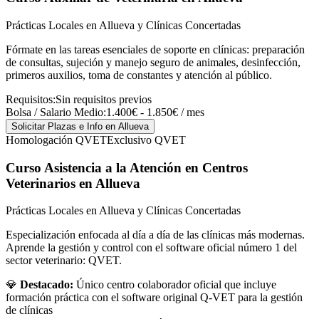
Prácticas Locales en Allueva y Clínicas Concertadas
Fórmate en las tareas esenciales de soporte en clínicas: preparación
de consultas, sujeción y manejo seguro de animales, desinfección,
primeros auxilios, toma de constantes y atención al público.
Requisitos:
Sin requisitos previos
Bolsa / Salario Medio:
1.400€ - 1.850€ / mes
Solicitar Plazas e Info
en Allueva
Homologación QVET
Exclusivo QVET
Curso Asistencia a la Atención en Centros
Veterinarios
en Allueva
Prácticas Locales en Allueva y Clínicas Concertadas
Especialización enfocada al día a día de las clínicas más modernas.
Aprende la gestión y control con el software oficial número 1 del
sector veterinario: QVET.
💎
Destacado:
Único centro colaborador oficial que incluye
formación práctica con el software original Q-VET para la gestión
de clínicas