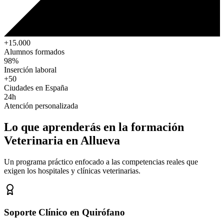
+15.000
Alumnos formados
98%
Inserción laboral
+50
Ciudades en España
24h
Atención personalizada
Lo que aprenderás en la formación
Veterinaria
en Allueva
Un programa práctico enfocado a las competencias reales que
exigen los hospitales y clínicas veterinarias.
Soporte Clínico en Quirófano