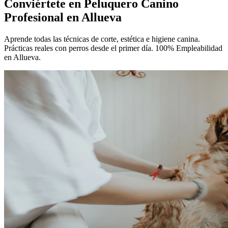
Conviértete en
Peluquero Canino
Profesional
en Allueva
Aprende todas las técnicas de corte, estética e higiene canina.
Prácticas reales con perros desde el primer día. 100% Empleabilidad
en Allueva.