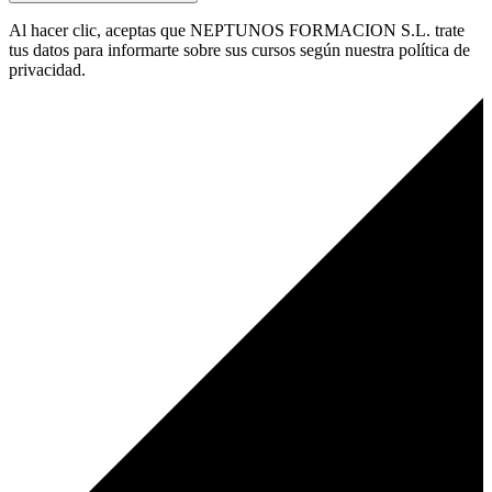
Al hacer clic, aceptas que NEPTUNOS FORMACION S.L. trate
tus datos para informarte sobre sus cursos según nuestra política de
privacidad.