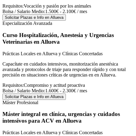
Requisitos:
Vocación y pasión por los animales
Bolsa / Salario Medio:
1.500€ - 2.100€ / mes
Solicitar Plazas e Info
en Allueva
Especialización Avanzada
Curso Hospitalización, Anestesia y Urgencias
Veterinarias
en Allueva
Prácticas Locales en Allueva y Clínicas Concertadas
Capacítate en cuidados intensivos, monitorización anestésica
avanzada y protocolos de triaje para responder rápido y con total
precisión en situaciones críticas de urgencias en en Allueva.
Requisitos:
Compromiso y actitud proactiva
Bolsa / Salario Medio:
1.600€ - 2.300€ / mes
Solicitar Plazas e Info
en Allueva
Máster Profesional
Máster integral en clínica, urgencias y cuidados
intensivos para ACV
en Allueva
Prácticas Locales en Allueva y Clínicas Concertadas