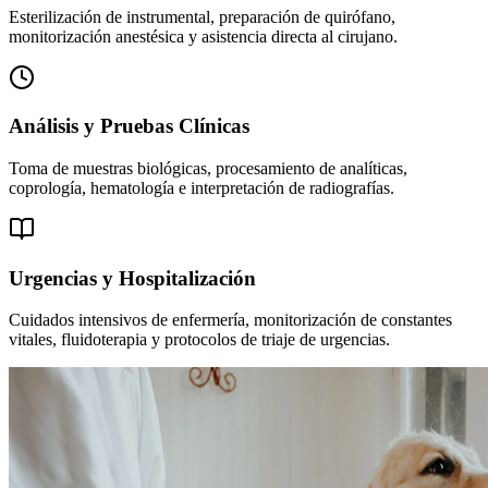
Esterilización de instrumental, preparación de quirófano,
monitorización anestésica y asistencia directa al cirujano.
Análisis y Pruebas Clínicas
Toma de muestras biológicas, procesamiento de analíticas,
coprología, hematología e interpretación de radiografías.
Urgencias y Hospitalización
Cuidados intensivos de enfermería, monitorización de constantes
vitales, fluidoterapia y protocolos de triaje de urgencias.