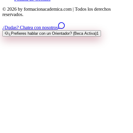
© 2026 by formacionacademica.com | Todos los derechos
reservados.
¿Dudas? Chatea con nosotros
🐶
¿Prefieres hablar con un Orientador? (Beca Activa)
1