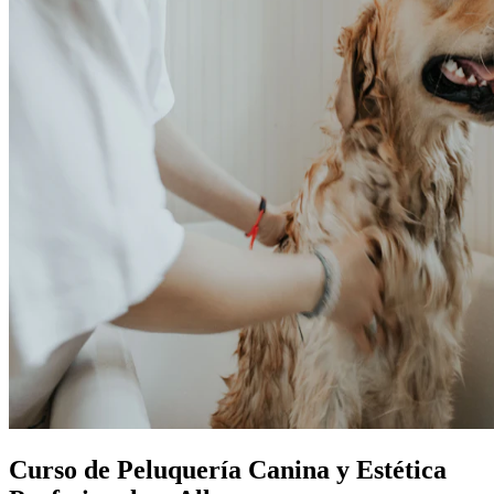
Curso de Peluquería Canina y Estética