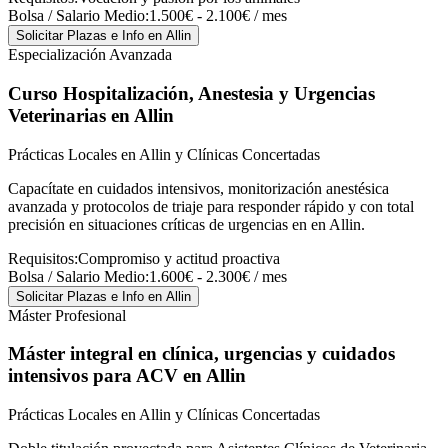
Bolsa / Salario Medio:
1.500€ - 2.100€ / mes
Solicitar Plazas e Info
en Allin
Especialización Avanzada
Curso Hospitalización, Anestesia y Urgencias
Veterinarias
en Allin
Prácticas Locales en Allin y Clínicas Concertadas
Capacítate en cuidados intensivos, monitorización anestésica
avanzada y protocolos de triaje para responder rápido y con total
precisión en situaciones críticas de urgencias en en Allin.
Requisitos:
Compromiso y actitud proactiva
Bolsa / Salario Medio:
1.600€ - 2.300€ / mes
Solicitar Plazas e Info
en Allin
Máster Profesional
Máster integral en clínica, urgencias y cuidados
intensivos para ACV
en Allin
Prácticas Locales en Allin y Clínicas Concertadas