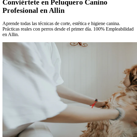
Conviértete en
Peluquero Canino
Profesional
en Allin
Aprende todas las técnicas de corte, estética e higiene canina.
Prácticas reales con perros desde el primer día. 100% Empleabilidad
en Allin.