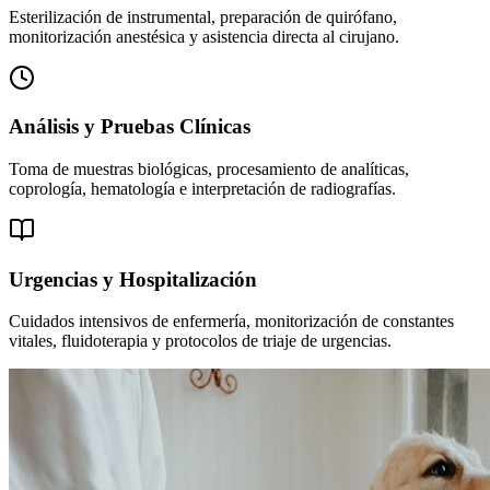
Esterilización de instrumental, preparación de quirófano,
monitorización anestésica y asistencia directa al cirujano.
Análisis y Pruebas Clínicas
Toma de muestras biológicas, procesamiento de analíticas,
coprología, hematología e interpretación de radiografías.
Urgencias y Hospitalización
Cuidados intensivos de enfermería, monitorización de constantes
vitales, fluidoterapia y protocolos de triaje de urgencias.