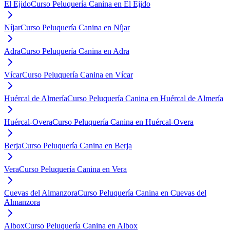
El Ejido
Curso Peluquería Canina en El Ejido
Níjar
Curso Peluquería Canina en Níjar
Adra
Curso Peluquería Canina en Adra
Vícar
Curso Peluquería Canina en Vícar
Huércal de Almería
Curso Peluquería Canina en Huércal de Almería
Huércal-Overa
Curso Peluquería Canina en Huércal-Overa
Berja
Curso Peluquería Canina en Berja
Vera
Curso Peluquería Canina en Vera
Cuevas del Almanzora
Curso Peluquería Canina en Cuevas del
Almanzora
Albox
Curso Peluquería Canina en Albox