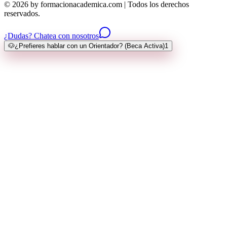
© 2026 by formacionacademica.com | Todos los derechos
reservados.
¿Dudas? Chatea con nosotros
🐶
¿Prefieres hablar con un Orientador? (Beca Activa)
1