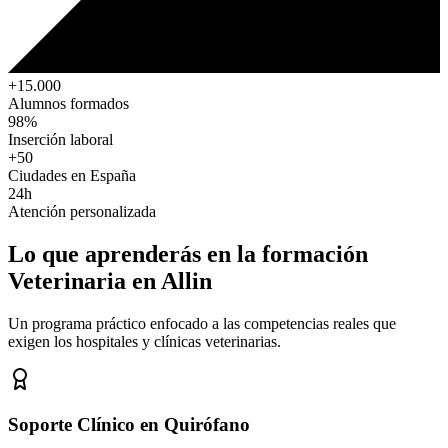
+15.000
Alumnos formados
98%
Inserción laboral
+50
Ciudades en España
24h
Atención personalizada
Lo que aprenderás en la formación
Veterinaria
en Allin
Un programa práctico enfocado a las competencias reales que
exigen los hospitales y clínicas veterinarias.
Soporte Clínico en Quirófano