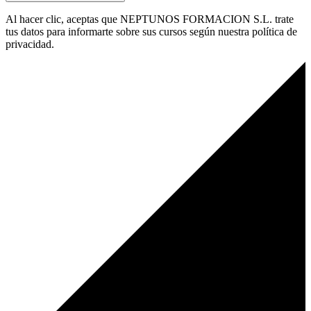
Al hacer clic, aceptas que NEPTUNOS FORMACION S.L. trate
tus datos para informarte sobre sus cursos según nuestra política de
privacidad.