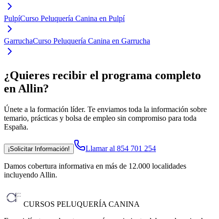
Pulpí
Curso Peluquería Canina en Pulpí
Garrucha
Curso Peluquería Canina en Garrucha
¿Quieres recibir el programa completo
en Allin
?
Únete a la formación líder. Te enviamos toda la información sobre
temario, prácticas y bolsa de empleo sin compromiso para toda
España.
Llamar al 854 701 254
¡Solicitar Información!
Damos cobertura informativa en más de 12.000 localidades
incluyendo Allin
.
CURSOS PELUQUERÍA CANINA