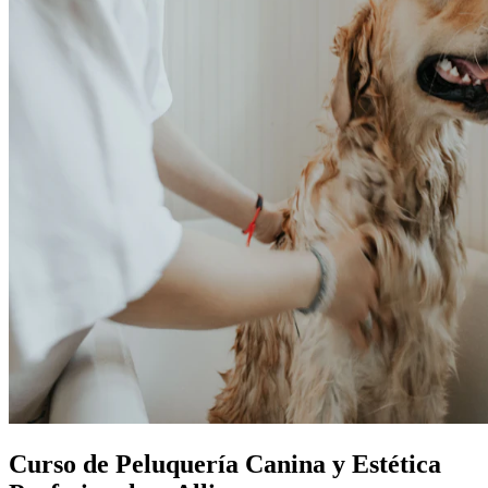
Curso de Peluquería Canina y Estética