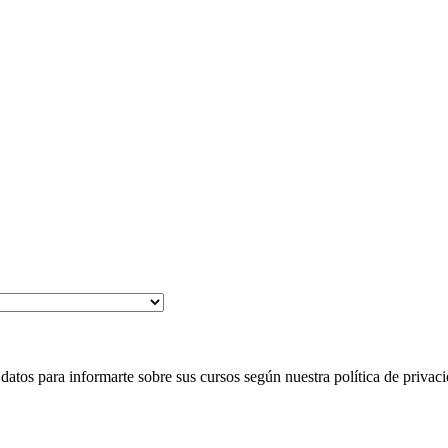
 para informarte sobre sus cursos según nuestra política de privaci