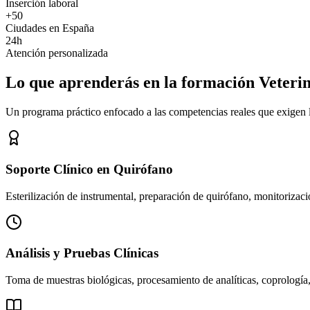
Inserción laboral
+50
Ciudades en España
24h
Atención personalizada
Lo que aprenderás en la formación Veteri
Un programa práctico enfocado a las competencias reales que exigen los
Soporte Clínico en Quirófano
Esterilización de instrumental, preparación de quirófano, monitorizació
Análisis y Pruebas Clínicas
Toma de muestras biológicas, procesamiento de analíticas, coprología,