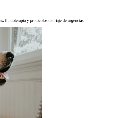
, fluidoterapia y protocolos de triaje de urgencias.