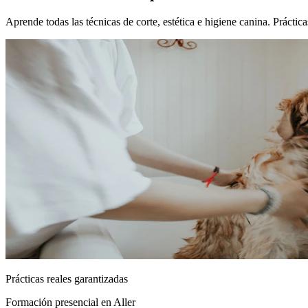
Aprende todas las técnicas de corte, estética e higiene canina. Prácti
Prácticas reales garantizadas
Formación presencial
en Aller