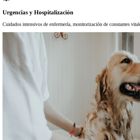
Urgencias y Hospitalización
Cuidados intensivos de enfermería, monitorización de constantes vitales