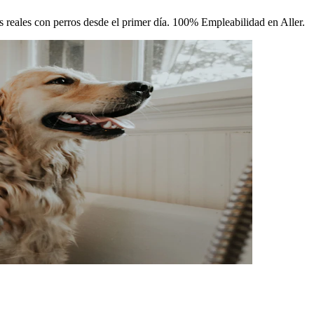
cas reales con perros desde el primer día. 100% Empleabilidad en Aller.