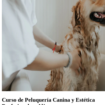
Curso de Peluquería Canina y Estética