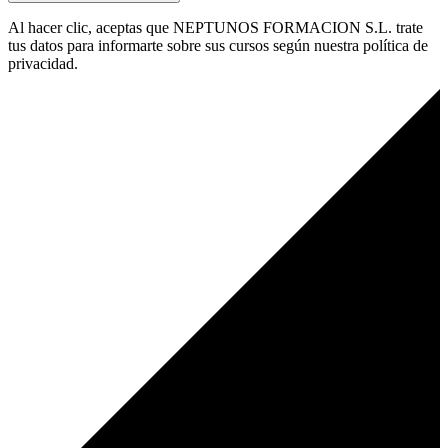
Al hacer clic, aceptas que NEPTUNOS FORMACION S.L. trate
tus datos para informarte sobre sus cursos según nuestra política de
privacidad.