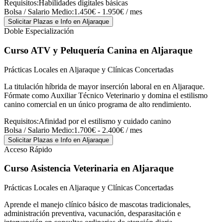
Requisitos:
Habilidades digitales básicas
Bolsa / Salario Medio:
1.450€ - 1.950€ / mes
Solicitar Plazas e Info
en Aljaraque
Doble Especialización
Curso ATV y Peluquería Canina
en Aljaraque
Prácticas Locales en Aljaraque y Clínicas Concertadas
La titulación híbrida de mayor inserción laboral en en Aljaraque.
Fórmate como Auxiliar Técnico Veterinario y domina el estilismo
canino comercial en un único programa de alto rendimiento.
Requisitos:
Afinidad por el estilismo y cuidado canino
Bolsa / Salario Medio:
1.700€ - 2.400€ / mes
Solicitar Plazas e Info
en Aljaraque
Acceso Rápido
Curso Asistencia Veterinaria
en Aljaraque
Prácticas Locales en Aljaraque y Clínicas Concertadas
Aprende el manejo clínico básico de mascotas tradicionales,
administración preventiva, vacunación, desparasitación e