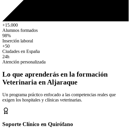
+15.000
Alumnos formados
98%
Inserción laboral
+50
Ciudades en España
24h
Atención personalizada
Lo que aprenderás en la formación
Veterinaria
en Aljaraque
Un programa práctico enfocado a las competencias reales que
exigen los hospitales y clínicas veterinarias.
Soporte Clínico en Quirófano