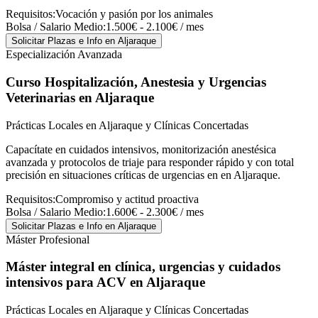
Requisitos:
Vocación y pasión por los animales
Bolsa / Salario Medio:
1.500€ - 2.100€ / mes
Solicitar Plazas e Info
en Aljaraque
Especialización Avanzada
Curso Hospitalización, Anestesia y Urgencias
Veterinarias
en Aljaraque
Prácticas Locales en Aljaraque y Clínicas Concertadas
Capacítate en cuidados intensivos, monitorización anestésica
avanzada y protocolos de triaje para responder rápido y con total
precisión en situaciones críticas de urgencias en en Aljaraque.
Requisitos:
Compromiso y actitud proactiva
Bolsa / Salario Medio:
1.600€ - 2.300€ / mes
Solicitar Plazas e Info
en Aljaraque
Máster Profesional
Máster integral en clínica, urgencias y cuidados
intensivos para ACV
en Aljaraque
Prácticas Locales en Aljaraque y Clínicas Concertadas