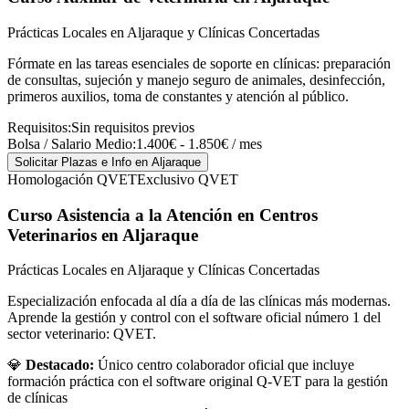
Prácticas Locales en Aljaraque y Clínicas Concertadas
Fórmate en las tareas esenciales de soporte en clínicas: preparación
de consultas, sujeción y manejo seguro de animales, desinfección,
primeros auxilios, toma de constantes y atención al público.
Requisitos:
Sin requisitos previos
Bolsa / Salario Medio:
1.400€ - 1.850€ / mes
Solicitar Plazas e Info
en Aljaraque
Homologación QVET
Exclusivo QVET
Curso Asistencia a la Atención en Centros
Veterinarios
en Aljaraque
Prácticas Locales en Aljaraque y Clínicas Concertadas
Especialización enfocada al día a día de las clínicas más modernas.
Aprende la gestión y control con el software oficial número 1 del
sector veterinario: QVET.
💎
Destacado:
Único centro colaborador oficial que incluye
formación práctica con el software original Q-VET para la gestión
de clínicas