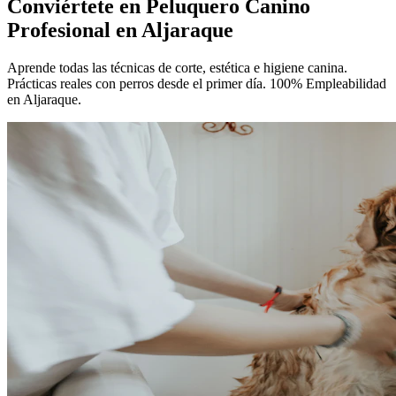
Conviértete en
Peluquero Canino
Profesional
en Aljaraque
Aprende todas las técnicas de corte, estética e higiene canina.
Prácticas reales con perros desde el primer día. 100% Empleabilidad
en Aljaraque.