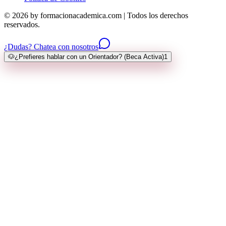
© 2026 by formacionacademica.com | Todos los derechos
reservados.
¿Dudas? Chatea con nosotros
🐶
¿Prefieres hablar con un Orientador? (Beca Activa)
1