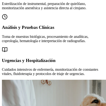
Esterilización de instrumental, preparación de quirófano,
monitorización anestésica y asistencia directa al cirujano.
Análisis y Pruebas Clínicas
Toma de muestras biológicas, procesamiento de analíticas,
coprología, hematología e interpretación de radiografías.
Urgencias y Hospitalización
Cuidados intensivos de enfermería, monitorización de constantes
vitales, fluidoterapia y protocolos de triaje de urgencias.