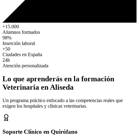
+15.000
Alumnos formados
98%
Inserción laboral
+50
Ciudades en España
24h
Atención personalizada
Lo que aprenderás en la formación
Veterinaria
en Aliseda
Un programa práctico enfocado a las competencias reales que
exigen los hospitales y clínicas veterinarias.
Soporte Clínico en Quirófano