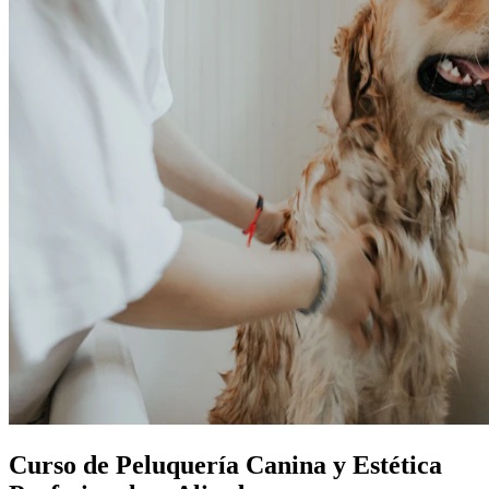
Curso de Peluquería Canina y Estética