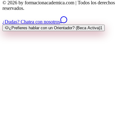
© 2026 by formacionacademica.com | Todos los derechos
reservados.
¿Dudas? Chatea con nosotros
🐶
¿Prefieres hablar con un Orientador? (Beca Activa)
1