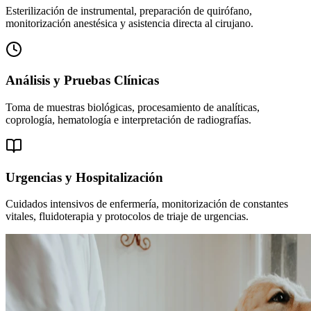
Esterilización de instrumental, preparación de quirófano,
monitorización anestésica y asistencia directa al cirujano.
Análisis y Pruebas Clínicas
Toma de muestras biológicas, procesamiento de analíticas,
coprología, hematología e interpretación de radiografías.
Urgencias y Hospitalización
Cuidados intensivos de enfermería, monitorización de constantes
vitales, fluidoterapia y protocolos de triaje de urgencias.