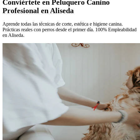
Conviértete en
Peluquero Canino
Profesional
en Aliseda
Aprende todas las técnicas de corte, estética e higiene canina.
Prácticas reales con perros desde el primer día. 100% Empleabilidad
en Aliseda.