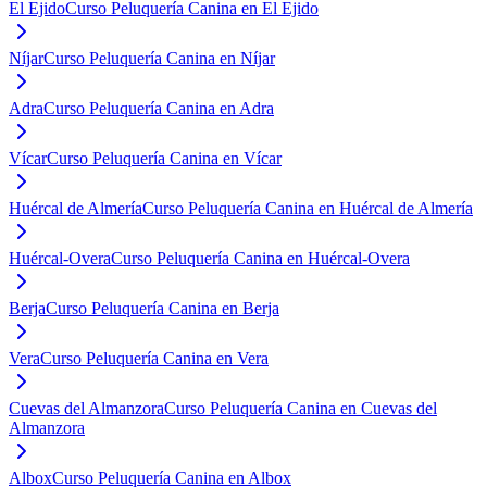
El Ejido
Curso Peluquería Canina en El Ejido
Níjar
Curso Peluquería Canina en Níjar
Adra
Curso Peluquería Canina en Adra
Vícar
Curso Peluquería Canina en Vícar
Huércal de Almería
Curso Peluquería Canina en Huércal de Almería
Huércal-Overa
Curso Peluquería Canina en Huércal-Overa
Berja
Curso Peluquería Canina en Berja
Vera
Curso Peluquería Canina en Vera
Cuevas del Almanzora
Curso Peluquería Canina en Cuevas del
Almanzora
Albox
Curso Peluquería Canina en Albox