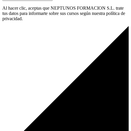
Al hacer clic, aceptas que NEPTUNOS FORMACION S.L. trate
tus datos para informarte sobre sus cursos según nuestra política de
privacidad.