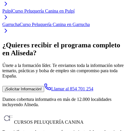
Pulpí
Curso Peluquería Canina en Pulpí
Garrucha
Curso Peluquería Canina en Garrucha
¿Quieres recibir el programa completo
en Aliseda
?
Únete a la formación líder. Te enviamos toda la información sobre
temario, prácticas y bolsa de empleo sin compromiso para toda
España.
Llamar al 854 701 254
¡Solicitar Información!
Damos cobertura informativa en más de 12.000 localidades
incluyendo Aliseda
.
CURSOS PELUQUERÍA CANINA