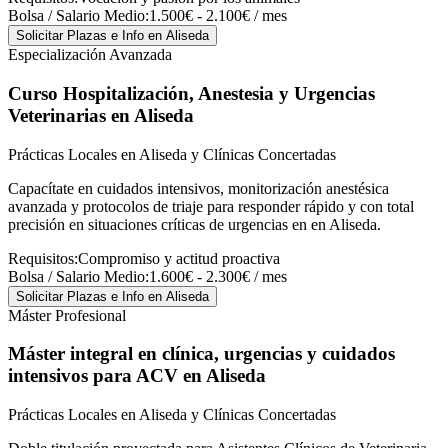
Bolsa / Salario Medio:
1.500€ - 2.100€ / mes
Solicitar Plazas e Info
en Aliseda
Especialización Avanzada
Curso Hospitalización, Anestesia y Urgencias
Veterinarias
en Aliseda
Prácticas Locales en Aliseda y Clínicas Concertadas
Capacítate en cuidados intensivos, monitorización anestésica
avanzada y protocolos de triaje para responder rápido y con total
precisión en situaciones críticas de urgencias en en Aliseda.
Requisitos:
Compromiso y actitud proactiva
Bolsa / Salario Medio:
1.600€ - 2.300€ / mes
Solicitar Plazas e Info
en Aliseda
Máster Profesional
Máster integral en clínica, urgencias y cuidados
intensivos para ACV
en Aliseda
Prácticas Locales en Aliseda y Clínicas Concertadas