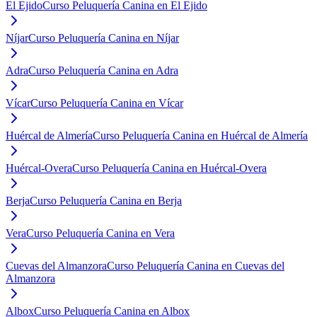
El Ejido
Curso Peluquería Canina en El Ejido
Níjar
Curso Peluquería Canina en Níjar
Adra
Curso Peluquería Canina en Adra
Vícar
Curso Peluquería Canina en Vícar
Huércal de Almería
Curso Peluquería Canina en Huércal de Almería
Huércal-Overa
Curso Peluquería Canina en Huércal-Overa
Berja
Curso Peluquería Canina en Berja
Vera
Curso Peluquería Canina en Vera
Cuevas del Almanzora
Curso Peluquería Canina en Cuevas del
Almanzora
Albox
Curso Peluquería Canina en Albox