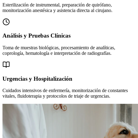
Esterilización de instrumental, preparación de quirófano,
monitorización anestésica y asistencia directa al cirujano.
Análisis y Pruebas Clínicas
Toma de muestras biológicas, procesamiento de analíticas,
coprología, hematología e interpretación de radiografías.
Urgencias y Hospitalización
Cuidados intensivos de enfermería, monitorización de constantes
vitales, fluidoterapia y protocolos de triaje de urgencias.