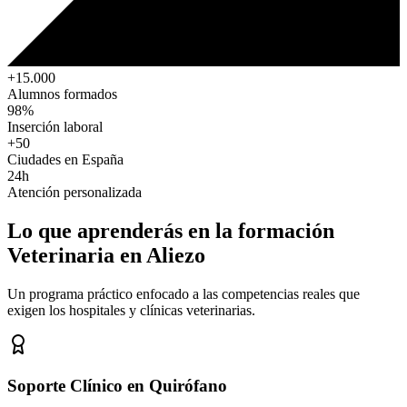
+15.000
Alumnos formados
98%
Inserción laboral
+50
Ciudades en España
24h
Atención personalizada
Lo que aprenderás en la formación
Veterinaria
en Aliezo
Un programa práctico enfocado a las competencias reales que
exigen los hospitales y clínicas veterinarias.
Soporte Clínico en Quirófano