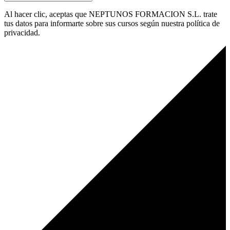
Al hacer clic, aceptas que NEPTUNOS FORMACION S.L. trate
tus datos para informarte sobre sus cursos según nuestra política de
privacidad.