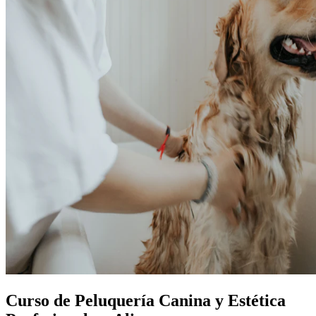
Curso de Peluquería Canina y Estética