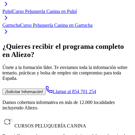
Pulpí
Curso Peluquería Canina en Pulpí
Garrucha
Curso Peluquería Canina en Garrucha
¿Quieres recibir el programa completo
en Aliezo
?
Únete a la formación líder. Te enviamos toda la información sobre
temario, prácticas y bolsa de empleo sin compromiso para toda
España.
Llamar al 854 701 254
¡Solicitar Información!
Damos cobertura informativa en más de 12.000 localidades
incluyendo Aliezo
.
CURSOS PELUQUERÍA CANINA