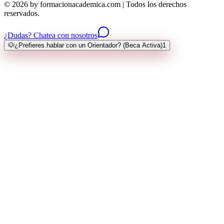
© 2026 by formacionacademica.com | Todos los derechos
reservados.
¿Dudas? Chatea con nosotros
🐶
¿Prefieres hablar con un Orientador? (Beca Activa)
1