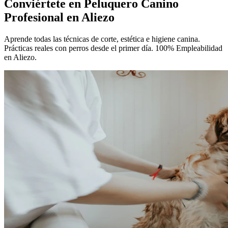
Conviértete en
Peluquero Canino
Profesional
en Aliezo
Aprende todas las técnicas de corte, estética e higiene canina.
Prácticas reales con perros desde el primer día. 100% Empleabilidad
en Aliezo.