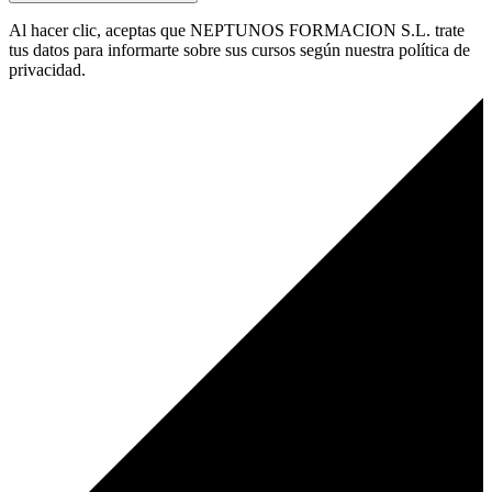
Al hacer clic, aceptas que NEPTUNOS FORMACION S.L. trate
tus datos para informarte sobre sus cursos según nuestra política de
privacidad.