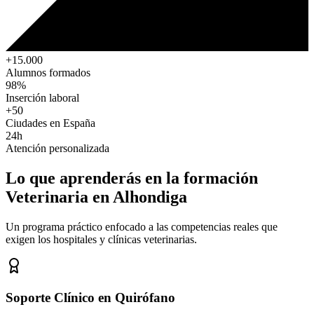
+15.000
Alumnos formados
98%
Inserción laboral
+50
Ciudades en España
24h
Atención personalizada
Lo que aprenderás en la formación
Veterinaria
en Alhondiga
Un programa práctico enfocado a las competencias reales que
exigen los hospitales y clínicas veterinarias.
Soporte Clínico en Quirófano