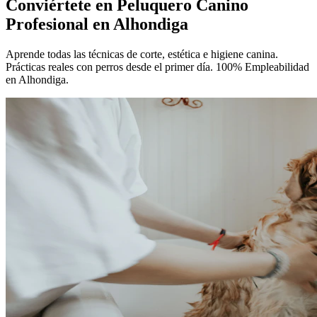
Conviértete en
Peluquero Canino
Profesional
en Alhondiga
Aprende todas las técnicas de corte, estética e higiene canina.
Prácticas reales con perros desde el primer día. 100% Empleabilidad
en Alhondiga.