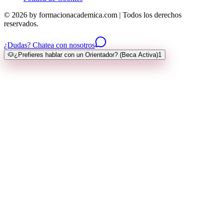
© 2026 by formacionacademica.com | Todos los derechos
reservados.
¿Dudas? Chatea con nosotros
🐶
¿Prefieres hablar con un Orientador? (Beca Activa)
1