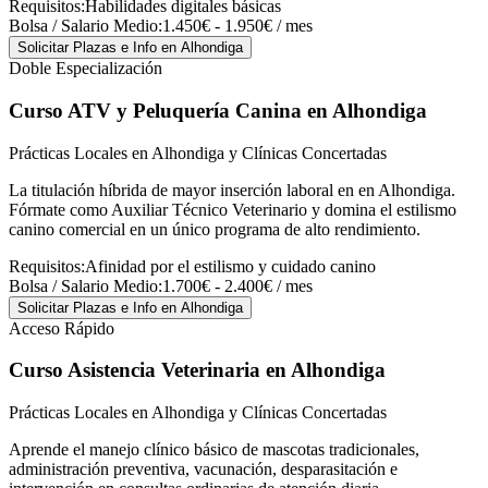
Requisitos:
Habilidades digitales básicas
Bolsa / Salario Medio:
1.450€ - 1.950€ / mes
Solicitar Plazas e Info
en Alhondiga
Doble Especialización
Curso ATV y Peluquería Canina
en Alhondiga
Prácticas Locales en Alhondiga y Clínicas Concertadas
La titulación híbrida de mayor inserción laboral en en Alhondiga.
Fórmate como Auxiliar Técnico Veterinario y domina el estilismo
canino comercial en un único programa de alto rendimiento.
Requisitos:
Afinidad por el estilismo y cuidado canino
Bolsa / Salario Medio:
1.700€ - 2.400€ / mes
Solicitar Plazas e Info
en Alhondiga
Acceso Rápido
Curso Asistencia Veterinaria
en Alhondiga
Prácticas Locales en Alhondiga y Clínicas Concertadas
Aprende el manejo clínico básico de mascotas tradicionales,
administración preventiva, vacunación, desparasitación e