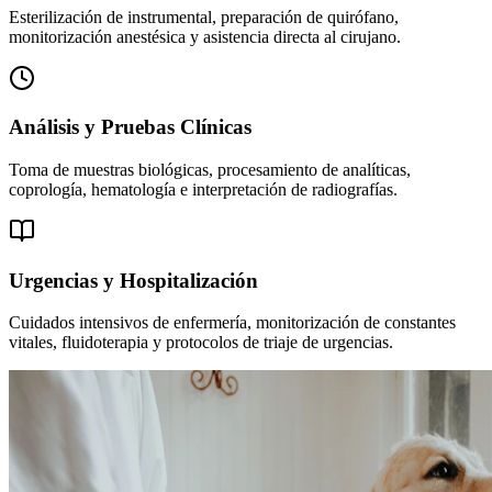
Esterilización de instrumental, preparación de quirófano,
monitorización anestésica y asistencia directa al cirujano.
Análisis y Pruebas Clínicas
Toma de muestras biológicas, procesamiento de analíticas,
coprología, hematología e interpretación de radiografías.
Urgencias y Hospitalización
Cuidados intensivos de enfermería, monitorización de constantes
vitales, fluidoterapia y protocolos de triaje de urgencias.