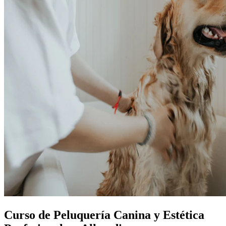
Curso de Peluquería Canina y Estética