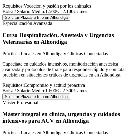
Requisitos:
Vocación y pasión por los animales
Bolsa / Salario Medio:
1.500€ - 2.100€ / mes
Solicitar Plazas e Info
en Alhondiga
Especialización Avanzada
Curso Hospitalización, Anestesia y Urgencias
Veterinarias
en Alhondiga
Prácticas Locales en Alhondiga y Clínicas Concertadas
Capacítate en cuidados intensivos, monitorización anestésica
avanzada y protocolos de triaje para responder rápido y con total
precisión en situaciones críticas de urgencias en en Alhondiga.
Requisitos:
Compromiso y actitud proactiva
Bolsa / Salario Medio:
1.600€ - 2.300€ / mes
Solicitar Plazas e Info
en Alhondiga
Máster Profesional
Máster integral en clínica, urgencias y cuidados
intensivos para ACV
en Alhondiga
Prácticas Locales en Alhondiga y Clínicas Concertadas