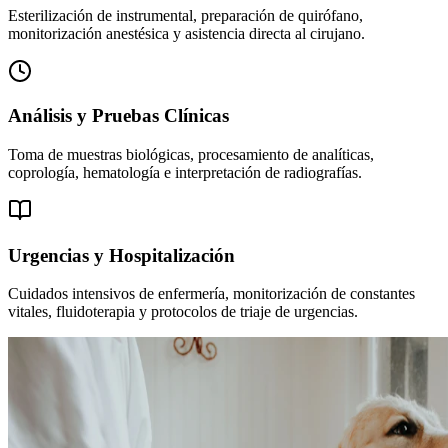
Esterilización de instrumental, preparación de quirófano,
monitorización anestésica y asistencia directa al cirujano.
Análisis y Pruebas Clínicas
Toma de muestras biológicas, procesamiento de analíticas,
coprología, hematología e interpretación de radiografías.
Urgencias y Hospitalización
Cuidados intensivos de enfermería, monitorización de constantes
vitales, fluidoterapia y protocolos de triaje de urgencias.