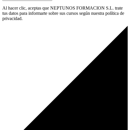
Al hacer clic, aceptas que NEPTUNOS FORMACION S.L. trate
tus datos para informarte sobre sus cursos según nuestra política de
privacidad.