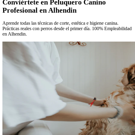
Conviértete en
Peluquero Canino
Profesional
en Alhendin
Aprende todas las técnicas de corte, estética e higiene canina.
Prácticas reales con perros desde el primer día. 100% Empleabilidad
en Alhendin.