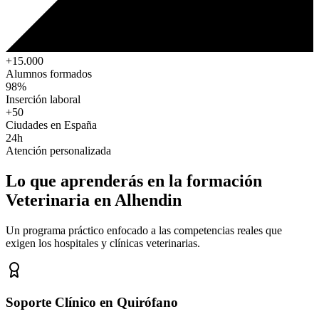
+15.000
Alumnos formados
98%
Inserción laboral
+50
Ciudades en España
24h
Atención personalizada
Lo que aprenderás en la formación
Veterinaria
en Alhendin
Un programa práctico enfocado a las competencias reales que
exigen los hospitales y clínicas veterinarias.
Soporte Clínico en Quirófano