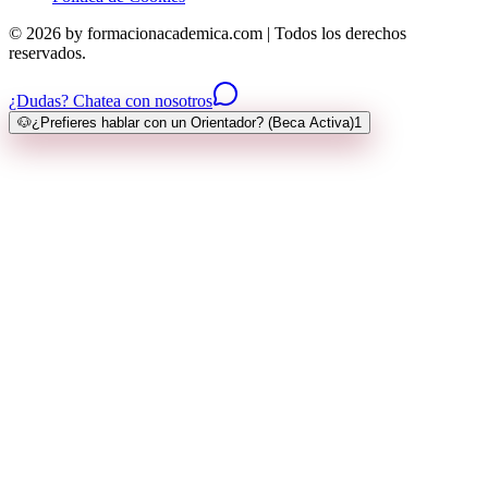
© 2026 by formacionacademica.com | Todos los derechos
reservados.
¿Dudas? Chatea con nosotros
🐶
¿Prefieres hablar con un Orientador? (Beca Activa)
1