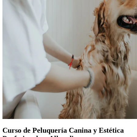
Curso de Peluquería Canina y Estética