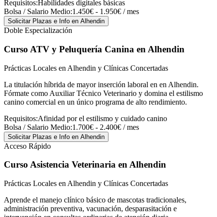
Requisitos:
Habilidades digitales básicas
Bolsa / Salario Medio:
1.450€ - 1.950€ / mes
Solicitar Plazas e Info
en Alhendin
Doble Especialización
Curso ATV y Peluquería Canina
en Alhendin
Prácticas Locales en Alhendin y Clínicas Concertadas
La titulación híbrida de mayor inserción laboral en en Alhendin.
Fórmate como Auxiliar Técnico Veterinario y domina el estilismo
canino comercial en un único programa de alto rendimiento.
Requisitos:
Afinidad por el estilismo y cuidado canino
Bolsa / Salario Medio:
1.700€ - 2.400€ / mes
Solicitar Plazas e Info
en Alhendin
Acceso Rápido
Curso Asistencia Veterinaria
en Alhendin
Prácticas Locales en Alhendin y Clínicas Concertadas
Aprende el manejo clínico básico de mascotas tradicionales,
administración preventiva, vacunación, desparasitación e