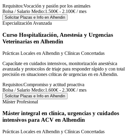
Requisitos:
Vocación y pasión por los animales
Bolsa / Salario Medio:
1.500€ - 2.100€ / mes
Solicitar Plazas e Info
en Alhendin
Especialización Avanzada
Curso Hospitalización, Anestesia y Urgencias
Veterinarias
en Alhendin
Prácticas Locales en Alhendin y Clínicas Concertadas
Capacítate en cuidados intensivos, monitorización anestésica
avanzada y protocolos de triaje para responder rápido y con total
precisión en situaciones críticas de urgencias en en Alhendin.
Requisitos:
Compromiso y actitud proactiva
Bolsa / Salario Medio:
1.600€ - 2.300€ / mes
Solicitar Plazas e Info
en Alhendin
Máster Profesional
Máster integral en clínica, urgencias y cuidados
intensivos para ACV
en Alhendin
Prácticas Locales en Alhendin y Clínicas Concertadas