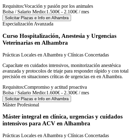
Requisitos:
Vocación y pasión por los animales
Bolsa / Salario Medio:
1.500€ - 2.100€ / mes
Solicitar Plazas e Info
en Alhambra
Especialización Avanzada
Curso Hospitalización, Anestesia y Urgencias
Veterinarias
en Alhambra
Prácticas Locales en Alhambra y Clínicas Concertadas
Capacítate en cuidados intensivos, monitorización anestésica
avanzada y protocolos de triaje para responder rápido y con total
precisión en situaciones críticas de urgencias en en Alhambra.
Requisitos:
Compromiso y actitud proactiva
Bolsa / Salario Medio:
1.600€ - 2.300€ / mes
Solicitar Plazas e Info
en Alhambra
Máster Profesional
Máster integral en clínica, urgencias y cuidados
intensivos para ACV
en Alhambra
Prácticas Locales en Alhambra y Clínicas Concertadas