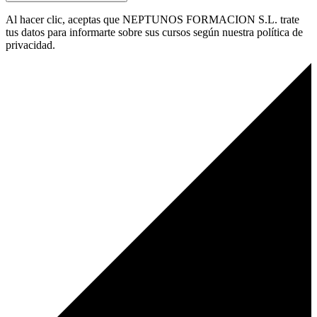
Al hacer clic, aceptas que NEPTUNOS FORMACION S.L. trate
tus datos para informarte sobre sus cursos según nuestra política de
privacidad.