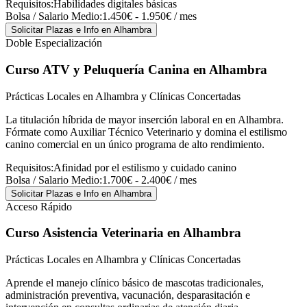
Requisitos:
Habilidades digitales básicas
Bolsa / Salario Medio:
1.450€ - 1.950€ / mes
Solicitar Plazas e Info
en Alhambra
Doble Especialización
Curso ATV y Peluquería Canina
en Alhambra
Prácticas Locales en Alhambra y Clínicas Concertadas
La titulación híbrida de mayor inserción laboral en en Alhambra.
Fórmate como Auxiliar Técnico Veterinario y domina el estilismo
canino comercial en un único programa de alto rendimiento.
Requisitos:
Afinidad por el estilismo y cuidado canino
Bolsa / Salario Medio:
1.700€ - 2.400€ / mes
Solicitar Plazas e Info
en Alhambra
Acceso Rápido
Curso Asistencia Veterinaria
en Alhambra
Prácticas Locales en Alhambra y Clínicas Concertadas
Aprende el manejo clínico básico de mascotas tradicionales,
administración preventiva, vacunación, desparasitación e