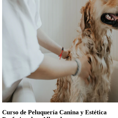
Curso de Peluquería Canina y Estética