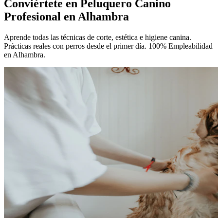
Conviértete en
Peluquero Canino
Profesional
en Alhambra
Aprende todas las técnicas de corte, estética e higiene canina.
Prácticas reales con perros desde el primer día. 100% Empleabilidad
en Alhambra.