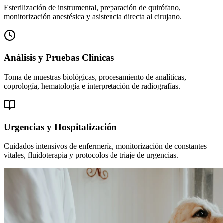
Esterilización de instrumental, preparación de quirófano,
monitorización anestésica y asistencia directa al cirujano.
Análisis y Pruebas Clínicas
Toma de muestras biológicas, procesamiento de analíticas,
coprología, hematología e interpretación de radiografías.
Urgencias y Hospitalización
Cuidados intensivos de enfermería, monitorización de constantes
vitales, fluidoterapia y protocolos de triaje de urgencias.