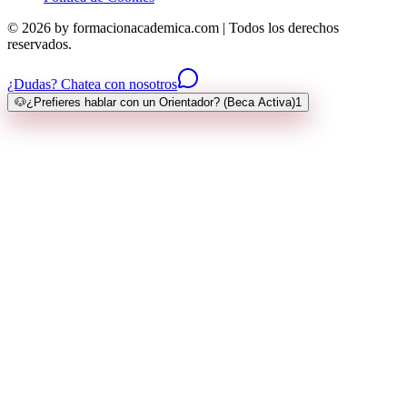
© 2026 by formacionacademica.com | Todos los derechos
reservados.
¿Dudas? Chatea con nosotros
🐶
¿Prefieres hablar con un Orientador? (Beca Activa)
1