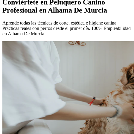
Conviértete en
Peluquero Canino
Profesional
en Alhama De Murcia
Aprende todas las técnicas de corte, estética e higiene canina.
Prácticas reales con perros desde el primer día. 100% Empleabilidad
en Alhama De Murcia.