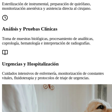
Esterilización de instrumental, preparación de quirófano,
monitorización anestésica y asistencia directa al cirujano.
Análisis y Pruebas Clínicas
Toma de muestras biológicas, procesamiento de analíticas,
coprología, hematología e interpretación de radiografías.
Urgencias y Hospitalización
Cuidados intensivos de enfermería, monitorización de constantes
vitales, fluidoterapia y protocolos de triaje de urgencias.