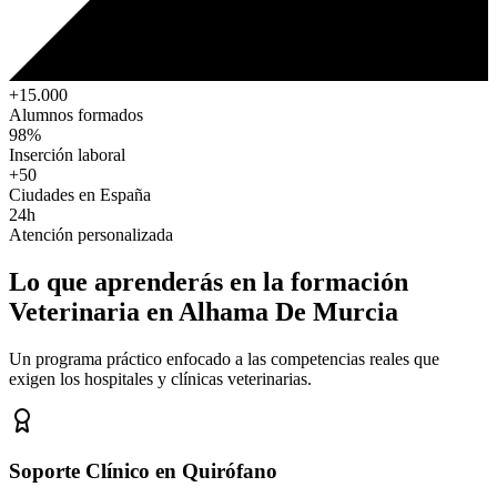
+15.000
Alumnos formados
98%
Inserción laboral
+50
Ciudades en España
24h
Atención personalizada
Lo que aprenderás en la formación
Veterinaria
en Alhama De Murcia
Un programa práctico enfocado a las competencias reales que
exigen los hospitales y clínicas veterinarias.
Soporte Clínico en Quirófano