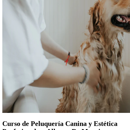
Curso de Peluquería Canina y Estética