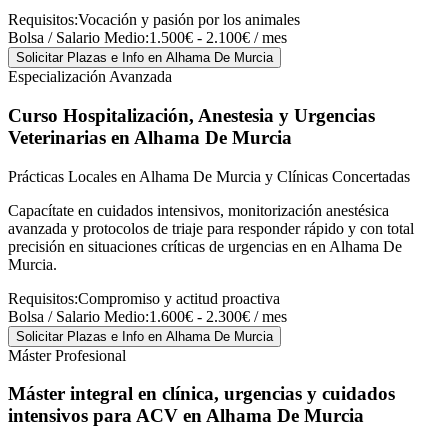
Requisitos:
Vocación y pasión por los animales
Bolsa / Salario Medio:
1.500€ - 2.100€ / mes
Solicitar Plazas e Info
en Alhama De Murcia
Especialización Avanzada
Curso Hospitalización, Anestesia y Urgencias
Veterinarias
en Alhama De Murcia
Prácticas Locales en Alhama De Murcia y Clínicas Concertadas
Capacítate en cuidados intensivos, monitorización anestésica
avanzada y protocolos de triaje para responder rápido y con total
precisión en situaciones críticas de urgencias en en Alhama De
Murcia.
Requisitos:
Compromiso y actitud proactiva
Bolsa / Salario Medio:
1.600€ - 2.300€ / mes
Solicitar Plazas e Info
en Alhama De Murcia
Máster Profesional
Máster integral en clínica, urgencias y cuidados
intensivos para ACV
en Alhama De Murcia