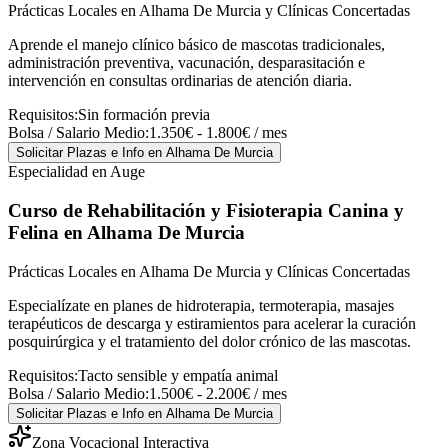
Prácticas Locales en Alhama De Murcia y Clínicas Concertadas
Aprende el manejo clínico básico de mascotas tradicionales,
administración preventiva, vacunación, desparasitación e
intervención en consultas ordinarias de atención diaria.
Requisitos:
Sin formación previa
Bolsa / Salario Medio:
1.350€ - 1.800€ / mes
Solicitar Plazas e Info
en Alhama De Murcia
Especialidad en Auge
Curso de Rehabilitación y Fisioterapia Canina y
Felina
en Alhama De Murcia
Prácticas Locales en Alhama De Murcia y Clínicas Concertadas
Especialízate en planes de hidroterapia, termoterapia, masajes
terapéuticos de descarga y estiramientos para acelerar la curación
posquirúrgica y el tratamiento del dolor crónico de las mascotas.
Requisitos:
Tacto sensible y empatía animal
Bolsa / Salario Medio:
1.500€ - 2.200€ / mes
Solicitar Plazas e Info
en Alhama De Murcia
Zona Vocacional Interactiva