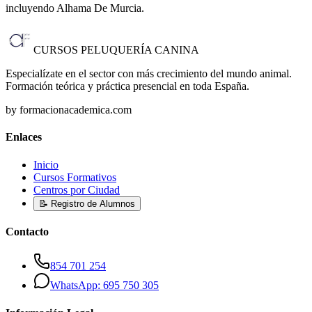
incluyendo Alhama De Murcia
.
CURSOS PELUQUERÍA CANINA
Especialízate en el sector con más crecimiento del mundo animal.
Formación teórica y práctica presencial en toda España.
by formacionacademica.com
Enlaces
Inicio
Cursos Formativos
Centros por Ciudad
📝 Registro de Alumnos
Contacto
854 701 254
WhatsApp: 695 750 305