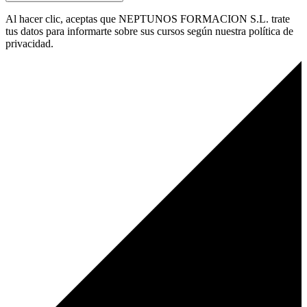
Al hacer clic, aceptas que NEPTUNOS FORMACION S.L. trate
tus datos para informarte sobre sus cursos según nuestra política de
privacidad.