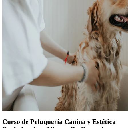
Curso de Peluquería Canina y Estética