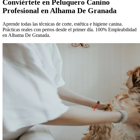
Conviértete en
Peluquero Canino
Profesional
en Alhama De Granada
Aprende todas las técnicas de corte, estética e higiene canina.
Prácticas reales con perros desde el primer día. 100% Empleabilidad
en Alhama De Granada.