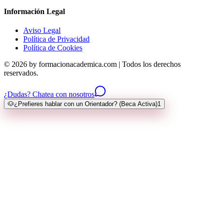
Información Legal
Aviso Legal
Política de Privacidad
Política de Cookies
© 2026 by formacionacademica.com | Todos los derechos
reservados.
¿Dudas? Chatea con nosotros
🐶
¿Prefieres hablar con un Orientador? (Beca Activa)
1