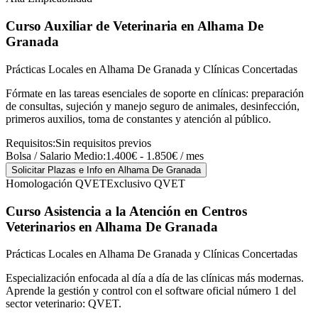
Curso Auxiliar de Veterinaria
en Alhama De
Granada
Prácticas Locales en Alhama De Granada y Clínicas Concertadas
Fórmate en las tareas esenciales de soporte en clínicas: preparación
de consultas, sujeción y manejo seguro de animales, desinfección,
primeros auxilios, toma de constantes y atención al público.
Requisitos:
Sin requisitos previos
Bolsa / Salario Medio:
1.400€ - 1.850€ / mes
Solicitar Plazas e Info
en Alhama De Granada
Homologación QVET
Exclusivo QVET
Curso Asistencia a la Atención en Centros
Veterinarios
en Alhama De Granada
Prácticas Locales en Alhama De Granada y Clínicas Concertadas
Especialización enfocada al día a día de las clínicas más modernas.
Aprende la gestión y control con el software oficial número 1 del
sector veterinario: QVET.