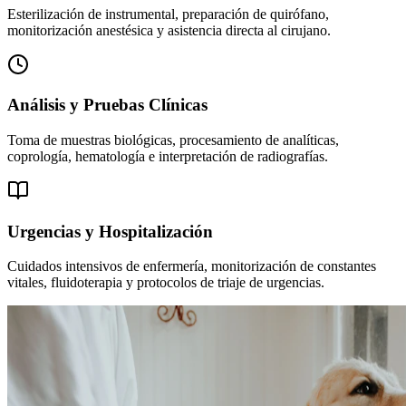
Esterilización de instrumental, preparación de quirófano,
monitorización anestésica y asistencia directa al cirujano.
Análisis y Pruebas Clínicas
Toma de muestras biológicas, procesamiento de analíticas,
coprología, hematología e interpretación de radiografías.
Urgencias y Hospitalización
Cuidados intensivos de enfermería, monitorización de constantes
vitales, fluidoterapia y protocolos de triaje de urgencias.