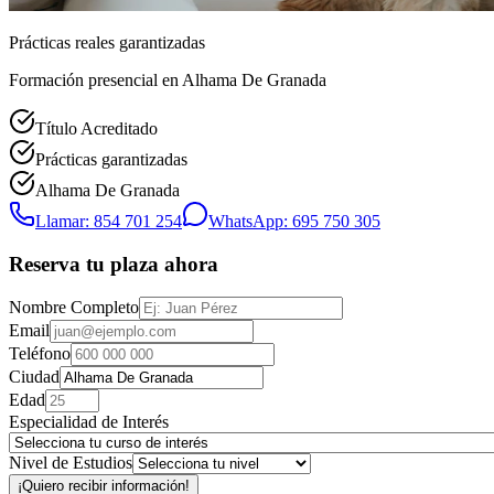
Prácticas reales garantizadas
Formación presencial
en Alhama De Granada
Título Acreditado
Prácticas garantizadas
Alhama De Granada
Llamar: 854 701 254
WhatsApp: 695 750 305
Reserva tu plaza ahora
Nombre Completo
Email
Teléfono
Ciudad
Edad
Especialidad de Interés
Nivel de Estudios
¡Quiero recibir información!