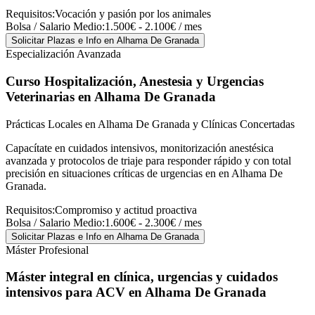
Requisitos:
Vocación y pasión por los animales
Bolsa / Salario Medio:
1.500€ - 2.100€ / mes
Solicitar Plazas e Info
en Alhama De Granada
Especialización Avanzada
Curso Hospitalización, Anestesia y Urgencias
Veterinarias
en Alhama De Granada
Prácticas Locales en Alhama De Granada y Clínicas Concertadas
Capacítate en cuidados intensivos, monitorización anestésica
avanzada y protocolos de triaje para responder rápido y con total
precisión en situaciones críticas de urgencias en en Alhama De
Granada.
Requisitos:
Compromiso y actitud proactiva
Bolsa / Salario Medio:
1.600€ - 2.300€ / mes
Solicitar Plazas e Info
en Alhama De Granada
Máster Profesional
Máster integral en clínica, urgencias y cuidados
intensivos para ACV
en Alhama De Granada