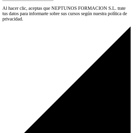
Al hacer clic, aceptas que NEPTUNOS FORMACION S.L. trate
tus datos para informarte sobre sus cursos según nuestra política de
privacidad.