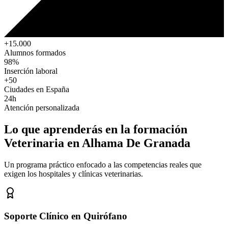
+15.000
Alumnos formados
98%
Inserción laboral
+50
Ciudades en España
24h
Atención personalizada
Lo que aprenderás en la formación
Veterinaria
en Alhama De Granada
Un programa práctico enfocado a las competencias reales que
exigen los hospitales y clínicas veterinarias.
Soporte Clínico en Quirófano