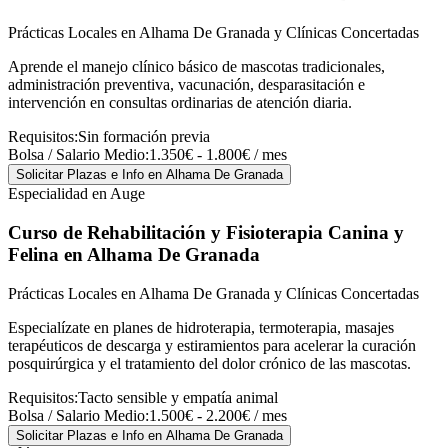
Prácticas Locales en Alhama De Granada y Clínicas Concertadas
Aprende el manejo clínico básico de mascotas tradicionales,
administración preventiva, vacunación, desparasitación e
intervención en consultas ordinarias de atención diaria.
Requisitos:
Sin formación previa
Bolsa / Salario Medio:
1.350€ - 1.800€ / mes
Solicitar Plazas e Info
en Alhama De Granada
Especialidad en Auge
Curso de Rehabilitación y Fisioterapia Canina y
Felina
en Alhama De Granada
Prácticas Locales en Alhama De Granada y Clínicas Concertadas
Especialízate en planes de hidroterapia, termoterapia, masajes
terapéuticos de descarga y estiramientos para acelerar la curación
posquirúrgica y el tratamiento del dolor crónico de las mascotas.
Requisitos:
Tacto sensible y empatía animal
Bolsa / Salario Medio:
1.500€ - 2.200€ / mes
Solicitar Plazas e Info
en Alhama De Granada